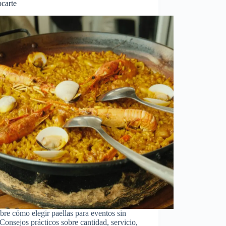
ocarte
re cómo elegir paellas para eventos sin
. Consejos prácticos sobre cantidad, servicio,