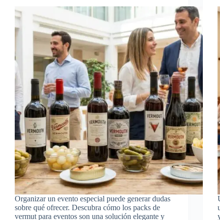
Organizar un evento especial puede generar dudas
sobre qué ofrecer. Descubra cómo los packs de
vermut para eventos son una solución elegante y