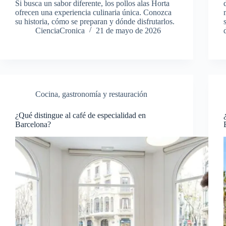
Si busca un sabor diferente, los pollos alas Horta
ofrecen una experiencia culinaria única. Conozca
su historia, cómo se preparan y dónde disfrutarlos.
CienciaCronica
21 de mayo de 2026
Cocina, gastronomía y restauración
¿Qué distingue al café de especialidad en
Barcelona?