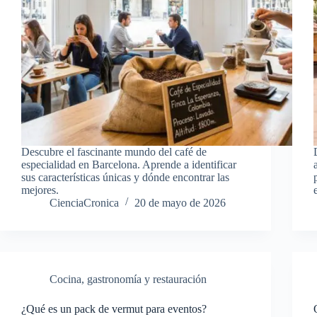
Descubre el fascinante mundo del café de
especialidad en Barcelona. Aprende a identificar
sus características únicas y dónde encontrar las
mejores.
CienciaCronica
20 de mayo de 2026
Cocina, gastronomía y restauración
¿Qué es un pack de vermut para eventos?