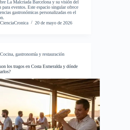
bre La Malcriada Barcelona y su visión del
 para eventos. Este espacio singular ofrece
encias gastronómicas personalizadas en el
ón.
CienciaCronica
20 de mayo de 2026
Cocina, gastronomía y restauración
son los tragos en Costa Esmeralda y dónde
tarlos?