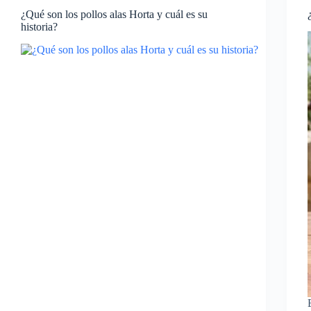
¿Qué son los pollos alas Horta y cuál es su
historia?