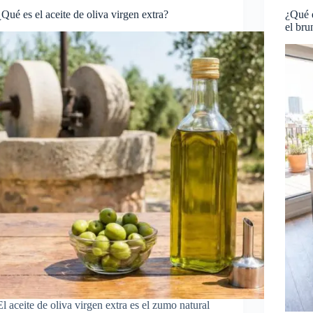
¿Qué es el aceite de oliva virgen extra?
¿Qué 
el bru
El aceite de oliva virgen extra es el zumo natural