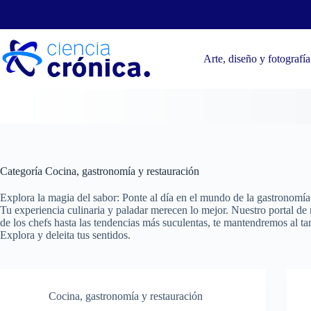
Saltar
al
contenido
Arte, diseño y fotografía
Categoría
Cocina, gastronomía y restauración
Explora la magia del sabor: Ponte al día en el mundo de la gastronomía
Tu experiencia culinaria y paladar merecen lo mejor. Nuestro portal de no
de los chefs hasta las tendencias más suculentas, te mantendremos al ta
Explora y deleita tus sentidos.
Cocina, gastronomía y restauración