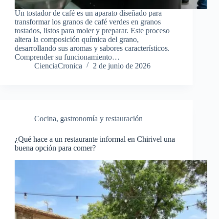
Un tostador de café es un aparato diseñado para
transformar los granos de café verdes en granos
tostados, listos para moler y preparar. Este proceso
altera la composición química del grano,
desarrollando sus aromas y sabores característicos.
Comprender su funcionamiento…
CienciaCronica
2 de junio de 2026
Cocina, gastronomía y restauración
¿Qué hace a un restaurante informal en Chirivel una
buena opción para comer?