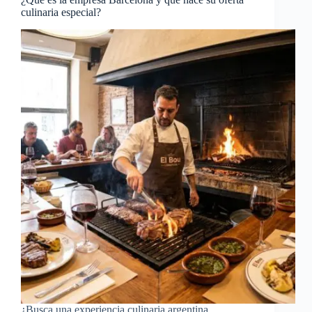
culinaria especial?
¿Busca una experiencia culinaria argentina