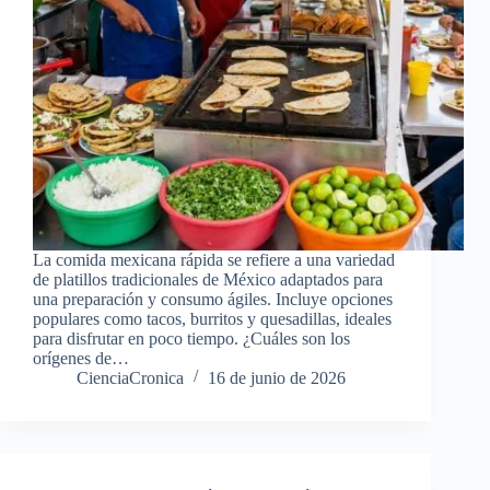
La comida mexicana rápida se refiere a una variedad
de platillos tradicionales de México adaptados para
una preparación y consumo ágiles. Incluye opciones
populares como tacos, burritos y quesadillas, ideales
para disfrutar en poco tiempo. ¿Cuáles son los
orígenes de…
CienciaCronica
16 de junio de 2026