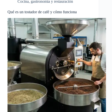
Cocina, gastronomía y restauración
Qué es un tostador de café y cómo funciona