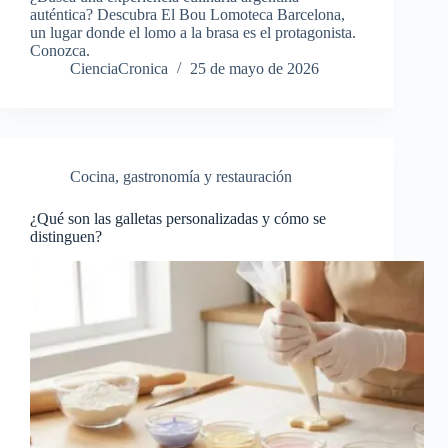
auténtica? Descubra El Bou Lomoteca Barcelona,
un lugar donde el lomo a la brasa es el protagonista.
Conozca.
CienciaCronica
25 de mayo de 2026
Cocina, gastronomía y restauración
¿Qué son las galletas personalizadas y cómo se
distinguen?