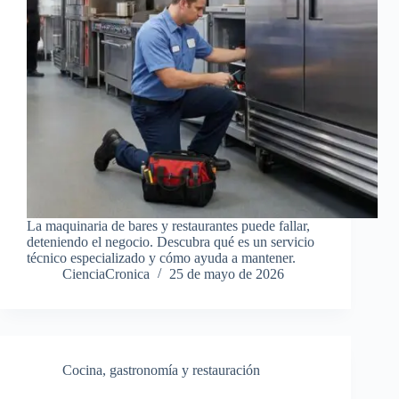
La maquinaria de bares y restaurantes puede fallar,
deteniendo el negocio. Descubra qué es un servicio
técnico especializado y cómo ayuda a mantener.
CienciaCronica
25 de mayo de 2026
Cocina, gastronomía y restauración