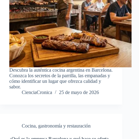
Descubra la auténtica cocina argentina en Barcelona.
Conozca los secretos de la parrilla, las empanadas y
cómo identificar un lugar que ofrezca calidad y
sabor.
CienciaCronica
25 de mayo de 2026
Cocina, gastronomía y restauración
¿Qué es la empresa Barcelona y qué hace su oferta