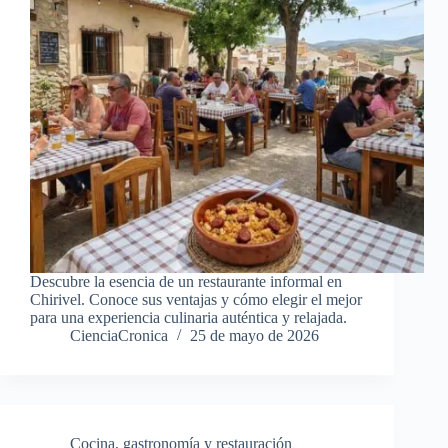
Descubre la esencia de un restaurante informal en
Chirivel. Conoce sus ventajas y cómo elegir el mejor
para una experiencia culinaria auténtica y relajada.
CienciaCronica
25 de mayo de 2026
Cocina, gastronomía y restauración