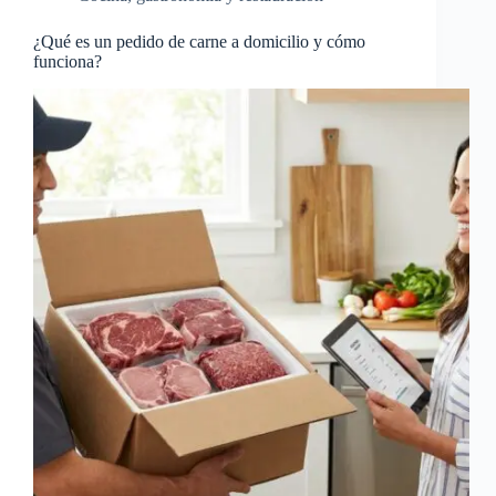
¿Qué es un pedido de carne a domicilio y cómo
funciona?