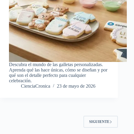
Descubra el mundo de las galletas personalizadas.
Aprenda qué las hace únicas, cómo se diseñan y por
qué son el detalle perfecto para cualquier
celebración.
CienciaCronica
23 de mayo de 2026
SIGUIENTE