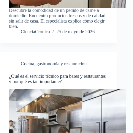
Descubre la comodidad de un pedido de carne a
domicilio. Encuentra productos frescos y de calidad
sin salir de casa. El especialista explica cómo elegir
bien.
CienciaCronica
25 de mayo de 2026
Cocina, gastronomía y restauración
¿Qué es el servicio técnico para bares y restaurantes
y por qué es tan importante?