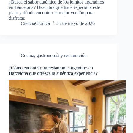
¿Busca el sabor auténtico de los lomitos argentinos
en Barcelona? Descubra qué hace especial a este
plato y dónde encontrar la mejor versión para
disfrutar.
CienciaCronica
25 de mayo de 2026
Cocina, gastronomía y restauración
¿Cómo encontrar un restaurante argentino en
Barcelona que ofrezca la auténtica experiencia?