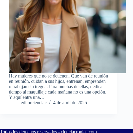
Hay mujeres que no se detienen. Que van de reunión
en reunión, cuidan a sus hijos, entrenan, emprenden
o trabajan sin tregua. Para muchas de ellas, dedicar
tiempo al maquillaje cada mañana no es una opción.
Y aquí entra una…
editorcienciac
4 de abril de 2025
Todos los derechos reservados -
cienciacronica.com