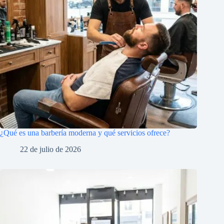
¿Qué es una barbería moderna y qué servicios ofrece?
22 de julio de 2026