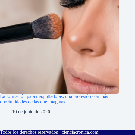
La formación para maquilladoras: una profesión con más
oportunidades de las que imaginas
10 de junio de 2026
Todos los derechos reservados -
cienciacronica.com