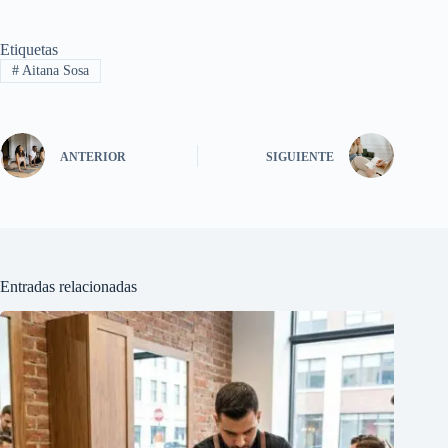
Etiquetas
#
Aitana Sosa
ANTERIOR
SIGUIENTE
Entradas relacionadas