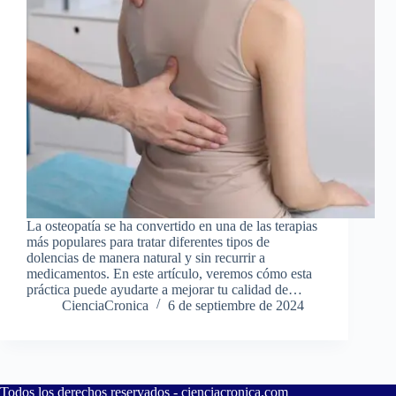
La osteopatía se ha convertido en una de las terapias
más populares para tratar diferentes tipos de
dolencias de manera natural y sin recurrir a
medicamentos. En este artículo, veremos cómo esta
práctica puede ayudarte a mejorar tu calidad de…
CienciaCronica
6 de septiembre de 2024
Todos los derechos reservados -
cienciacronica.com