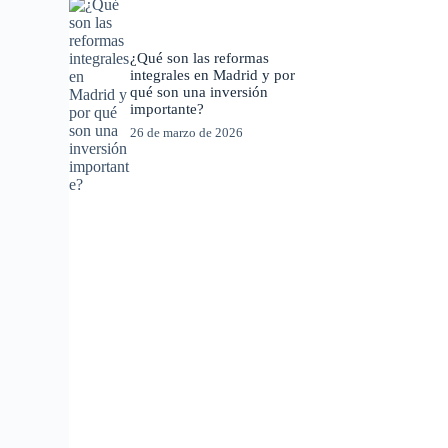
¿Qué son las reformas
integrales en Madrid y por
qué son una inversión
importante?
26 de marzo de 2026