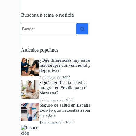
Buscar un tema o noticia
Sin
resultados
Artículos populares
¿Qué diferencias hay entre
fisioterapia convencional y
deportiva?
2 de mayo de 2025
¿Qué significa la estética
integral en Sevilla para el
bienestar?
27 de marzo de 2026
Seguro de salud en España,
todo lo que necesitas saber
en 2025
13 de marzo de 2025