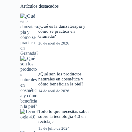
Artículos destacados
¿Qué es la danzaterapia y
cómo se practica en
Granada?
26 de abril de 2026
¿Qué son los productos
naturales en cosmética y
cómo benefician la piel?
14 de abril de 2026
Todo lo que necesitas saber
sobre la tecnología 4.0 en
reciclaje
15 de julio de 2024