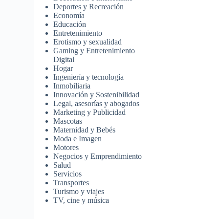
Deportes y Recreación
Economía
Educación
Entretenimiento
Erotismo y sexualidad
Gaming y Entretenimiento
Digital
Hogar
Ingeniería y tecnología
Inmobiliaria
Innovación y Sostenibilidad
Legal, asesorías y abogados
Marketing y Publicidad
Mascotas
Maternidad y Bebés
Moda e Imagen
Motores
Negocios y Emprendimiento
Salud
Servicios
Transportes
Turismo y viajes
TV, cine y música