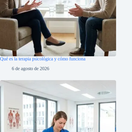
Qué es la terapia psicológica y cómo funciona
6 de agosto de 2026