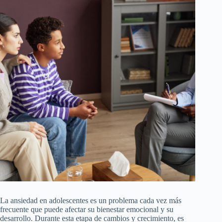
La ansiedad en adolescentes es un problema cada vez más
frecuente que puede afectar su bienestar emocional y su
desarrollo. Durante esta etapa de cambios y crecimiento, es