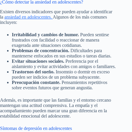
¿Cómo detectar la ansiedad en adolescentes?
Existen diversos indicadores que pueden ayudar a identificar
la
ansiedad en adolescentes.
Algunos de los más comunes
incluyen:
Irritabilidad y cambios de humor.
Pueden sentirse
frustrados con facilidad o reaccionar de manera
exagerada ante situaciones cotidianas.
Problemas de concentración.
Dificultades para
mantenerse enfocados en sus estudios o tareas diarias.
Evitar situaciones sociales.
Preferencia por el
aislamiento y evitar actividades con amigos o familiares.
Trastornos del sueño.
Insomnio o dormir en exceso
pueden ser indicios de un problema subyacente.
Preocupación constante.
Pensamientos repetitivos
sobre eventos futuros que generan angustia.
Además, es importante que las familias y el entorno cercano
mantengan una actitud comprensiva. La empatía y el
acompañamiento pueden marcar una gran diferencia en la
estabilidad emocional del adolescente.
Síntomas de depresión en adolescentes