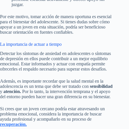
juzgar.
Por este motivo, tomar acción de manera oportuna es esencial
para el bienestar del adolescente. Si tienes dudas sobre cómo
apoyar a un joven en esta situación, podría ser beneficioso
buscar orientación en fuentes confiables.
La importancia de actuar a tiempo
Detectar los síntomas de ansiedad en adolescentes o síntomas
de depresión en ellos puede contribuir a un mejor equilibrio
emocional. Estar informados y actuar con empatía permite
ofrecerles el respaldo necesario para superar estos desafíos.
Además, es importante recordar que la salud mental en la
adolescencia es un tema que debe ser tratado con
sensibilidad
y
atención.
Por lo tanto, la intervención temprana y el apoyo
del entorno pueden hacer una gran diferencia en su bienestar.
Si crees que un joven cercano podría estar atravesando un
problema emocional, considera la importancia de buscar
ayuda profesional y acompañarlo en su proceso de
recuperación.