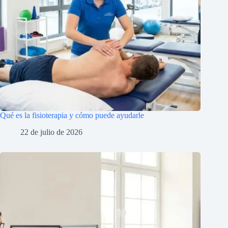
Qué es la fisioterapia y cómo puede ayudarle
22 de julio de 2026