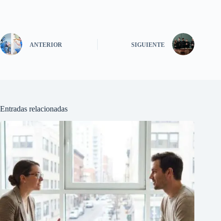
ANTERIOR
SIGUIENTE
Entradas relacionadas