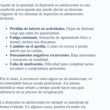
Aparte de la ansiedad, la depresión en adolescentes es otra
condición preocupante que puede afectar su bienestar.
Algunos de los síntomas de depresión en adolescentes
incluyen:
Pérdida de interés en actividades.
Dejan de disfrutar
cosas que antes les apasionaban.
Fatiga constante.
Sensación de agotamiento físico y
mental, incluso tras descansar.
Cambios en el apetito.
Comer en exceso o perder
interés por la comida.
Pensamientos negativos recurrentes.
Baja autoestima
y sensación de inutilidad.
Falta de motivación.
Dificultad para completar tareas
escolares o compromisos personales.
Por lo tanto, si reconoces estos signos en un adolescente, es
recomendable buscar ayuda profesional. Así mismo,
identificar estas señales a tiempo puede hacer una gran
diferencia en su proceso de recuperación.
La depresión en adolescentes no siempre se manifiesta de
forma evidente. En algunos casos, pueden esconder sus