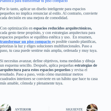
Planifica para transformar tu piso compacto
Por lo tanto, aplicar un diseño inteligente para espacios
pequeños no implica renunciar al estilo. Al contrario, convierte
cada decisión en una mejora de comodidad.
Con optimización en
espacios reducidos arquitectónicos,
cada gesto tiene propósito, y con estrategias arquitectura para
espacios pequeños se equilibra estética y uso. En resumen,
transformar un piso compacto
es posible cuando planificas,
priorizas la luz y eliges soluciones multifuncionales. Paso a
paso, tu casa puede sentirse más amplia, ordenada y muy tuya.
Si necesitas avanzar, define objetivos, toma medidas y dibuja
un esquema sencillo. Después, aplica pequeñas
estrategias de
arquitectura para estos espacios pequeños
y revisa el
resultado. Paso a paso, verás cómo maximizar metros
cuadrados interiores se convierte en un hábito que hace tu casa
más amable, cómoda y plenamente tuya.
ANTERIOR
SIGUIENTE