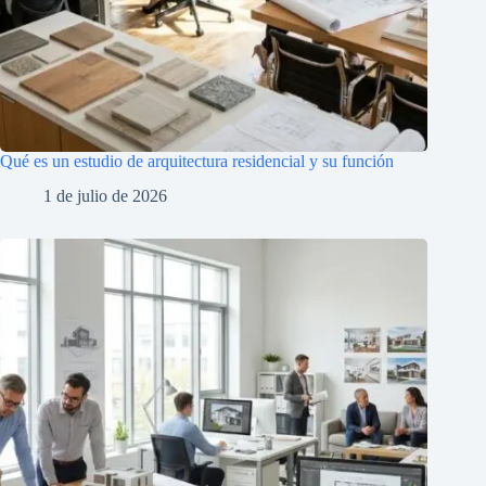
Qué es un estudio de arquitectura residencial y su función
1 de julio de 2026