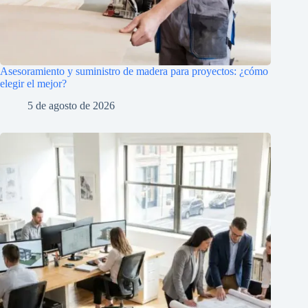
Asesoramiento y suministro de madera para proyectos: ¿cómo
elegir el mejor?
5 de agosto de 2026