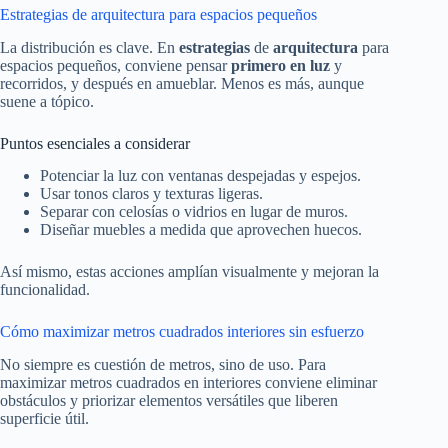
Estrategias de arquitectura para espacios pequeños
La distribución es clave. En
estrategias
de
arquitectura
para
espacios pequeños, conviene pensar
primero en luz
y
recorridos, y después en amueblar. Menos es más, aunque
suene a tópico.
Puntos esenciales a considerar
Potenciar la luz con ventanas despejadas y espejos.
Usar tonos claros y texturas ligeras.
Separar con celosías o vidrios en lugar de muros.
Diseñar muebles a medida que aprovechen huecos.
Así mismo, estas acciones amplían visualmente y mejoran la
funcionalidad.
Cómo maximizar metros cuadrados interiores sin esfuerzo
No siempre es cuestión de metros, sino de uso. Para
maximizar metros cuadrados en interiores conviene eliminar
obstáculos y priorizar elementos versátiles que liberen
superficie útil.