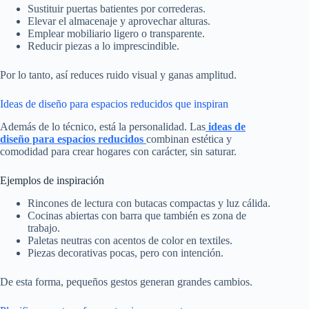
Sustituir puertas batientes por correderas.
Elevar el almacenaje y aprovechar alturas.
Emplear mobiliario ligero o transparente.
Reducir piezas a lo imprescindible.
Por lo tanto, así reduces ruido visual y ganas amplitud.
Ideas de diseño para espacios reducidos que inspiran
Además de lo técnico, está la personalidad. Las
ideas de
diseño para espacios reducidos
combinan estética y
comodidad para crear hogares con carácter, sin saturar.
Ejemplos de inspiración
Rincones de lectura con butacas compactas y luz cálida.
Cocinas abiertas con barra que también es zona de
trabajo.
Paletas neutras con acentos de color en textiles.
Piezas decorativas pocas, pero con intención.
De esta forma, pequeños gestos generan grandes cambios.