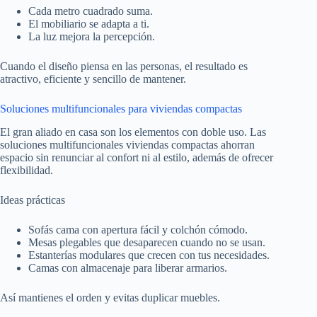
Cada metro cuadrado suma.
El mobiliario se adapta a ti.
La luz mejora la percepción.
Cuando el diseño piensa en las personas, el resultado es
atractivo, eficiente y sencillo de mantener.
Soluciones multifuncionales para viviendas compactas
El gran aliado en casa son los elementos con doble uso. Las
soluciones multifuncionales viviendas compactas ahorran
espacio sin renunciar al confort ni al estilo, además de ofrecer
flexibilidad.
Ideas prácticas
Sofás cama con apertura fácil y colchón cómodo.
Mesas plegables que desaparecen cuando no se usan.
Estanterías modulares que crecen con tus necesidades.
Camas con almacenaje para liberar armarios.
Así mantienes el orden y evitas duplicar muebles.