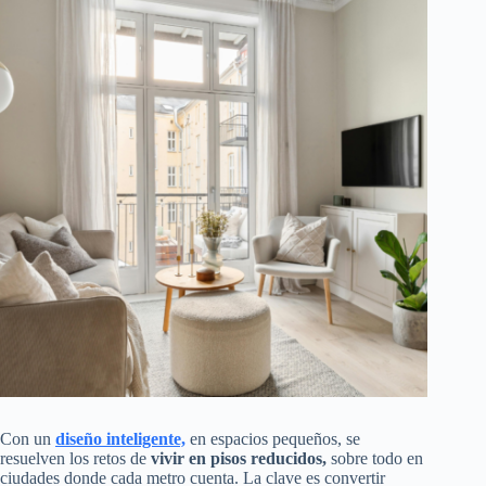
Con un
diseño inteligente,
en espacios pequeños, se
resuelven los retos de
vivir en pisos reducidos,
sobre todo en
ciudades donde cada metro cuenta. La clave es convertir