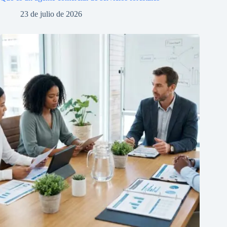
23 de julio de 2026