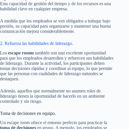
Esta capacidad de gestión del tiempo y de los recursos es una
habilidad clave en cualquier empresa.
A medida que los empleados se ven obligados a trabajar bajo
presión, su capacidad para organizarse y mantener una buena
comunicación mejora considerablemente.
2. Refuerza las habilidades de liderazgo.
Los
escape rooms
también son una excelente oportunidad
para que los empleados desarrollen y refuercen sus habilidades
de liderazgo. Durante la actividad, los participantes deben
tomar decisiones rápidas y coordinar al equipo, lo que permite
que las personas con cualidades de liderazgo naturales se
destaquen.
Además, aquellos que normalmente no asumen roles de
liderazgo tienen la oportunidad de hacerlo en un ambiente
controlado y sin riesgo.
Toma de decisiones en equipo.
Un escape room ofrece el entorno perfecto para practicar la
toma de decisiones
en grupo. A menudo, los empleados se