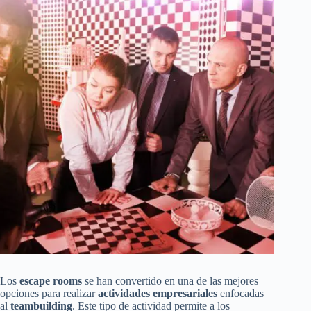
Los
escape rooms
se han convertido en una de las mejores
opciones para realizar
actividades empresariales
enfocadas
al
teambuilding
. Este tipo de actividad permite a los