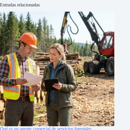
Entradas relacionadas
Qué es un agente comercial de servicios forestales