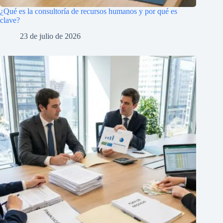
¿Qué es la consultoría de recursos humanos y por qué es
clave?
23 de julio de 2026