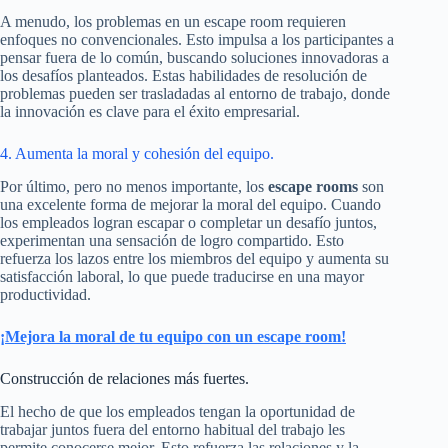
A menudo, los problemas en un escape room requieren
enfoques no convencionales. Esto impulsa a los participantes a
pensar fuera de lo común, buscando soluciones innovadoras a
los desafíos planteados. Estas habilidades de resolución de
problemas pueden ser trasladadas al entorno de trabajo, donde
la innovación es clave para el éxito empresarial.
4. Aumenta la moral y cohesión del equipo.
Por último, pero no menos importante, los
escape rooms
son
una excelente forma de mejorar la moral del equipo. Cuando
los empleados logran escapar o completar un desafío juntos,
experimentan una sensación de logro compartido. Esto
refuerza los lazos entre los miembros del equipo y aumenta su
satisfacción laboral, lo que puede traducirse en una mayor
productividad.
¡Mejora la moral de tu equipo con un escape room!
Construcción de relaciones más fuertes.
El hecho de que los empleados tengan la oportunidad de
trabajar juntos fuera del entorno habitual del trabajo les
permite conocerse mejor. Esto refuerza las relaciones y la