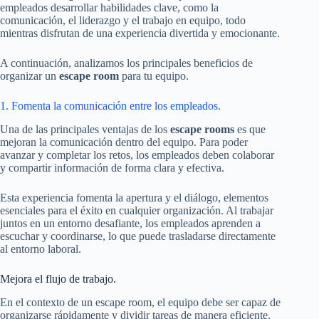
empleados desarrollar habilidades clave, como la
comunicación, el liderazgo y el trabajo en equipo, todo
mientras disfrutan de una experiencia divertida y emocionante.
A continuación, analizamos los principales beneficios de
organizar un
escape room
para tu equipo.
1. Fomenta la comunicación entre los empleados.
Una de las principales ventajas de los
escape rooms
es que
mejoran la comunicación dentro del equipo. Para poder
avanzar y completar los retos, los empleados deben colaborar
y compartir información de forma clara y efectiva.
Esta experiencia fomenta la apertura y el diálogo, elementos
esenciales para el éxito en cualquier organización. Al trabajar
juntos en un entorno desafiante, los empleados aprenden a
escuchar y coordinarse, lo que puede trasladarse directamente
al entorno laboral.
Mejora el flujo de trabajo.
En el contexto de un escape room, el equipo debe ser capaz de
organizarse rápidamente y dividir tareas de manera eficiente.