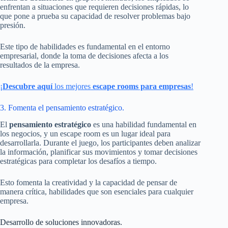
enfrentan a situaciones que requieren decisiones rápidas, lo
que pone a prueba su capacidad de resolver problemas bajo
presión.
Este tipo de habilidades es fundamental en el entorno
empresarial, donde la toma de decisiones afecta a los
resultados de la empresa.
¡
Descubre aquí
los mejores
escape rooms para empresas
!
3. Fomenta el pensamiento estratégico.
El
pensamiento estratégico
es una habilidad fundamental en
los negocios, y un escape room es un lugar ideal para
desarrollarla. Durante el juego, los participantes deben analizar
la información, planificar sus movimientos y tomar decisiones
estratégicas para completar los desafíos a tiempo.
Esto fomenta la creatividad y la capacidad de pensar de
manera crítica, habilidades que son esenciales para cualquier
empresa.
Desarrollo de soluciones innovadoras.