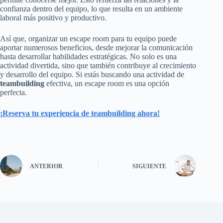
confianza dentro del equipo, lo que resulta en un ambiente
laboral más positivo y productivo.
Así que, organizar un escape room para tu equipo puede
aportar numerosos beneficios, desde mejorar la comunicación
hasta desarrollar habilidades estratégicas. No solo es una
actividad divertida, sino que también contribuye al crecimiento
y desarrollo del equipo. Si estás buscando una actividad de
teambuilding
efectiva, un escape room es una opción
perfecta.
¡Reserva tu experiencia de teambuilding ahora!
ANTERIOR
SIGUIENTE