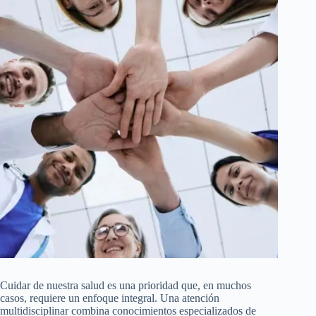
Cuidar de nuestra salud es una prioridad que, en muchos
casos, requiere un enfoque integral. Una atención
multidisciplinar combina conocimientos especializados de