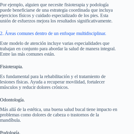
Por ejemplo, alguien que necesite fisioterapia y podología
puede beneficiarse de una estrategia coordinada que incluya
ejercicios físicos y cuidado especializado de los pies. Esta
unión de esfuerzos mejora los resultados significativamente.
2. Áreas comunes dentro de un enfoque multidisciplinar.
Este modelo de atención incluye varias especialidades que
trabajan en conjunto para abordar la salud de manera integral.
Entre las más comunes están.
Fisioterapia.
Es fundamental para la rehabilitación y el tratamiento de
lesiones físicas. Ayuda a recuperar movilidad, fortalecer
músculos y reducir dolores crónicos.
Odontología.
Más allá de la estética, una buena salud bucal tiene impacto en
problemas como dolores de cabeza o trastornos de la
mandíbula.
Podología.