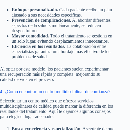
Enfoque personalizado.
Cada paciente recibe un plan
ajustado a sus necesidades específicas.
Prevención de complicaciones.
Al abordar diferentes
aspectos de la salud simultáneamente, se reducen
riesgos futuros.
Mayor comodidad.
Todo el tratamiento se gestiona en
un solo lugar, evitando desplazamientos innecesarios.
Eficiencia en los resultados.
La colaboración entre
especialistas garantiza un abordaje más efectivo de los
problemas de salud.
Al optar por este modelo, los pacientes suelen experimentar
una recuperación más rápida y completa, mejorando su
calidad de vida en el proceso.
4. ¿Cómo encontrar un centro multidisciplinar de confianza?
Seleccionar un centro médico que ofrezca servicios
multidisciplinares de calidad puede marcar la diferencia en los
resultados del tratamiento. Aquí te dejamos algunos consejos
para elegir el lugar adecuado.
Busca experiencia y especialización.
Asegúrate de que