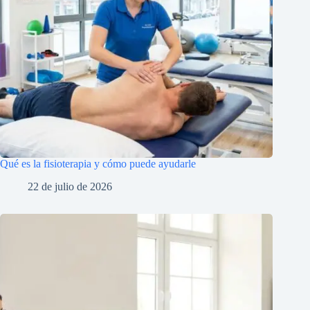
Qué es la fisioterapia y cómo puede ayudarle
22 de julio de 2026