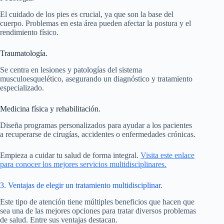
El cuidado de los pies es crucial, ya que son la base del
cuerpo. Problemas en esta área pueden afectar la postura y el
rendimiento físico.
Traumatología.
Se centra en lesiones y patologías del sistema
musculoesquelético, asegurando un diagnóstico y tratamiento
especializado.
Medicina física y rehabilitación.
Diseña programas personalizados para ayudar a los pacientes
a recuperarse de cirugías, accidentes o enfermedades crónicas.
Empieza a cuidar tu salud de forma integral.
Visita este enlace
para conocer los mejores servicios multidisciplinares.
3. Ventajas de elegir un tratamiento multidisciplinar.
Este tipo de atención tiene múltiples beneficios que hacen que
sea una de las mejores opciones para tratar diversos problemas
de salud. Entre sus ventajas destacan.