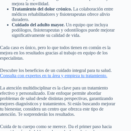
mejora la movilidad.
Tratamiento del dolor crónico.
La colaboración entre
médicos rehabilitadores y fisioterapeutas ofrece alivio
duradero.
Cuidado del adulto mayor.
Un equipo que incluya
podólogos, fisioterapeutas y odontólogos puede mejorar
significativamente su calidad de vida.
Cada caso es único, pero lo que todos tienen en común es la
mejora en los resultados gracias al trabajo en equipo de los
especialistas.
Descubre los beneficios de un cuidado integral para tu salud.
Consulta con expertos en tu área y empieza tu tratamiento.
La atención multidisciplinar es la clave para un tratamiento
efectivo y personalizado. Este enfoque permite abordar
problemas de salud desde distintas perspectivas, garantizando
mejores diagnósticos y tratamientos. Si estás buscando mejorar
tu bienestar, considera un centro que ofrezca este tipo de
atención. Te sorprenderán los resultados.
Cuida de tu cuerpo como se merece. Da el primer paso hacia