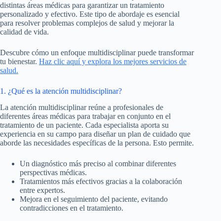
distintas áreas médicas para garantizar un tratamiento
personalizado y efectivo. Este tipo de abordaje es esencial
para resolver problemas complejos de salud y mejorar la
calidad de vida.
Descubre cómo un enfoque multidisciplinar puede transformar
tu bienestar.
Haz clic aquí y explora los mejores servicios de
salud.
1. ¿Qué es la atención multidisciplinar?
La atención multidisciplinar reúne a profesionales de
diferentes áreas médicas para trabajar en conjunto en el
tratamiento de un paciente. Cada especialista aporta su
experiencia en su campo para diseñar un plan de cuidado que
aborde las necesidades específicas de la persona. Esto permite.
Un diagnóstico más preciso al combinar diferentes
perspectivas médicas.
Tratamientos más efectivos gracias a la colaboración
entre expertos.
Mejora en el seguimiento del paciente, evitando
contradicciones en el tratamiento.