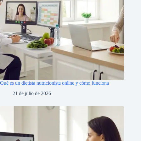
Qué es un dietista nutricionista online y cómo funciona
21 de julio de 2026