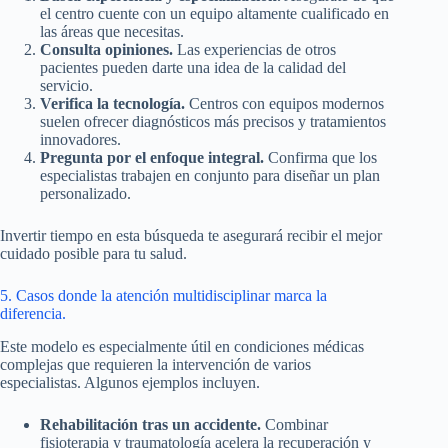
el centro cuente con un equipo altamente cualificado en
las áreas que necesitas.
Consulta opiniones.
Las experiencias de otros
pacientes pueden darte una idea de la calidad del
servicio.
Verifica la tecnología.
Centros con equipos modernos
suelen ofrecer diagnósticos más precisos y tratamientos
innovadores.
Pregunta por el enfoque integral.
Confirma que los
especialistas trabajen en conjunto para diseñar un plan
personalizado.
Invertir tiempo en esta búsqueda te asegurará recibir el mejor
cuidado posible para tu salud.
5. Casos donde la atención multidisciplinar marca la
diferencia.
Este modelo es especialmente útil en condiciones médicas
complejas que requieren la intervención de varios
especialistas. Algunos ejemplos incluyen.
Rehabilitación tras un accidente.
Combinar
fisioterapia y traumatología acelera la recuperación y