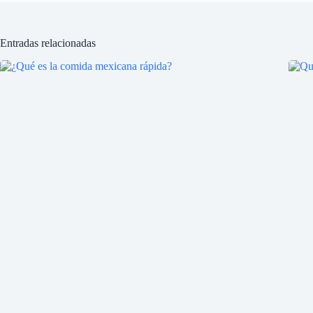
Entradas relacionadas