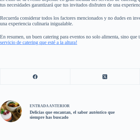
tus necesidades garantizará que tus invitados disfruten de una experie
Recuerda considerar todos los factores mencionados y no dudes en invert
una experiencia culinaria inigualable.
En resumen, un buen catering para eventos no solo alimenta, sino que 
servicio de catering que esté a la altura!
ENTRADA
ANTERIOR
Delicias que encantan, el sabor auténtico que
siempre has buscado