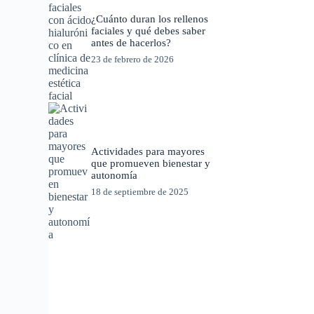
¿Cuánto duran los rellenos
faciales y qué debes saber
antes de hacerlos?
23 de febrero de 2026
Actividades para mayores
que promueven bienestar y
autonomía
18 de septiembre de 2025