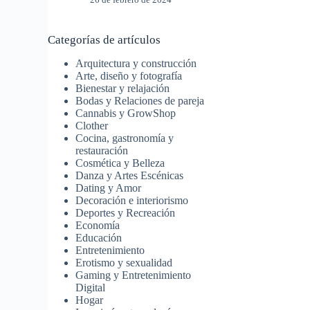
Categorías de artículos
Arquitectura y construcción
Arte, diseño y fotografía
Bienestar y relajación
Bodas y Relaciones de pareja
Cannabis y GrowShop
Clother
Cocina, gastronomía y
restauración
Cosmética y Belleza
Danza y Artes Escénicas
Dating y Amor
Decoración e interiorismo
Deportes y Recreación
Economía
Educación
Entretenimiento
Erotismo y sexualidad
Gaming y Entretenimiento
Digital
Hogar