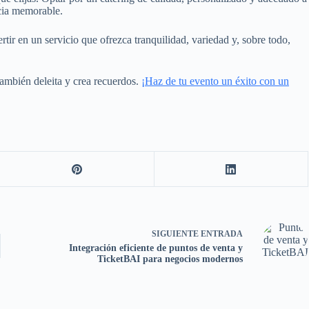
ncia memorable.
ir en un servicio que ofrezca tranquilidad, variedad y, sobre todo,
también deleita y crea recuerdos.
¡Haz de tu evento un éxito con un
SIGUIENTE
ENTRADA
Integración eficiente de puntos de venta y
TicketBAI para negocios modernos