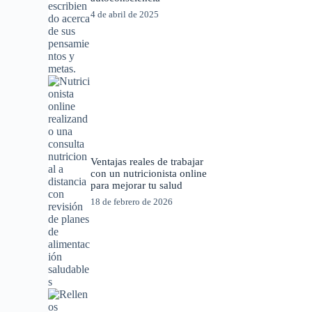
4 de abril de 2025
Ventajas reales de trabajar
con un nutricionista online
para mejorar tu salud
18 de febrero de 2026