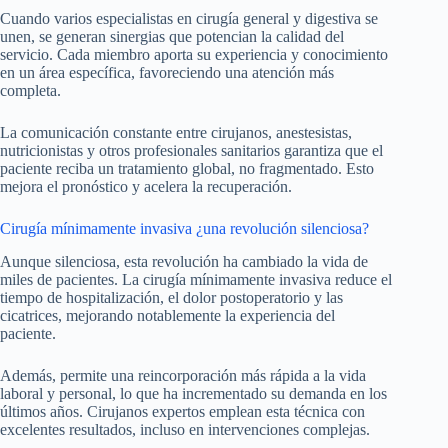
Cuando varios especialistas en cirugía general y digestiva se
unen, se generan sinergias que potencian la calidad del
servicio. Cada miembro aporta su experiencia y conocimiento
en un área específica, favoreciendo una atención más
completa.
La comunicación constante entre cirujanos, anestesistas,
nutricionistas y otros profesionales sanitarios garantiza que el
paciente reciba un tratamiento global, no fragmentado. Esto
mejora el pronóstico y acelera la recuperación.
Cirugía mínimamente invasiva ¿una revolución silenciosa?
Aunque silenciosa, esta revolución ha cambiado la vida de
miles de pacientes. La cirugía mínimamente invasiva reduce el
tiempo de hospitalización, el dolor postoperatorio y las
cicatrices, mejorando notablemente la experiencia del
paciente.
Además, permite una reincorporación más rápida a la vida
laboral y personal, lo que ha incrementado su demanda en los
últimos años. Cirujanos expertos emplean esta técnica con
excelentes resultados, incluso en intervenciones complejas.