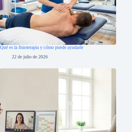
Qué es la fisioterapia y cómo puede ayudarle
22 de julio de 2026