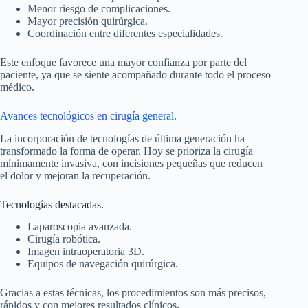
Menor riesgo de complicaciones.
Mayor precisión quirúrgica.
Coordinación entre diferentes especialidades.
Este enfoque favorece una mayor confianza por parte del
paciente, ya que se siente acompañado durante todo el proceso
médico.
Avances tecnológicos en cirugía general.
La incorporación de tecnologías de última generación ha
transformado la forma de operar. Hoy se prioriza la cirugía
mínimamente invasiva, con incisiones pequeñas que reducen
el dolor y mejoran la recuperación.
Tecnologías destacadas.
Laparoscopia avanzada.
Cirugía robótica.
Imagen intraoperatoria 3D.
Equipos de navegación quirúrgica.
Gracias a estas técnicas, los procedimientos son más precisos,
rápidos y con mejores resultados clínicos.