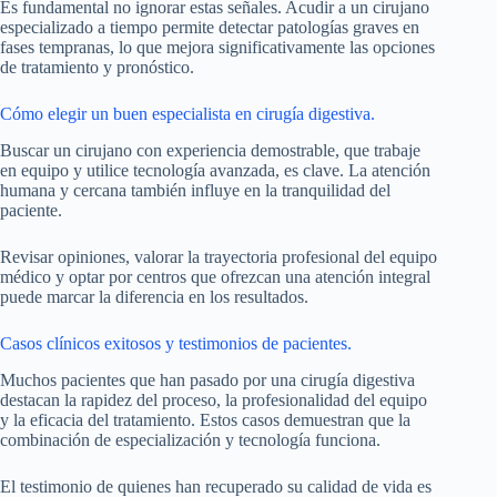
Es fundamental no ignorar estas señales. Acudir a un cirujano
especializado a tiempo permite detectar patologías graves en
fases tempranas, lo que mejora significativamente las opciones
de tratamiento y pronóstico.
Cómo elegir un buen especialista en cirugía digestiva.
Buscar un cirujano con experiencia demostrable, que trabaje
en equipo y utilice tecnología avanzada, es clave. La atención
humana y cercana también influye en la tranquilidad del
paciente.
Revisar opiniones, valorar la trayectoria profesional del equipo
médico y optar por centros que ofrezcan una atención integral
puede marcar la diferencia en los resultados.
Casos clínicos exitosos y testimonios de pacientes.
Muchos pacientes que han pasado por una cirugía digestiva
destacan la rapidez del proceso, la profesionalidad del equipo
y la eficacia del tratamiento. Estos casos demuestran que la
combinación de especialización y tecnología funciona.
El testimonio de quienes han recuperado su calidad de vida es