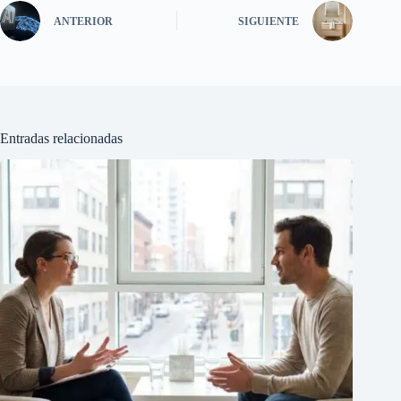
ANTERIOR
SIGUIENTE
Entradas relacionadas