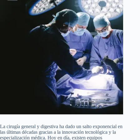
La cirugía general y digestiva ha dado un salto exponencial en
las últimas décadas gracias a la innovación tecnológica y la
especialización médica. Hoy en día, existen equipos