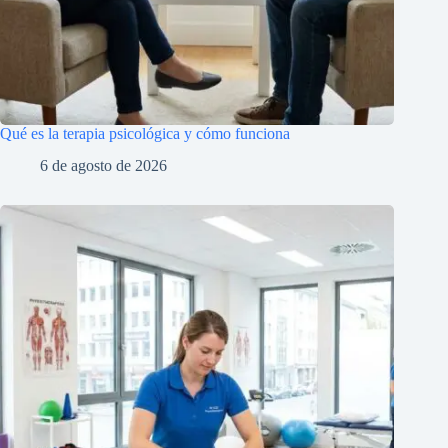
Qué es la terapia psicológica y cómo funciona
6 de agosto de 2026