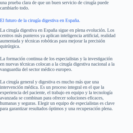
una prueba clara de que un buen servicio de cirugía puede
cambiarlo todo.
El futuro de la cirugía digestiva en España.
La cirugía digestiva en España sigue en plena evolución. Los
centros más punteros ya aplican inteligencia artificial, realidad
aumentada y técnicas robóticas para mejorar la precisión
quirúrgica.
La formación continua de los especialistas y la investigación
en nuevas técnicas colocan a la cirugía digestiva nacional a la
vanguardia del sector médico europeo.
La cirugía general y digestiva es mucho más que una
intervención médica. Es un proceso integral en el que la
experiencia del paciente, el trabajo en equipo y la tecnología
avanzada se combinan para ofrecer soluciones eficaces,
humanas y seguras. Elegir un equipo de especialistas es clave
para garantizar resultados óptimos y una recuperación plena.