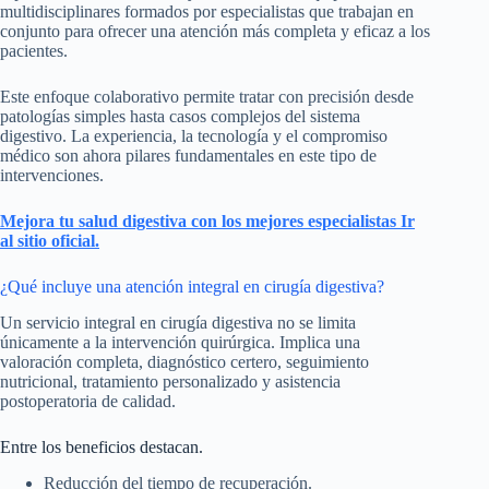
multidisciplinares formados por especialistas que trabajan en
conjunto para ofrecer una atención más completa y eficaz a los
pacientes.
Este enfoque colaborativo permite tratar con precisión desde
patologías simples hasta casos complejos del sistema
digestivo. La experiencia, la tecnología y el compromiso
médico son ahora pilares fundamentales en este tipo de
intervenciones.
Mejora tu salud digestiva con los mejores especialistas Ir
al sitio oficial.
¿Qué incluye una atención integral en cirugía digestiva?
Un servicio integral en cirugía digestiva no se limita
únicamente a la intervención quirúrgica. Implica una
valoración completa, diagnóstico certero, seguimiento
nutricional, tratamiento personalizado y asistencia
postoperatoria de calidad.
Entre los beneficios destacan.
Reducción del tiempo de recuperación.