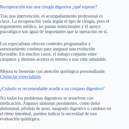
Recuperación tras una cirugía digestiva ¿qué esperar?
Tras una intervención, el acompañamiento profesional es
clave. La recuperación varía según el tipo de cirugía, pero el
seguimiento médico, las pautas nutricionales y el apoyo
psicológico son igual de importantes que la operación en sí.
Los especialistas ofrecen controles programados y
asesoramiento continuo para asegurar una evolución
favorable. En muchos casos, el trabajo conjunto entre
cirujanos y dietistas acelera el retorno a una vida saludable.
Mejora tu bienestar con atención quirúrgica personalizada
Contactar especialistas
¿Cuándo es recomendable acudir a un cirujano digestivo?
No todos los problemas digestivos se resuelven con
medicación. Algunos síntomas persistentes, como dolor
abdominal, pérdida de peso, sangrado digestivo o cambios en
el ritmo intestinal, pueden indicar la necesidad de una
evaluación quirúrgica.