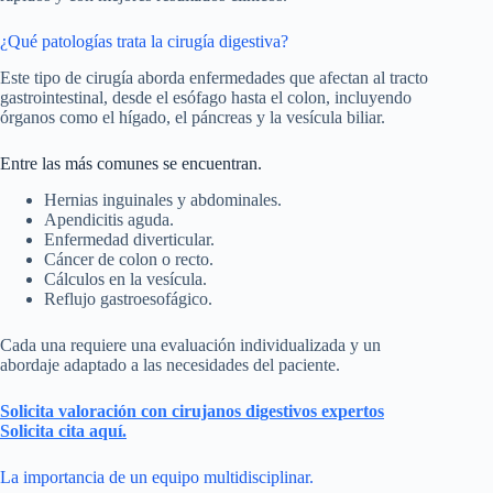
¿Qué patologías trata la cirugía digestiva?
Este tipo de cirugía aborda enfermedades que afectan al tracto
gastrointestinal, desde el esófago hasta el colon, incluyendo
órganos como el hígado, el páncreas y la vesícula biliar.
Entre las más comunes se encuentran.
Hernias inguinales y abdominales.
Apendicitis aguda.
Enfermedad diverticular.
Cáncer de colon o recto.
Cálculos en la vesícula.
Reflujo gastroesofágico.
Cada una requiere una evaluación individualizada y un
abordaje adaptado a las necesidades del paciente.
Solicita valoración con cirujanos digestivos expertos
Solicita cita aquí.
La importancia de un equipo multidisciplinar.