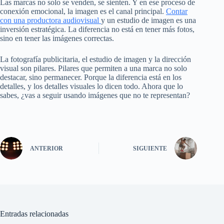
Las marcas no solo se venden, se sienten. Y en ese proceso de
conexión emocional, la imagen es el canal principal.
Contar
con una productora audiovisual
y un estudio de imagen es una
inversión estratégica. La diferencia no está en tener más fotos,
sino en tener las imágenes correctas.
La fotografía publicitaria, el estudio de imagen y la dirección
visual son pilares. Pilares que permiten a una marca no solo
destacar, sino permanecer. Porque la diferencia está en los
detalles, y los detalles visuales lo dicen todo. Ahora que lo
sabes, ¿vas a seguir usando imágenes que no te representan?
ANTERIOR
SIGUIENTE
Entradas relacionadas