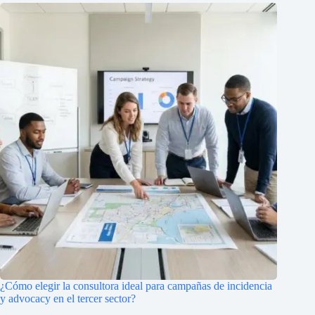
¿Cómo elegir la consultora ideal para campañas de incidencia
y advocacy en el tercer sector?