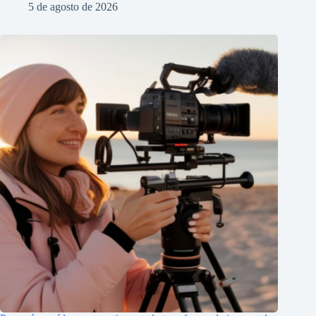
5 de agosto de 2026