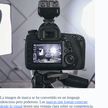
La imagen de marca se ha convertido en un lenguaje
silencioso pero poderoso. Las
marcas que logran conectar
desde lo visual
tienen una ventaja clara sobre su competencia.