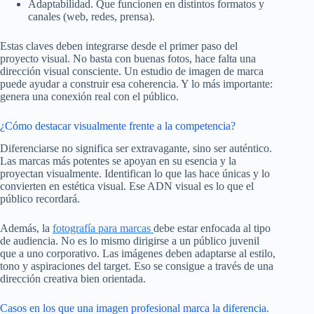
Adaptabilidad. Que funcionen en distintos formatos y
canales (web, redes, prensa).
Estas claves deben integrarse desde el primer paso del
proyecto visual. No basta con buenas fotos, hace falta una
dirección visual consciente. Un estudio de imagen de marca
puede ayudar a construir esa coherencia. Y lo más importante:
genera una conexión real con el público.
¿Cómo destacar visualmente frente a la competencia?
Diferenciarse no significa ser extravagante, sino ser auténtico.
Las marcas más potentes se apoyan en su esencia y la
proyectan visualmente. Identifican lo que las hace únicas y lo
convierten en estética visual. Ese ADN visual es lo que el
público recordará.
Además, la
fotografía para marcas
debe estar enfocada al tipo
de audiencia. No es lo mismo dirigirse a un público juvenil
que a uno corporativo. Las imágenes deben adaptarse al estilo,
tono y aspiraciones del target. Eso se consigue a través de una
dirección creativa bien orientada.
Casos en los que una imagen profesional marca la diferencia.