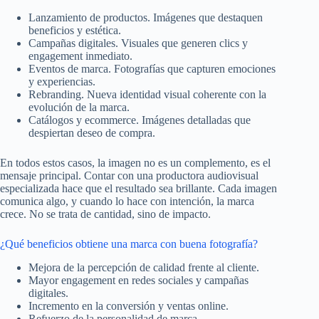
Lanzamiento de productos. Imágenes que destaquen
beneficios y estética.
Campañas digitales. Visuales que generen clics y
engagement inmediato.
Eventos de marca. Fotografías que capturen emociones
y experiencias.
Rebranding. Nueva identidad visual coherente con la
evolución de la marca.
Catálogos y ecommerce. Imágenes detalladas que
despiertan deseo de compra.
En todos estos casos, la imagen no es un complemento, es el
mensaje principal. Contar con una productora audiovisual
especializada hace que el resultado sea brillante. Cada imagen
comunica algo, y cuando lo hace con intención, la marca
crece. No se trata de cantidad, sino de impacto.
¿Qué beneficios obtiene una marca con buena fotografía?
Mejora de la percepción de calidad frente al cliente.
Mayor engagement en redes sociales y campañas
digitales.
Incremento en la conversión y ventas online.
Refuerzo de la personalidad de marca.