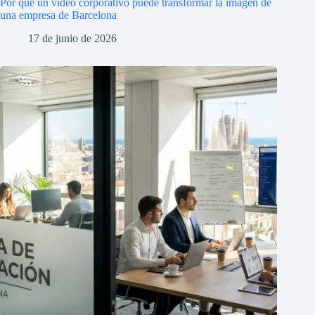
Por qué un vídeo corporativo puede transformar la imagen de
una empresa de Barcelona
17 de junio de 2026