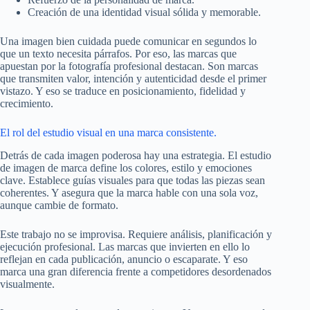
Creación de una identidad visual sólida y memorable.
Una imagen bien cuidada puede comunicar en segundos lo
que un texto necesita párrafos. Por eso, las marcas que
apuestan por la fotografía profesional destacan. Son marcas
que transmiten valor, intención y autenticidad desde el primer
vistazo. Y eso se traduce en posicionamiento, fidelidad y
crecimiento.
El rol del estudio visual en una marca consistente.
Detrás de cada imagen poderosa hay una estrategia. El estudio
de imagen de marca define los colores, estilo y emociones
clave. Establece guías visuales para que todas las piezas sean
coherentes. Y asegura que la marca hable con una sola voz,
aunque cambie de formato.
Este trabajo no se improvisa. Requiere análisis, planificación y
ejecución profesional. Las marcas que invierten en ello lo
reflejan en cada publicación, anuncio o escaparate. Y eso
marca una gran diferencia frente a competidores desordenados
visualmente.