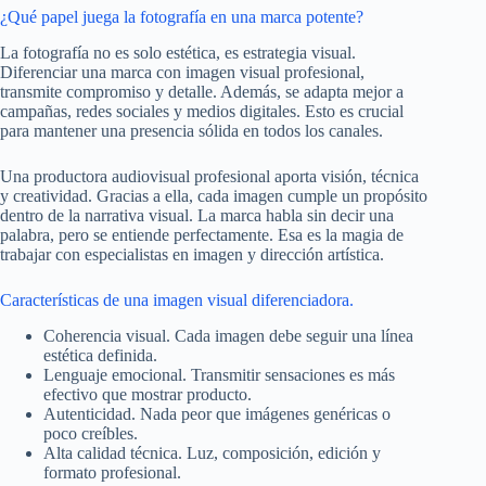
¿Qué papel juega la fotografía en una marca potente?
La fotografía no es solo estética, es estrategia visual.
Diferenciar una marca con imagen visual profesional,
transmite compromiso y detalle. Además, se adapta mejor a
campañas, redes sociales y medios digitales. Esto es crucial
para mantener una presencia sólida en todos los canales.
Una productora audiovisual profesional aporta visión, técnica
y creatividad. Gracias a ella, cada imagen cumple un propósito
dentro de la narrativa visual. La marca habla sin decir una
palabra, pero se entiende perfectamente. Esa es la magia de
trabajar con especialistas en imagen y dirección artística.
Características de una imagen visual diferenciadora.
Coherencia visual. Cada imagen debe seguir una línea
estética definida.
Lenguaje emocional. Transmitir sensaciones es más
efectivo que mostrar producto.
Autenticidad. Nada peor que imágenes genéricas o
poco creíbles.
Alta calidad técnica. Luz, composición, edición y
formato profesional.