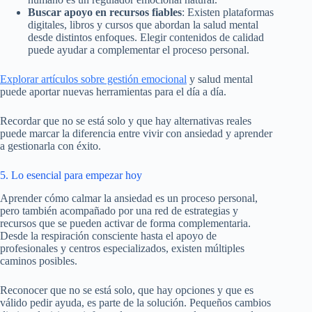
Buscar apoyo en recursos fiables
: Existen plataformas
digitales, libros y cursos que abordan la salud mental
desde distintos enfoques. Elegir contenidos de calidad
puede ayudar a complementar el proceso personal.
Explorar artículos sobre gestión emocional
y salud mental
puede aportar nuevas herramientas para el día a día.
Recordar que no se está solo y que hay alternativas reales
puede marcar la diferencia entre vivir con ansiedad y aprender
a gestionarla con éxito.
5. Lo esencial para empezar hoy
Aprender cómo calmar la ansiedad es un proceso personal,
pero también acompañado por una red de estrategias y
recursos que se pueden activar de forma complementaria.
Desde la respiración consciente hasta el apoyo de
profesionales y centros especializados, existen múltiples
caminos posibles.
Reconocer que no se está solo, que hay opciones y que es
válido pedir ayuda, es parte de la solución. Pequeños cambios