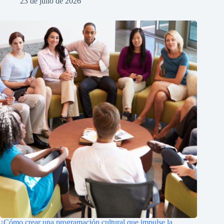
23 de julio de 2026
¿Cómo crear una programación cultural que impulse la