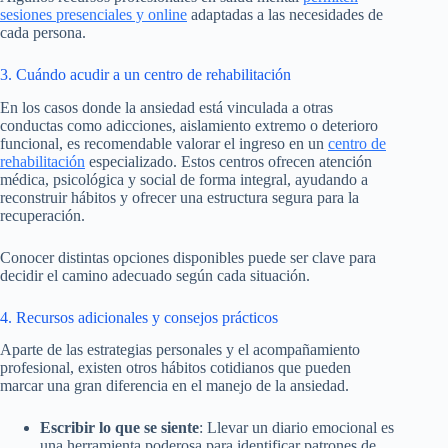
sesiones presenciales y online
adaptadas a las necesidades de
cada persona.
3. Cuándo acudir a un centro de rehabilitación
En los casos donde la ansiedad está vinculada a otras
conductas como adicciones, aislamiento extremo o deterioro
funcional, es recomendable valorar el ingreso en un
centro de
rehabilitación
especializado. Estos centros ofrecen atención
médica, psicológica y social de forma integral, ayudando a
reconstruir hábitos y ofrecer una estructura segura para la
recuperación.
Conocer distintas opciones disponibles puede ser clave para
decidir el camino adecuado según cada situación.
4. Recursos adicionales y consejos prácticos
Aparte de las estrategias personales y el acompañamiento
profesional, existen otros hábitos cotidianos que pueden
marcar una gran diferencia en el manejo de la ansiedad.
Escribir lo que se siente
: Llevar un diario emocional es
una herramienta poderosa para identificar patrones de