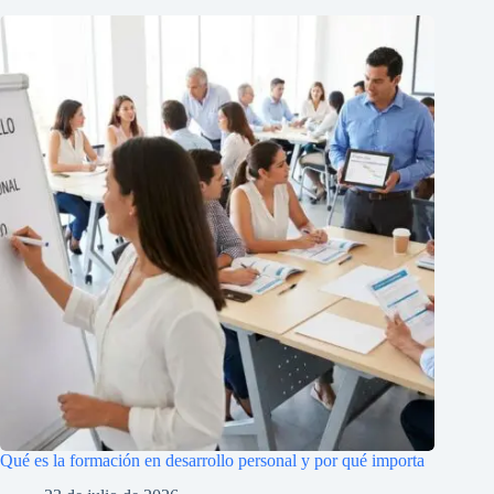
Qué es la formación en desarrollo personal y por qué importa