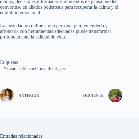
diarios, decisiones informadas y momentos de pausa pueden
convertirse en aliados poderosos para recuperar la calma y el
equilibrio emocional.
La ansiedad no define a una persona, pero entenderla y
afrontarla con herramientas adecuadas puede transformar
profundamente la calidad de vida.
Etiquetas
#
Laureno Manuel Luna Rodriguez
ANTERIOR
SIGUIENTE
Entradas relacionadas