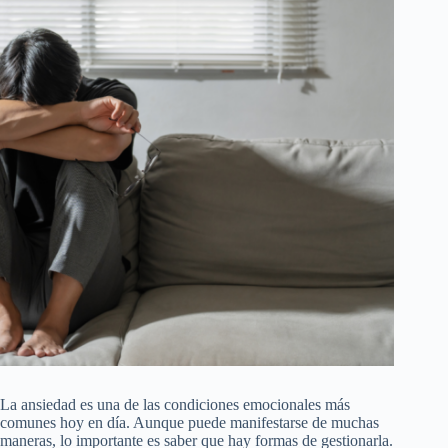
La ansiedad es una de las condiciones emocionales más
comunes hoy en día. Aunque puede manifestarse de muchas
maneras, lo importante es saber que hay formas de gestionarla.