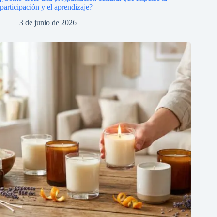
participación y el aprendizaje?
3 de junio de 2026