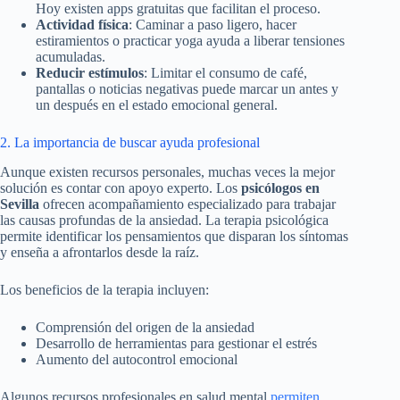
Hoy existen apps gratuitas que facilitan el proceso.
Actividad física
: Caminar a paso ligero, hacer
estiramientos o practicar yoga ayuda a liberar tensiones
acumuladas.
Reducir estímulos
: Limitar el consumo de café,
pantallas o noticias negativas puede marcar un antes y
un después en el estado emocional general.
2. La importancia de buscar ayuda profesional
Aunque existen recursos personales, muchas veces la mejor
solución es contar con apoyo experto. Los
psicólogos en
Sevilla
ofrecen acompañamiento especializado para trabajar
las causas profundas de la ansiedad. La terapia psicológica
permite identificar los pensamientos que disparan los síntomas
y enseña a afrontarlos desde la raíz.
Los beneficios de la terapia incluyen:
Comprensión del origen de la ansiedad
Desarrollo de herramientas para gestionar el estrés
Aumento del autocontrol emocional
Algunos recursos profesionales en salud mental
permiten