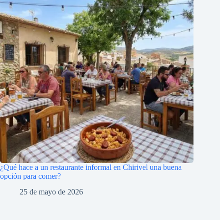
¿Qué hace a un restaurante informal en Chirivel una buena
opción para comer?
25 de mayo de 2026