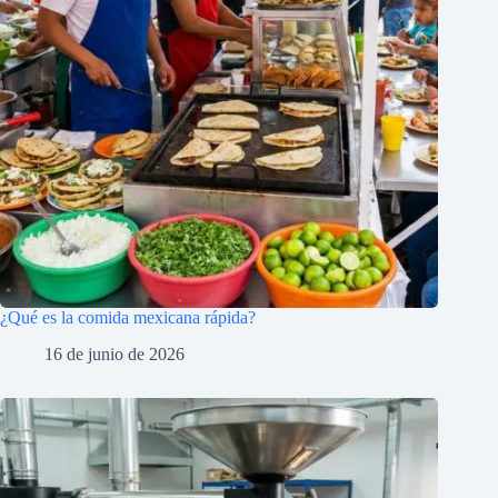
¿Qué es la comida mexicana rápida?
16 de junio de 2026