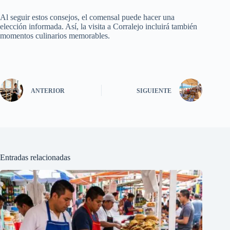
Al seguir estos consejos, el comensal puede hacer una
elección informada. Así, la visita a Corralejo incluirá también
momentos culinarios memorables.
ANTERIOR
SIGUIENTE
Entradas relacionadas