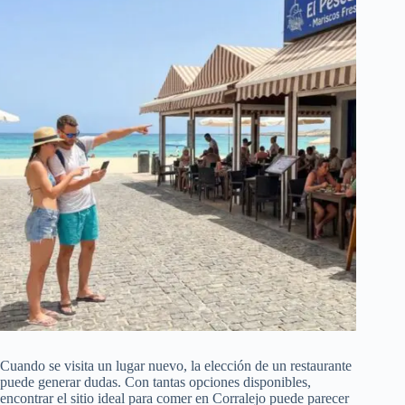
Cuando se visita un lugar nuevo, la elección de un restaurante
puede generar dudas. Con tantas opciones disponibles,
encontrar el sitio ideal para comer en Corralejo puede parecer