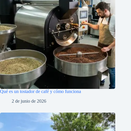
Qué es un tostador de café y cómo funciona
2 de junio de 2026