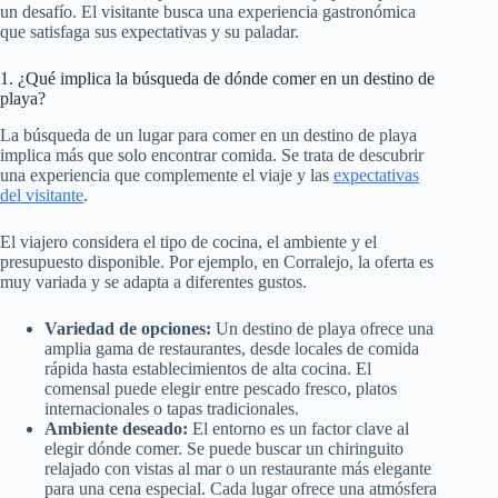
un desafío. El visitante busca una experiencia gastronómica
que satisfaga sus expectativas y su paladar.
1. ¿Qué implica la búsqueda de dónde comer en un destino de
playa?
La búsqueda de un lugar para comer en un destino de playa
implica más que solo encontrar comida. Se trata de descubrir
una experiencia que complemente el viaje y las
expectativas
del visitante
.
El viajero considera el tipo de cocina, el ambiente y el
presupuesto disponible. Por ejemplo, en Corralejo, la oferta es
muy variada y se adapta a diferentes gustos.
Variedad de opciones:
Un destino de playa ofrece una
amplia gama de restaurantes, desde locales de comida
rápida hasta establecimientos de alta cocina. El
comensal puede elegir entre pescado fresco, platos
internacionales o tapas tradicionales.
Ambiente deseado:
El entorno es un factor clave al
elegir dónde comer. Se puede buscar un chiringuito
relajado con vistas al mar o un restaurante más elegante
para una cena especial. Cada lugar ofrece una atmósfera