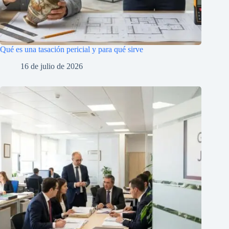
Qué es una tasación pericial y para qué sirve
16 de julio de 2026