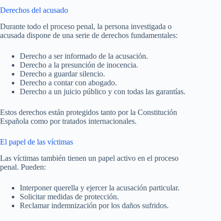
Derechos del acusado
Durante todo el proceso penal, la persona investigada o
acusada dispone de una serie de derechos fundamentales:
Derecho a ser informado de la acusación.
Derecho a la presunción de inocencia.
Derecho a guardar silencio.
Derecho a contar con abogado.
Derecho a un juicio público y con todas las garantías.
Estos derechos están protegidos tanto por la Constitución
Española como por tratados internacionales.
El papel de las víctimas
Las víctimas también tienen un papel activo en el proceso
penal. Pueden:
Interponer querella y ejercer la acusación particular.
Solicitar medidas de protección.
Reclamar indemnización por los daños sufridos.