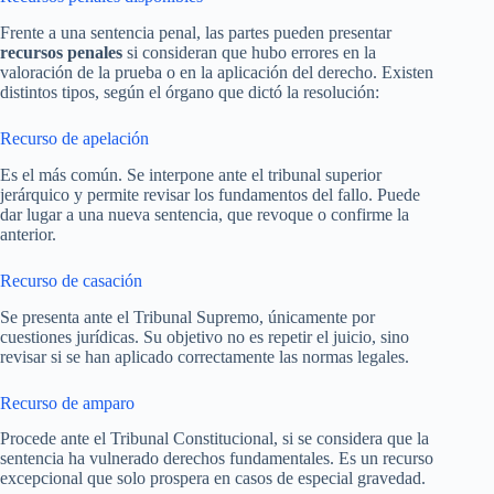
Frente a una sentencia penal, las partes pueden presentar
recursos penales
si consideran que hubo errores en la
valoración de la prueba o en la aplicación del derecho. Existen
distintos tipos, según el órgano que dictó la resolución:
Recurso de apelación
Es el más común. Se interpone ante el tribunal superior
jerárquico y permite revisar los fundamentos del fallo. Puede
dar lugar a una nueva sentencia, que revoque o confirme la
anterior.
Recurso de casación
Se presenta ante el Tribunal Supremo, únicamente por
cuestiones jurídicas. Su objetivo no es repetir el juicio, sino
revisar si se han aplicado correctamente las normas legales.
Recurso de amparo
Procede ante el Tribunal Constitucional, si se considera que la
sentencia ha vulnerado derechos fundamentales. Es un recurso
excepcional que solo prospera en casos de especial gravedad.