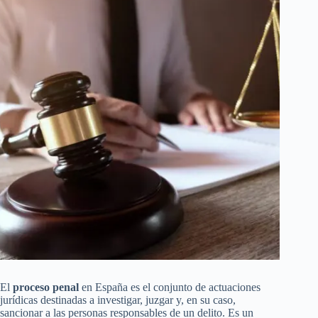
El
proceso penal
en España es el conjunto de actuaciones
jurídicas destinadas a investigar, juzgar y, en su caso,
sancionar a las personas responsables de un delito. Es un