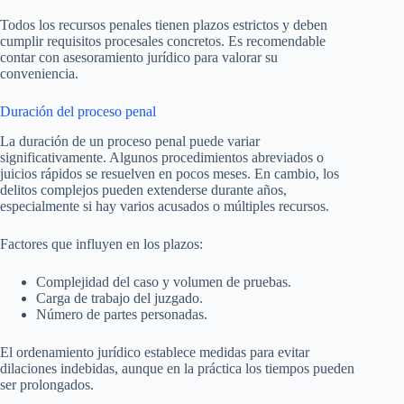
Todos los recursos penales tienen plazos estrictos y deben
cumplir requisitos procesales concretos. Es recomendable
contar con asesoramiento jurídico para valorar su
conveniencia.
Duración del proceso penal
La duración de un proceso penal puede variar
significativamente. Algunos procedimientos abreviados o
juicios rápidos se resuelven en pocos meses. En cambio, los
delitos complejos pueden extenderse durante años,
especialmente si hay varios acusados o múltiples recursos.
Factores que influyen en los plazos:
Complejidad del caso y volumen de pruebas.
Carga de trabajo del juzgado.
Número de partes personadas.
El ordenamiento jurídico establece medidas para evitar
dilaciones indebidas, aunque en la práctica los tiempos pueden
ser prolongados.