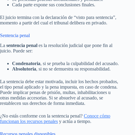
Cada parte expone sus conclusiones finales.
El juicio termina con la declaración de “visto para sentencia”,
momento a partir del cual el tribunal delibera en privado.
Sentencia penal
La
sentencia penal
es la resolución judicial que pone fin al
juicio. Puede ser:
Condenatoria
, si se prueba la culpabilidad del acusado.
Absolutoria
, si no se demuestra su responsabilidad.
La sentencia debe estar motivada, incluir los hechos probados,
el tipo penal aplicado y la pena impuesta, en caso de condena.
Puede implicar penas de prisión, multas, inhabilitaciones u
otras medidas accesorias. Si se absuelve al acusado, se
restablecen sus derechos de forma inmediata.
¿No estás conforme con la sentencia penal?
Conoce cómo
funcionan los recursos penales
y actúa a tiempo.
Recursos penales disponibles