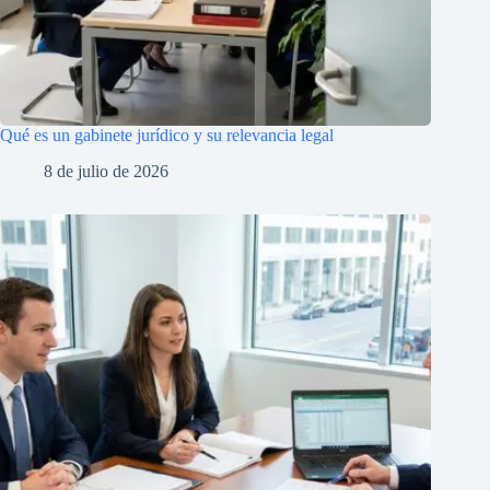
Qué es un gabinete jurídico y su relevancia legal
8 de julio de 2026