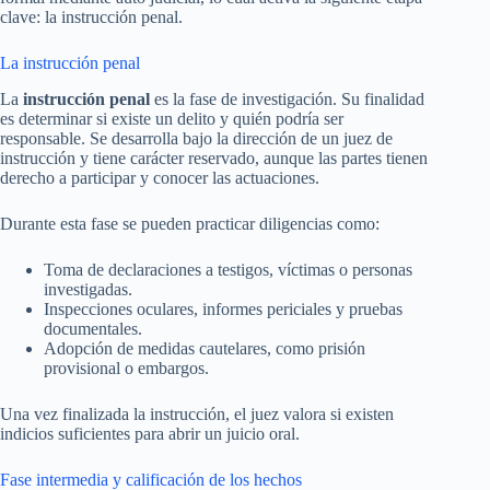
clave: la instrucción penal.
La instrucción penal
La
instrucción penal
es la fase de investigación. Su finalidad
es determinar si existe un delito y quién podría ser
responsable. Se desarrolla bajo la dirección de un juez de
instrucción y tiene carácter reservado, aunque las partes tienen
derecho a participar y conocer las actuaciones.
Durante esta fase se pueden practicar diligencias como:
Toma de declaraciones a testigos, víctimas o personas
investigadas.
Inspecciones oculares, informes periciales y pruebas
documentales.
Adopción de medidas cautelares, como prisión
provisional o embargos.
Una vez finalizada la instrucción, el juez valora si existen
indicios suficientes para abrir un juicio oral.
Fase intermedia y calificación de los hechos