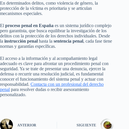
En determinados delitos, como violencia de género, la
protección de la víctima es prioritaria y se articulan
mecanismos especiales.
El
proceso penal en España
es un sistema jurídico complejo
pero garantista, que busca equilibrar la investigación de los
delitos con la protección de los derechos individuales. Desde
la
instrucción penal
hasta la
sentencia penal
, cada fase tiene
normas y garantías específicas.
El acceso a la información y al acompañamiento legal
adecuado es clave para afrontar un procedimiento penal con
seguridad. Ya se trate de presentar una denuncia, ejercer la
defensa o recurrir una resolución judicial, es fundamental
conocer el funcionamiento del sistema penal y actuar con
responsabilidad.
Contacta con un profesional del derecho
penal
para resolver dudas o recibir asesoramiento
personalizado.
ANTERIOR
SIGUIENTE