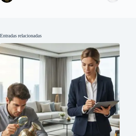
Entradas relacionadas