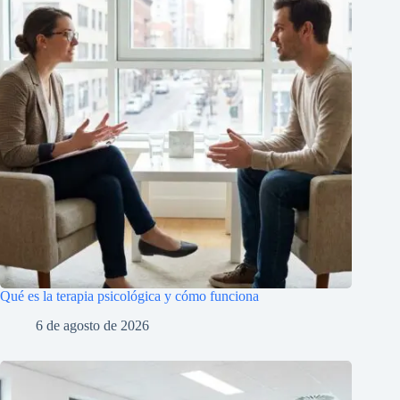
Qué es la terapia psicológica y cómo funciona
6 de agosto de 2026