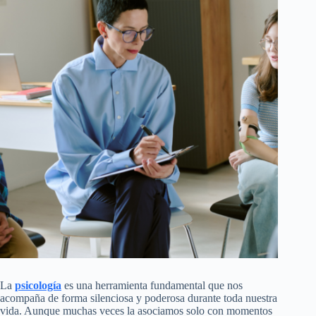
La
psicología
es una herramienta fundamental que nos
acompaña de forma silenciosa y poderosa durante toda nuestra
vida. Aunque muchas veces la asociamos solo con momentos