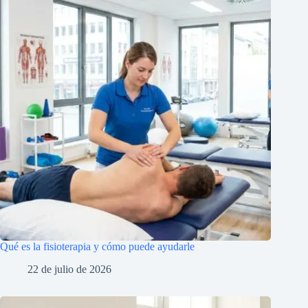
Qué es la fisioterapia y cómo puede ayudarle
22 de julio de 2026