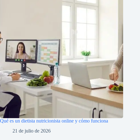
Qué es un dietista nutricionista online y cómo funciona
21 de julio de 2026