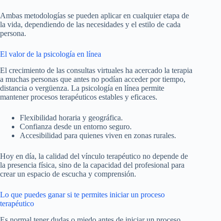
Ambas metodologías se pueden aplicar en cualquier etapa de
la vida, dependiendo de las necesidades y el estilo de cada
persona.
El valor de la psicología en línea
El crecimiento de las consultas virtuales ha acercado la terapia
a muchas personas que antes no podían acceder por tiempo,
distancia o vergüenza. La psicología en línea permite
mantener procesos terapéuticos estables y eficaces.
Flexibilidad horaria y geográfica.
Confianza desde un entorno seguro.
Accesibilidad para quienes viven en zonas rurales.
Hoy en día, la calidad del vínculo terapéutico no depende de
la presencia física, sino de la capacidad del profesional para
crear un espacio de escucha y comprensión.
Lo que puedes ganar si te permites iniciar un proceso
terapéutico
Es normal tener dudas o miedo antes de iniciar un proceso