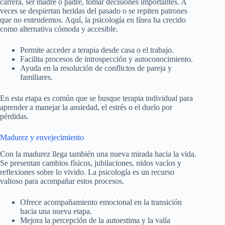
carrera, ser madre o padre, tomar decisiones importantes. A
veces se despiertan heridas del pasado o se repiten patrones
que no entendemos. Aquí, la psicología en línea ha crecido
como alternativa cómoda y accesible.
Permite acceder a terapia desde casa o el trabajo.
Facilita procesos de introspección y autoconocimiento.
Ayuda en la resolución de conflictos de pareja y
familiares.
En esta etapa es común que se busque terapia individual para
aprender a manejar la ansiedad, el estrés o el duelo por
pérdidas.
Madurez y envejecimiento
Con la madurez llega también una nueva mirada hacia la vida.
Se presentan cambios físicos, jubilaciones, nidos vacíos y
reflexiones sobre lo vivido. La psicología es un recurso
valioso para acompañar estos procesos.
Ofrece acompañamiento emocional en la transición
hacia una nueva etapa.
Mejora la percepción de la autoestima y la valía