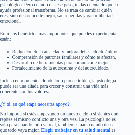
psicológico. Pero cuando das ese paso, te das cuenta de que la
ayuda profesional transforma. No se trata de cambiar quién
eres, sino de conocerte mejor, sanar heridas y ganar libertad
emocional.
Entre los beneficios más importantes que puedes experimentar
están:
Reducción de la ansiedad y mejora del estado de ánimo.
Comprensión de patrones familiares y cómo te afectan.
Desarrollo de herramientas para comunicarte mejor.
Fortalecimiento de la autoestima y del autocuidado.
Incluso en momentos donde todo parece ir bien, la psicología
puede ser una aliada para crecer y construir una vida más
coherente con tus valores.
¿Y tú, en qué etapa necesitas apoyo?
No importa si estás empezando un nuevo ciclo o si sientes que
repites el mismo conflicto una y otra vez. La psicología no es
solo para cuando todo va mal, también es para cuando deseas
que todo vaya mejor.
Elegir trabajar en tu salud mental
es