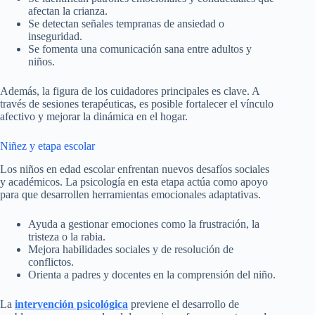
afectan la crianza.
Se detectan señales tempranas de ansiedad o
inseguridad.
Se fomenta una comunicación sana entre adultos y
niños.
Además, la figura de los cuidadores principales es clave. A
través de sesiones terapéuticas, es posible fortalecer el vínculo
afectivo y mejorar la dinámica en el hogar.
Niñez y etapa escolar
Los niños en edad escolar enfrentan nuevos desafíos sociales
y académicos. La psicología en esta etapa actúa como apoyo
para que desarrollen herramientas emocionales adaptativas.
Ayuda a gestionar emociones como la frustración, la
tristeza o la rabia.
Mejora habilidades sociales y de resolución de
conflictos.
Orienta a padres y docentes en la comprensión del niño.
La
intervención psicológica
previene el desarrollo de