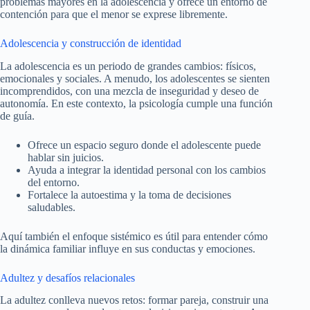
problemas mayores en la adolescencia y ofrece un entorno de
contención para que el menor se exprese libremente.
Adolescencia y construcción de identidad
La adolescencia es un periodo de grandes cambios: físicos,
emocionales y sociales. A menudo, los adolescentes se sienten
incomprendidos, con una mezcla de inseguridad y deseo de
autonomía. En este contexto, la psicología cumple una función
de guía.
Ofrece un espacio seguro donde el adolescente puede
hablar sin juicios.
Ayuda a integrar la identidad personal con los cambios
del entorno.
Fortalece la autoestima y la toma de decisiones
saludables.
Aquí también el enfoque sistémico es útil para entender cómo
la dinámica familiar influye en sus conductas y emociones.
Adultez y desafíos relacionales
La adultez conlleva nuevos retos: formar pareja, construir una