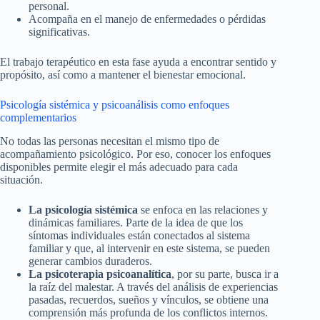
personal.
Acompaña en el manejo de enfermedades o pérdidas
significativas.
El trabajo terapéutico en esta fase ayuda a encontrar sentido y
propósito, así como a mantener el bienestar emocional.
Psicología sistémica y psicoanálisis como enfoques
complementarios
No todas las personas necesitan el mismo tipo de
acompañamiento psicológico. Por eso, conocer los enfoques
disponibles permite elegir el más adecuado para cada
situación.
La psicología sistémica
se enfoca en las relaciones y
dinámicas familiares. Parte de la idea de que los
síntomas individuales están conectados al sistema
familiar y que, al intervenir en este sistema, se pueden
generar cambios duraderos.
La psicoterapia psicoanalítica
, por su parte, busca ir a
la raíz del malestar. A través del análisis de experiencias
pasadas, recuerdos, sueños y vínculos, se obtiene una
comprensión más profunda de los conflictos internos.