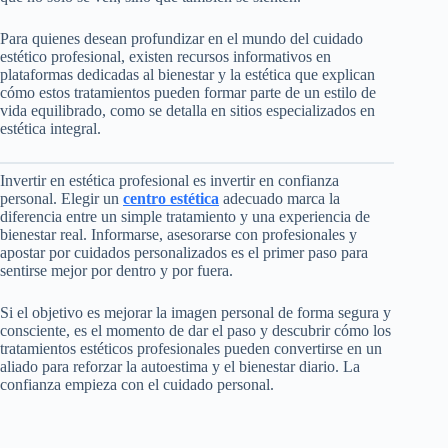
Para quienes desean profundizar en el mundo del cuidado
estético profesional, existen recursos informativos en
plataformas dedicadas al bienestar y la estética que explican
cómo estos tratamientos pueden formar parte de un estilo de
vida equilibrado, como se detalla en sitios especializados en
estética integral.
Invertir en estética profesional es invertir en confianza
personal. Elegir un
centro estética
adecuado marca la
diferencia entre un simple tratamiento y una experiencia de
bienestar real. Informarse, asesorarse con profesionales y
apostar por cuidados personalizados es el primer paso para
sentirse mejor por dentro y por fuera.
Si el objetivo es mejorar la imagen personal de forma segura y
consciente, es el momento de dar el paso y descubrir cómo los
tratamientos estéticos profesionales pueden convertirse en un
aliado para reforzar la autoestima y el bienestar diario. La
confianza empieza con el cuidado personal.