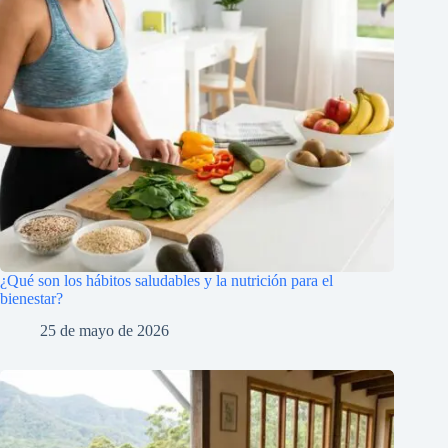
¿Qué son los hábitos saludables y la nutrición para el
bienestar?
25 de mayo de 2026