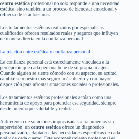
centro estética
profesional no solo responde a una necesidad
estética, sino también a un proceso de bienestar emocional y
refuerzo de la autoestima.
Los tratamientos estéticos realizados por especialistas
cualificados ofrecen resultados reales y seguros que influyen
de manera directa en la confianza personal.
La relación entre estética y confianza personal
La confianza personal está estrechamente vinculada a la
percepción que cada persona tiene de su propia imagen.
Cuando alguien se siente cómodo con su aspecto, su actitud
cambia: se muestra más seguro, más abierto y con mayor
disposición para afrontar situaciones sociales o profesionales.
Los tratamientos estéticos profesionales actúan como una
herramienta de apoyo para potenciar esa seguridad, siempre
desde un enfoque saludable y realista.
A diferencia de soluciones improvisadas o tratamientos sin
supervisión, un
centro estética
ofrece un diagnóstico
personalizado, adaptado a las necesidades específicas de cada
piel y de cada cuerpo. Este acompañamiento profesional es