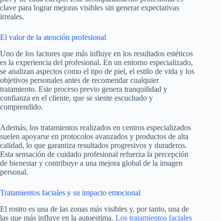
clave para lograr mejoras visibles sin generar expectativas
irreales.
El valor de la atención profesional
Uno de los factores que más influye en los resultados estéticos
es la experiencia del profesional. En un entorno especializado,
se analizan aspectos como el tipo de piel, el estilo de vida y los
objetivos personales antes de recomendar cualquier
tratamiento. Este proceso previo genera tranquilidad y
confianza en el cliente, que se siente escuchado y
comprendido.
Además, los tratamientos realizados en centros especializados
suelen apoyarse en protocolos avanzados y productos de alta
calidad, lo que garantiza resultados progresivos y duraderos.
Esta sensación de cuidado profesional refuerza la percepción
de bienestar y contribuye a una mejora global de la imagen
personal.
Tratamientos faciales y su impacto emocional
El rostro es una de las zonas más visibles y, por tanto, una de
las que más influye en la autoestima.
Los tratamientos faciales