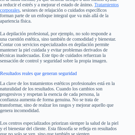
a reducir el estrés y a mejorar el estado de ánimo.
Tratamientos
corporales
, sesiones de relajación o cuidados específicos
forman parte de un enfoque integral que va más allá de la
apariencia física.
La depilación profesional, por ejemplo, no solo responde a
una cuestión estética, sino también de comodidad y bienestar.
Contar con servicios especializados en depilación permite
mantener la piel cuidada y evitar problemas derivados de
técnicas inadecuadas. Este tipo de cuidados refuerzan la
sensación de control y seguridad sobre la propia imagen.
Resultados reales que generan seguridad
La clave de los tratamientos estéticos profesionales está en la
naturalidad de los resultados. Cuando los cambios son
progresivos y respetan la esencia de cada persona, la
confianza aumenta de forma genuina. No se trata de
transformar, sino de realzar los rasgos y mejorar aquello que
genera incomodidad.
Los centros especializados priorizan siempre la salud de la piel
y el bienestar del cliente. Esta filosofía se refleja en resultados
que no solo se ven, sino que también se sienten.