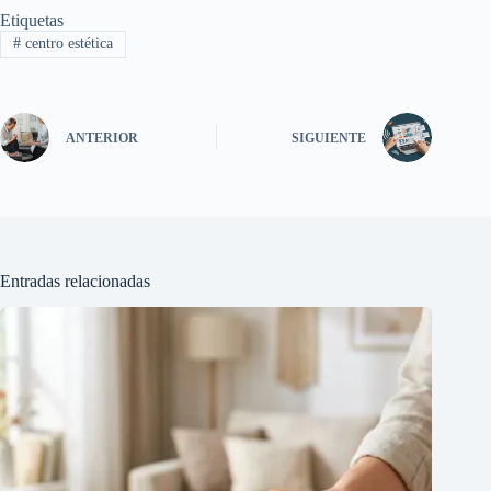
Etiquetas
#
centro estética
ANTERIOR
SIGUIENTE
Entradas relacionadas