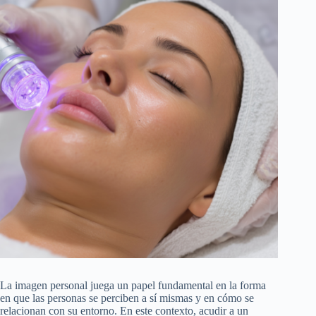
La imagen personal juega un papel fundamental en la forma
en que las personas se perciben a sí mismas y en cómo se
relacionan con su entorno. En este contexto, acudir a un