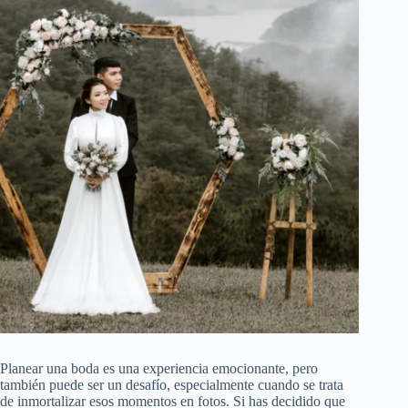
Planear una boda es una experiencia emocionante, pero
también puede ser un desafío, especialmente cuando se trata
de inmortalizar esos momentos en fotos. Si has decidido que