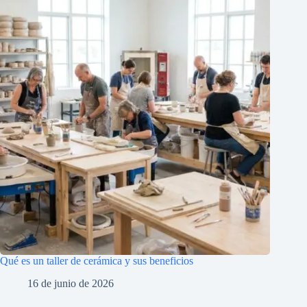
Qué es un taller de cerámica y sus beneficios
16 de junio de 2026