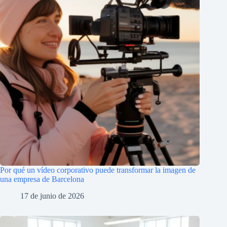
Por qué un vídeo corporativo puede transformar la imagen de
una empresa de Barcelona
17 de junio de 2026