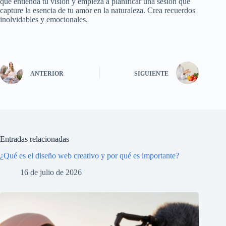
que entienda tu visión y empieza a planificar una sesión que
capture la esencia de tu amor en la naturaleza. Crea recuerdos
inolvidables y emocionales.
ANTERIOR
SIGUIENTE
Entradas relacionadas
¿Qué es el diseño web creativo y por qué es importante?
16 de julio de 2026