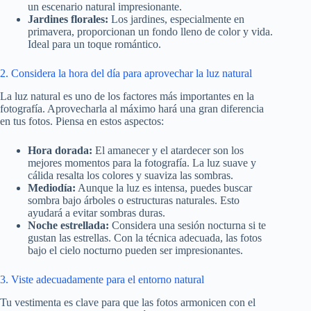
un escenario natural impresionante.
Jardines florales:
Los jardines, especialmente en
primavera, proporcionan un fondo lleno de color y vida.
Ideal para un toque romántico.
2. Considera la hora del día para aprovechar la luz natural
La luz natural es uno de los factores más importantes en la
fotografía. Aprovecharla al máximo hará una gran diferencia
en tus fotos. Piensa en estos aspectos:
Hora dorada:
El amanecer y el atardecer son los
mejores momentos para la fotografía. La luz suave y
cálida resalta los colores y suaviza las sombras.
Mediodía:
Aunque la luz es intensa, puedes buscar
sombra bajo árboles o estructuras naturales. Esto
ayudará a evitar sombras duras.
Noche estrellada:
Considera una sesión nocturna si te
gustan las estrellas. Con la técnica adecuada, las fotos
bajo el cielo nocturno pueden ser impresionantes.
3. Viste adecuadamente para el entorno natural
Tu vestimenta es clave para que las fotos armonicen con el