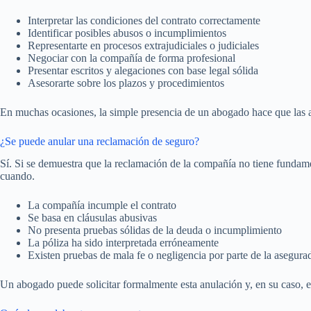
Interpretar las condiciones del contrato correctamente
Identificar posibles abusos o incumplimientos
Representarte en procesos extrajudiciales o judiciales
Negociar con la compañía de forma profesional
Presentar escritos y alegaciones con base legal sólida
Asesorarte sobre los plazos y procedimientos
En muchas ocasiones, la simple presencia de un abogado hace que las 
¿Se puede anular una reclamación de seguro?
Sí. Si se demuestra que la reclamación de la compañía no tiene fundame
cuando.
La compañía incumple el contrato
Se basa en cláusulas abusivas
No presenta pruebas sólidas de la deuda o incumplimiento
La póliza ha sido interpretada erróneamente
Existen pruebas de mala fe o negligencia por parte de la asegura
Un abogado puede solicitar formalmente esta anulación y, en su caso, e