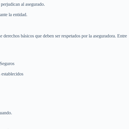
 perjudican al asegurado.
ante la entidad.
e derechos básicos que deben ser respetados por la aseguradora. Entre
 Seguros
 establecidos
cuando.