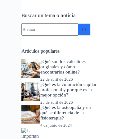
Buscar un tema o noticia
Sin
resultados
Artículos populares
¿Qué son los calcetines
originales y cómo
encontrarlos online?
22 de abril de 2026
¿Qué es la coloración capilar
profesional y por qué es la
mejor opción?
25 de abril de 2026
¿Qué es la osteopatía y en
qué se diferencia de la
fisioterapia?
4 de junio de 2024