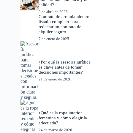
calidad?
9 de abril de 2026
Contrato de arrendamiento:
listado completo para
redactar un contrato de
alquiler seguro
7 de enero de 2025
¿Por qué la asesoría jurídica
es clave antes de tomar
decisiones importantes?
21 de enero de 2026
¿Qué es la ropa interior
femenina y cómo elegir la
adecuada?
24 de marzo de 2026