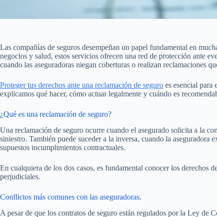
Las compañías de seguros desempeñan un papel fundamental en muchas 
negocios y salud, estos servicios ofrecen una red de protección ante e
cuando las aseguradoras niegan coberturas o realizan reclamaciones q
Proteger tus derechos ante una reclamación de seguro
es esencial para e
explicamos qué hacer, cómo actuar legalmente y cuándo es recomendable
¿Qué es una reclamación de seguro?
Una reclamación de seguro ocurre cuando el asegurado solicita a la co
siniestro. También puede suceder a la inversa, cuando la aseguradora 
supuestos incumplimientos contractuales.
En cualquiera de los dos casos, es fundamental conocer los derechos de
perjudiciales.
Conflictos más comunes con las aseguradoras.
A pesar de que los contratos de seguro están regulados por la Ley de C