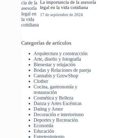
La importancia de la asesoría
legal en la vida cotidiana
17 de septiembre de 2024
Categorías de artículos
Arquitectura y construcción
Arte, diseño y fotografía
Bienestar y relajación
Bodas y Relaciones de pareja
Cannabis y GrowShop
Clother
Cocina, gastronomía y
restauración
Cosmética y Belleza
Danza y Artes Escénicas
Dating y Amor
Decoración e interiorismo
Deportes y Recreación
Economía
Educación
Entretenimiento