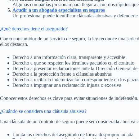
Algunas compañías presionan para llegar a acuerdos rápidos que
Acudir a un abogado especialista en seguros
Un profesional puede identificar cláusulas abusivas y defenderte 
¿Qué derechos tiene el asegurado?
Como consumidor de un servicio de seguro, la ley reconoce una serie d
ellos destacan.
Derecho a una información clara, transparente y accesible
Derecho a que se respeten los términos pactados en el contrato
Derecho a presentar reclamaciones ante la Dirección General de
Derecho a la protección frente a cláusulas abusivas
Derecho a recibir la indemnización correspondiente en los plazos
Derecho a impugnar una reclamación injusta o excesiva
Conocer estos derechos es clave para evitar situaciones de indefensión.
¿Cuándo se considera una cláusula abusiva?
Una cláusula de un contrato de seguro puede ser considerada abusiva 
Limita los derechos del asegurado de forma desproporcionada