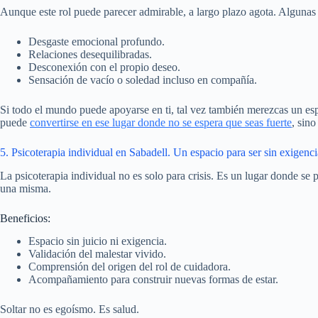
Aunque este rol puede parecer admirable, a largo plazo agota. Algunas
Desgaste emocional profundo.
Relaciones desequilibradas.
Desconexión con el propio deseo.
Sensación de vacío o soledad incluso en compañía.
Si todo el mundo puede apoyarse en ti, tal vez también merezcas un es
puede
convertirse en ese lugar donde no se espera que seas fuerte
, sin
5. Psicoterapia individual en Sabadell. Un espacio para ser sin exigenci
La psicoterapia individual no es solo para crisis. Es un lugar donde se 
una misma.
Beneficios:
Espacio sin juicio ni exigencia.
Validación del malestar vivido.
Comprensión del origen del rol de cuidadora.
Acompañamiento para construir nuevas formas de estar.
Soltar no es egoísmo. Es salud.