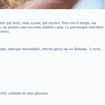
ben qué decir, cómo ayudar, qué resolver. Pero con el tiempo, esa
 sin permiso para necesitar, también cansa. La psicoterapia individual
ar(se).
argo, anticipan necesidades, ofrecen apoyo sin ser llamadas. A veces,
evivir cuidando de otras personas.