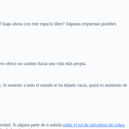
 hago ahora con este espacio libre? Algunas respuestas posibles
pero ofrece un camino hacia una vida más propia.
. Si sostener a todo el mundo te ha dejado vacía, quizá es momento de
erdad. Si alguna parte de ti anhela
soltar el rol de salvadora sin culpa
,