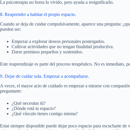
La psicoterapia no borra lo vivido, pero ayuda a resignificarlo.
8. Reaprender a habitar el propio espacio.
Cuando se deja de cuidar compulsivamente, aparece una pregunta: ¿qué
pueden ser:
Empezar a explorar deseos personales postergados.
Cultivar actividades que no tengan finalidad productiva.
Darse permisos pequeños y sostenidos.
Este reaprendizaje es parte del proceso terapéutico. No es inmediato, 
9. Dejar de cuidar sola. Empezar a acompañarse.
A veces, el mayor acto de cuidado es empezar a mirarse con compasión
preguntarte:
¿Qué necesitas tú?
¿Dónde está tu espacio?
¿Qué vínculo tienes contigo misma?
Estar siempre disponible puede dejar poco espacio para escucharte de v