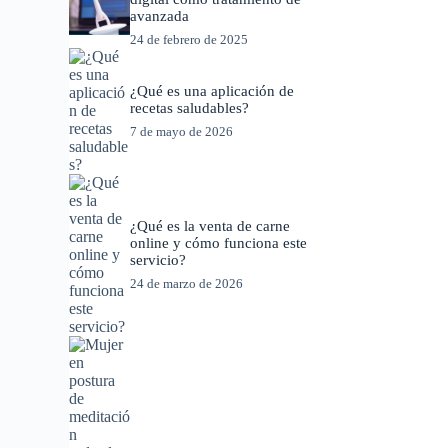
avanzada
24 de febrero de 2025
¿Qué es una aplicación de
recetas saludables?
7 de mayo de 2026
¿Qué es la venta de carne
online y cómo funciona este
servicio?
24 de marzo de 2026