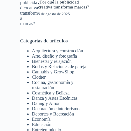
¿Por qué la publicidad
creativa transforma marcas?
5 de agosto de 2025
Categorías de artículos
Arquitectura y construcción
Arte, diseño y fotografía
Bienestar y relajación
Bodas y Relaciones de pareja
Cannabis y GrowShop
Clother
Cocina, gastronomía y
restauración
Cosmética y Belleza
Danza y Artes Escénicas
Dating y Amor
Decoración e interiorismo
Deportes y Recreación
Economía
Educación
Entretenimiento