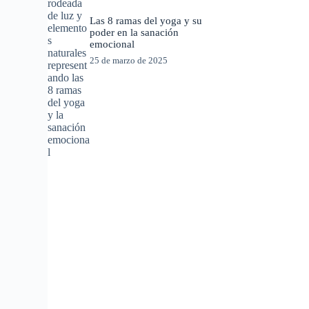
Las 8 ramas del yoga y su
poder en la sanación
emocional
25 de marzo de 2025