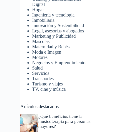
Digital
Hogar
Ingeniería y tecnología
Inmobiliaria
Innovación y Sostenibilidad
Legal, asesorías y abogados
Marketing y Publicidad
Mascotas
Maternidad y Bebés
Moda e Imagen
Motores
Negocios y Emprendimiento
Salud
Servicios
Transportes
Turismo y viajes
TV, cine y música
Artículos destacados
¿Qué beneficios tiene la
musicoterapia para personas
mayores?