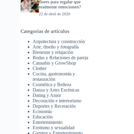
flores para regalar que
realmente emocionen?
22 de abril de 2026
Categorías de artículos
Arquitectura y construcción
Arte, diseño y fotografía
Bienestar y relajación
Bodas y Relaciones de pareja
Cannabis y GrowShop
Clother
Cocina, gastronomía y
restauración
Cosmética y Belleza
Danza y Artes Escénicas
Dating y Amor
Decoración e interiorismo
Deportes y Recreación
Economía
Educación
Entretenimiento
Erotismo y sexualidad
Gaming y Entretenimiento