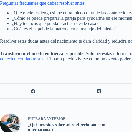
Preguntas frecuentes que debes resolver antes
¿Qué opciones tengo si me entra miedo durante las contraccione
¿Cómo se puede preparar la pareja para ayudarme en ese momen
¿Hay técnicas que pueda practicar desde casa?
¿Cuál es el papel de la matrona en el manejo del miedo?
Resolver estas dudas antes del nacimiento te dará claridad y reducirá no
Transformar el miedo en fuerza es posible
. Solo necesitas informa
conecten contigo misma.
El parto puede vivirse como un evento poderos
ENTRADA
ANTERIOR
¿Qué necesitas saber sobre el reclutamiento
internacional?