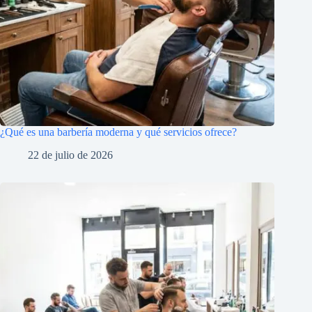
¿Qué es una barbería moderna y qué servicios ofrece?
22 de julio de 2026