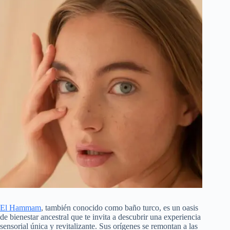
El Hammam
, también conocido como baño turco, es un oasis
de bienestar ancestral que te invita a descubrir una experiencia
sensorial única y revitalizante. Sus orígenes se remontan a las