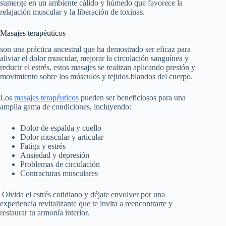
sumerge en un ambiente cálido y húmedo que favorece la
relajación muscular y la liberación de toxinas.
Masajes terapéuticos
son una práctica ancestral que ha demostrado ser eficaz para
aliviar el dolor muscular, mejorar la circulación sanguínea y
reducir el estrés, estos masajes se realizan aplicando presión y
movimiento sobre los músculos y tejidos blandos del cuerpo.
Los
masajes terapéuticos
pueden ser beneficiosos para una
amplia gama de condiciones, incluyendo:
Dolor de espalda y cuello
Dolor muscular y articular
Fatiga y estrés
Ansiedad y depresión
Problemas de circulación
Contracturas musculares
Olvida el estrés cotidiano y déjate envolver por una
experiencia revitalizante que te invita a reencontrarte y
restaurar tu armonía interior.