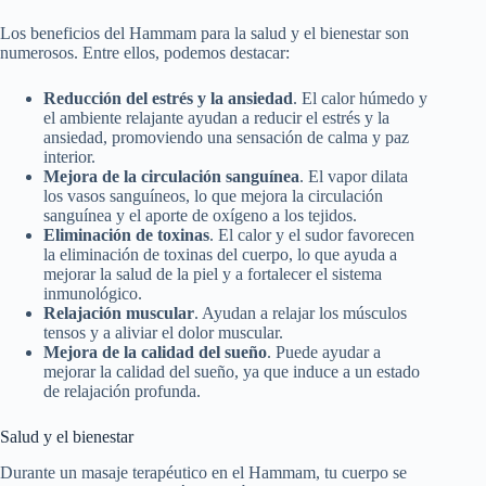
Los beneficios del Hammam para la salud y el bienestar son
numerosos. Entre ellos, podemos destacar:
Reducción del estrés y la ansiedad
. El calor húmedo y
el ambiente relajante ayudan a reducir el estrés y la
ansiedad, promoviendo una sensación de calma y paz
interior.
Mejora de la circulación sanguínea
. El vapor dilata
los vasos sanguíneos, lo que mejora la circulación
sanguínea y el aporte de oxígeno a los tejidos.
Eliminación de toxinas
. El calor y el sudor favorecen
la eliminación de toxinas del cuerpo, lo que ayuda a
mejorar la salud de la piel y a fortalecer el sistema
inmunológico.
Relajación muscular
. Ayudan a relajar los músculos
tensos y a aliviar el dolor muscular.
Mejora de la calidad del sueño
. Puede ayudar a
mejorar la calidad del sueño, ya que induce a un estado
de relajación profunda.
Salud y el bienestar
Durante un masaje terapéutico en el Hammam, tu cuerpo se