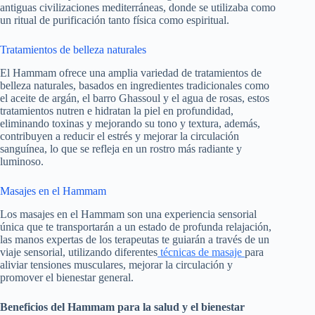
antiguas civilizaciones mediterráneas, donde se utilizaba como
un ritual de purificación tanto física como espiritual.
Tratamientos de belleza naturales
El Hammam ofrece una amplia variedad de tratamientos de
belleza naturales, basados en ingredientes tradicionales como
el aceite de argán, el barro Ghassoul y el agua de rosas, estos
tratamientos nutren e hidratan la piel en profundidad,
eliminando toxinas y mejorando su tono y textura, además,
contribuyen a reducir el estrés y mejorar la circulación
sanguínea, lo que se refleja en un rostro más radiante y
luminoso.
Masajes en el Hammam
Los masajes en el Hammam son una experiencia sensorial
única que te transportarán a un estado de profunda relajación,
las manos expertas de los terapeutas te guiarán a través de un
viaje sensorial, utilizando diferentes
técnicas de masaje
para
aliviar tensiones musculares, mejorar la circulación y
promover el bienestar general.
Beneficios del Hammam para la salud y el bienestar