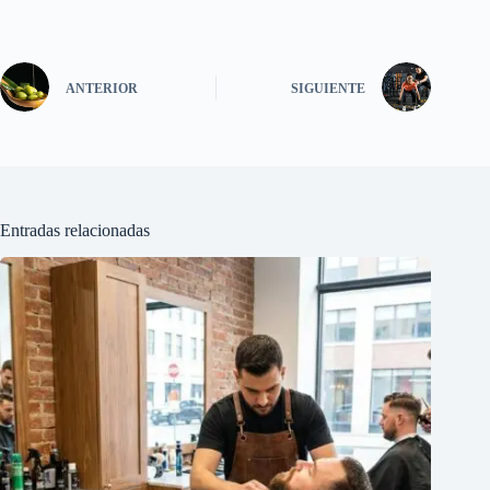
ANTERIOR
SIGUIENTE
Entradas relacionadas