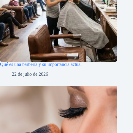
Qué es una barbería y su importancia actual
22 de julio de 2026