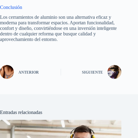
Conclusión
Los cerramientos de aluminio son una alternativa eficaz y
moderna para transformar espacios. Aportan funcionalidad,
confort y diseño, convirtiéndose en una inversión inteligente
dentro de cualquier reforma que busque calidad y
aprovechamiento del entorno.
ANTERIOR
SIGUIENTE
Entradas relacionadas