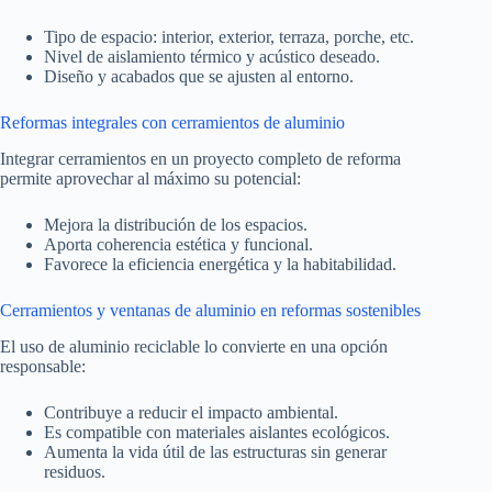
Tipo de espacio: interior, exterior, terraza, porche, etc.
Nivel de aislamiento térmico y acústico deseado.
Diseño y acabados que se ajusten al entorno.
Reformas integrales con cerramientos de aluminio
Integrar cerramientos en un proyecto completo de reforma
permite aprovechar al máximo su potencial:
Mejora la distribución de los espacios.
Aporta coherencia estética y funcional.
Favorece la eficiencia energética y la habitabilidad.
Cerramientos y ventanas de aluminio en reformas sostenibles
El uso de aluminio reciclable lo convierte en una opción
responsable:
Contribuye a reducir el impacto ambiental.
Es compatible con materiales aislantes ecológicos.
Aumenta la vida útil de las estructuras sin generar
residuos.