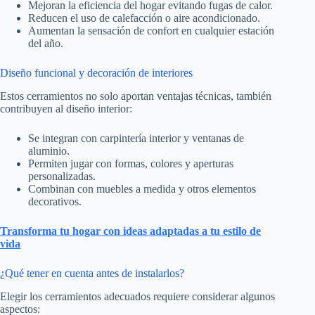
Mejoran la eficiencia del hogar evitando fugas de calor.
Reducen el uso de calefacción o aire acondicionado.
Aumentan la sensación de confort en cualquier estación
del año.
Diseño funcional y decoración de interiores
Estos cerramientos no solo aportan ventajas técnicas, también
contribuyen al diseño interior:
Se integran con carpintería interior y ventanas de
aluminio.
Permiten jugar con formas, colores y aperturas
personalizadas.
Combinan con muebles a medida y otros elementos
decorativos.
Transforma tu hogar con ideas adaptadas a tu estilo de
vida
¿Qué tener en cuenta antes de instalarlos?
Elegir los cerramientos adecuados requiere considerar algunos
aspectos: