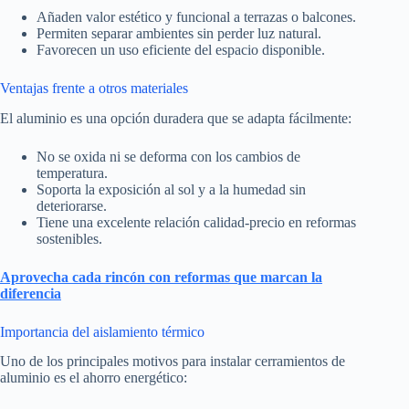
Añaden valor estético y funcional a terrazas o balcones.
Permiten separar ambientes sin perder luz natural.
Favorecen un uso eficiente del espacio disponible.
Ventajas frente a otros materiales
El aluminio es una opción duradera que se adapta fácilmente:
No se oxida ni se deforma con los cambios de
temperatura.
Soporta la exposición al sol y a la humedad sin
deteriorarse.
Tiene una excelente relación calidad-precio en reformas
sostenibles.
Aprovecha cada rincón con reformas que marcan la
diferencia
Importancia del aislamiento térmico
Uno de los principales motivos para instalar cerramientos de
aluminio es el ahorro energético: