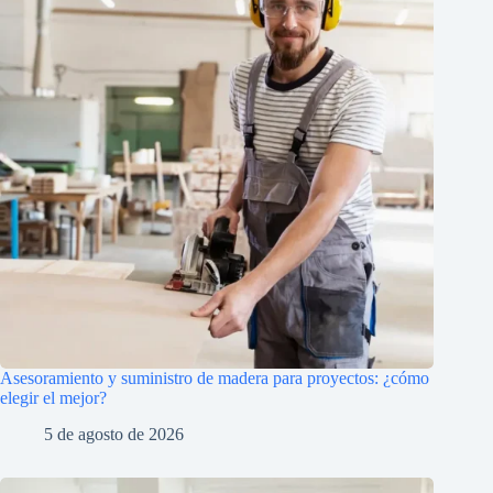
Asesoramiento y suministro de madera para proyectos: ¿cómo
elegir el mejor?
5 de agosto de 2026