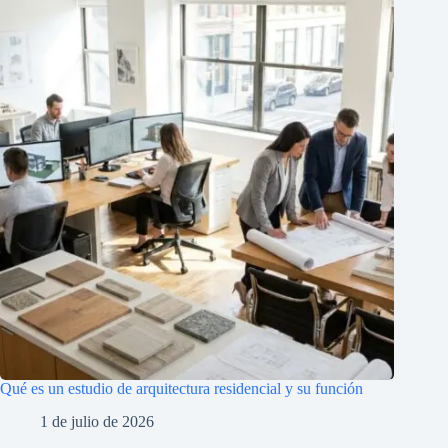
Qué es un estudio de arquitectura residencial y su función
1 de julio de 2026