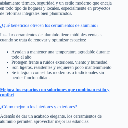
aislamiento térmico, seguridad y un estilo moderno que encaja
en todo tipo de hogares y locales, especialmente en proyectos
de reformas integrales bien planificados.
¿Qué beneficios ofrecen los cerramientos de aluminio?
Instalar cerramientos de aluminio tiene múltiples ventajas
cuando se trata de renovar y optimizar espacios:
Ayudan a mantener una temperatura agradable durante
todo el año.
Protegen frente a ruidos exteriores, viento y humedad.
Son ligeros, resistentes y requieren poco mantenimiento.
Se integran con estilos modernos o tradicionales sin
perder funcionalidad.
Mejora tus espacios con soluciones que combinan estilo y
confort
¿Cómo mejoran los interiores y exteriores?
Además de dar un acabado elegante, los cerramientos de
aluminio permiten aprovechar mejor las estancias: