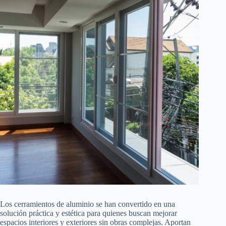
Los cerramientos de aluminio se han convertido en una
solución práctica y estética para quienes buscan mejorar
espacios interiores y exteriores sin obras complejas. Aportan