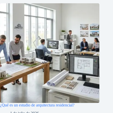
¿Qué es un estudio de arquitectura residencial?