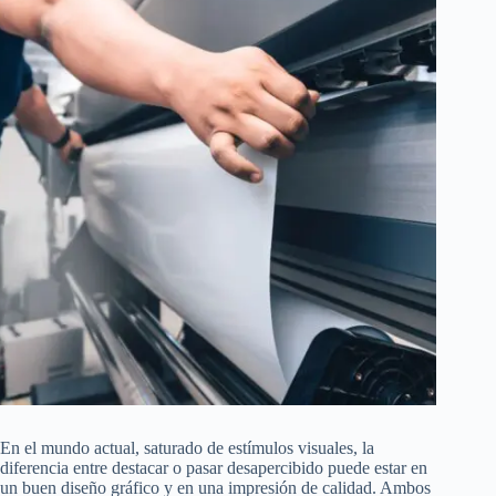
En el mundo actual, saturado de estímulos visuales, la
diferencia entre destacar o pasar desapercibido puede estar en
un buen diseño gráfico y en una impresión de calidad. Ambos