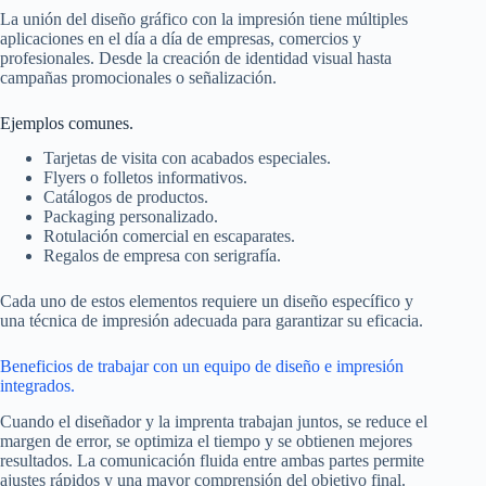
La unión del diseño gráfico con la impresión tiene múltiples
aplicaciones en el día a día de empresas, comercios y
profesionales. Desde la creación de identidad visual hasta
campañas promocionales o señalización.
Ejemplos comunes.
Tarjetas de visita con acabados especiales.
Flyers o folletos informativos.
Catálogos de productos.
Packaging personalizado.
Rotulación comercial en escaparates.
Regalos de empresa con serigrafía.
Cada uno de estos elementos requiere un diseño específico y
una técnica de impresión adecuada para garantizar su eficacia.
Beneficios de trabajar con un equipo de diseño e impresión
integrados.
Cuando el diseñador y la imprenta trabajan juntos, se reduce el
margen de error, se optimiza el tiempo y se obtienen mejores
resultados. La comunicación fluida entre ambas partes permite
ajustes rápidos y una mayor comprensión del objetivo final.