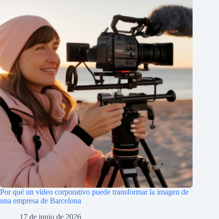
Por qué un vídeo corporativo puede transformar la imagen de
una empresa de Barcelona
17 de junio de 2026