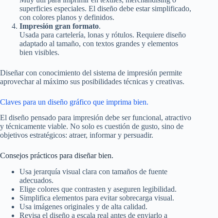
superficies especiales. El diseño debe estar simplificado,
con colores planos y definidos.
Impresión gran formato
.
Usada para cartelería, lonas y rótulos. Requiere diseño
adaptado al tamaño, con textos grandes y elementos
bien visibles.
Diseñar con conocimiento del sistema de impresión permite
aprovechar al máximo sus posibilidades técnicas y creativas.
Claves para un diseño gráfico que imprima bien.
El diseño pensado para impresión debe ser funcional, atractivo
y técnicamente viable. No solo es cuestión de gusto, sino de
objetivos estratégicos: atraer, informar y persuadir.
Consejos prácticos para diseñar bien.
Usa jerarquía visual clara con tamaños de fuente
adecuados.
Elige colores que contrasten y aseguren legibilidad.
Simplifica elementos para evitar sobrecarga visual.
Usa imágenes originales y de alta calidad.
Revisa el diseño a escala real antes de enviarlo a