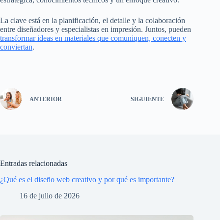
La clave está en la planificación, el detalle y la colaboración
entre diseñadores y especialistas en impresión. Juntos, pueden
transformar ideas en materiales que comuniquen, conecten y
conviertan
.
ANTERIOR
SIGUIENTE
Entradas relacionadas
¿Qué es el diseño web creativo y por qué es importante?
16 de julio de 2026