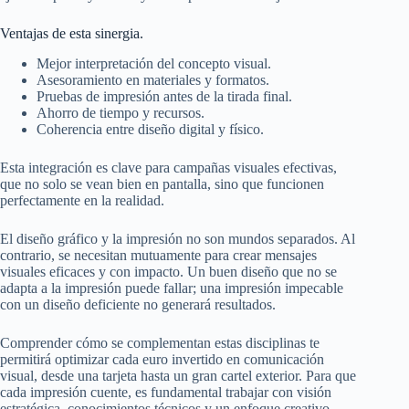
Ventajas de esta sinergia.
Mejor interpretación del concepto visual.
Asesoramiento en materiales y formatos.
Pruebas de impresión antes de la tirada final.
Ahorro de tiempo y recursos.
Coherencia entre diseño digital y físico.
Esta integración es clave para campañas visuales efectivas,
que no solo se vean bien en pantalla, sino que funcionen
perfectamente en la realidad.
El diseño gráfico y la impresión no son mundos separados. Al
contrario, se necesitan mutuamente para crear mensajes
visuales eficaces y con impacto. Un buen diseño que no se
adapta a la impresión puede fallar; una impresión impecable
con un diseño deficiente no generará resultados.
Comprender cómo se complementan estas disciplinas te
permitirá optimizar cada euro invertido en comunicación
visual, desde una tarjeta hasta un gran cartel exterior. Para que
cada impresión cuente, es fundamental trabajar con visión
estratégica, conocimientos técnicos y un enfoque creativo.