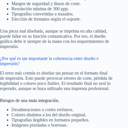
Margen de seguridad y líneas de corte.
Resolución mínima de 300 ppp.
Tipografías convertidas a trazados.
Elección de formatos según el soporte.
Una pieza mal diseñada, aunque se imprima en alta calidad,
puede fallar en su función comunicativa. Por eso, el diseño
gráfico debe ir siempre de la mano con los requerimientos de
impresión.
¿Por qué es tan importante la coherencia entre diseño e
impresión?
El error más común es diseñar sin pensar en el formato final
de impresión. Esto puede provocar errores de corte, pérdida de
legibilidad o colores poco fiables. El resultado final no será lo
esperado, aunque se haya utilizado una imprenta profesional.
Riesgos de una mala integración.
Desalineaciones o cortes erróneos.
Colores distintos a los del diseño original.
Tipografías ilegibles en formatos pequeños.
Imágenes pixeladas o borrosas.