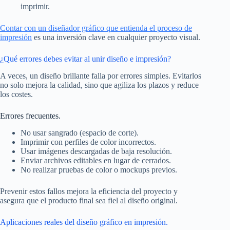
imprimir.
Contar con un diseñador gráfico que entienda el proceso de
impresión
es una inversión clave en cualquier proyecto visual.
¿Qué errores debes evitar al unir diseño e impresión?
A veces, un diseño brillante falla por errores simples. Evitarlos
no solo mejora la calidad, sino que agiliza los plazos y reduce
los costes.
Errores frecuentes.
No usar sangrado (espacio de corte).
Imprimir con perfiles de color incorrectos.
Usar imágenes descargadas de baja resolución.
Enviar archivos editables en lugar de cerrados.
No realizar pruebas de color o mockups previos.
Prevenir estos fallos mejora la eficiencia del proyecto y
asegura que el producto final sea fiel al diseño original.
Aplicaciones reales del diseño gráfico en impresión.