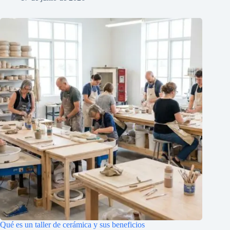
Qué es un taller de cerámica y sus beneficios