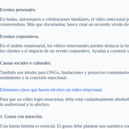
Eventos personales.
En bodas, aniversarios o celebraciones familiares, el vídeo emocional 
conmovedora. Más que documentar, busca crear un recuerdo vivido de
Eventos corporativos.
En el ámbito empresarial, los vídeos emocionales pueden destacar la his
los clientes o el impacto de un evento corporativo. Ayudan a construir 
Causas sociales o culturales.
También son ideales para ONGs, fundaciones y proyectos comunitarios q
sentimiento y la conexión emocional.
Elementos clave que hacen efectivo un vídeo emocional.
Para que un vídeo logre emocionar, debe estar cuidadosamente diseñad
lo audiovisual y lo afectivo.
1. Guion con intención.
Una buena historia es esencial. El guion debe plantear una narrativa con