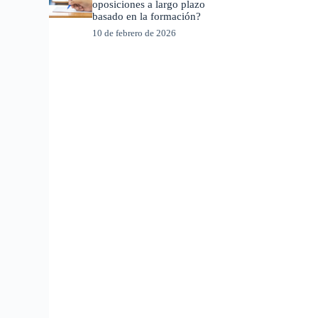
oposiciones a largo plazo
basado en la formación?
10 de febrero de 2026