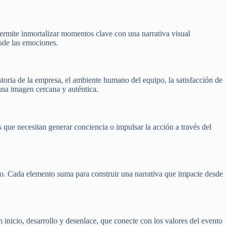
permite inmortalizar momentos clave con una narrativa visual
sde las emociones.
toria de la empresa, el ambiente humano del equipo, la satisfacción de
una imagen cercana y auténtica.
ue necesitan generar conciencia o impulsar la acción a través del
o. Cada elemento suma para construir una narrativa que impacte desde
 inicio, desarrollo y desenlace, que conecte con los valores del evento