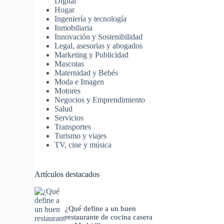
Digital
Hogar
Ingeniería y tecnología
Inmobiliaria
Innovación y Sostenibilidad
Legal, asesorías y abogados
Marketing y Publicidad
Mascotas
Maternidad y Bebés
Moda e Imagen
Motores
Negocios y Emprendimiento
Salud
Servicios
Transportes
Turismo y viajes
TV, cine y música
Artículos destacados
¿Qué define a un buen
restaurante de cocina casera