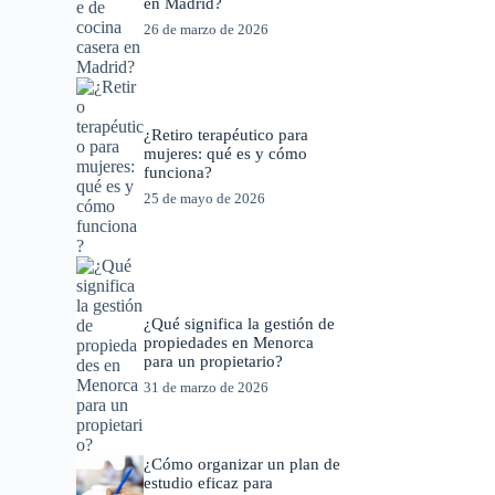
en Madrid?
26 de marzo de 2026
¿Retiro terapéutico para
mujeres: qué es y cómo
funciona?
25 de mayo de 2026
¿Qué significa la gestión de
propiedades en Menorca
para un propietario?
31 de marzo de 2026
¿Cómo organizar un plan de
estudio eficaz para