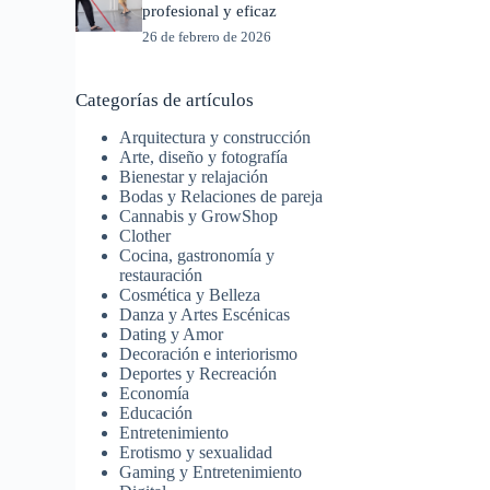
profesional y eficaz
26 de febrero de 2026
Categorías de artículos
Arquitectura y construcción
Arte, diseño y fotografía
Bienestar y relajación
Bodas y Relaciones de pareja
Cannabis y GrowShop
Clother
Cocina, gastronomía y
restauración
Cosmética y Belleza
Danza y Artes Escénicas
Dating y Amor
Decoración e interiorismo
Deportes y Recreación
Economía
Educación
Entretenimiento
Erotismo y sexualidad
Gaming y Entretenimiento