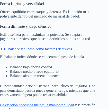
Forma lágrima y versatilidad
Ofrece equilibrio entre ataque y defensa. Es la opción más
polivalente dentro del mercado de material de pádel.
Forma diamante y juego ofensivo
Está diseñada para maximizar la potencia. Se adapta a
jugadores agresivos que buscan definir los puntos en la red.
3. El balance y el peso como factores decisivos
El balance indica dónde se concentra el peso de la pala.
Balance bajo aporta control
Balance medio ofrece equilibrio
Balance alto incrementa potencia
El peso también debe ajustarse al perfil físico del jugador. Una
pala demasiado pesada puede generar fatiga, mientras que una
excesivamente ligera puede restar estabilidad.
La elección adecuada mejora la maniobrabilidad
y la precisión