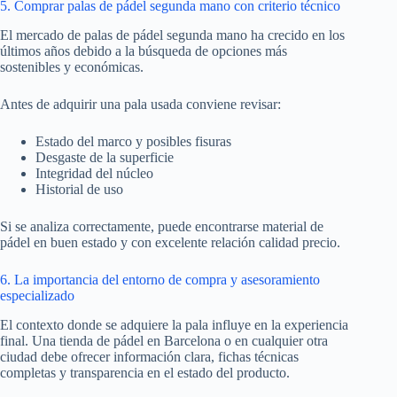
5. Comprar palas de pádel segunda mano con criterio técnico
El mercado de palas de pádel segunda mano ha crecido en los
últimos años debido a la búsqueda de opciones más
sostenibles y económicas.
Antes de adquirir una pala usada conviene revisar:
Estado del marco y posibles fisuras
Desgaste de la superficie
Integridad del núcleo
Historial de uso
Si se analiza correctamente, puede encontrarse material de
pádel en buen estado y con excelente relación calidad precio.
6. La importancia del entorno de compra y asesoramiento
especializado
El contexto donde se adquiere la pala influye en la experiencia
final. Una tienda de pádel en Barcelona o en cualquier otra
ciudad debe ofrecer información clara, fichas técnicas
completas y transparencia en el estado del producto.