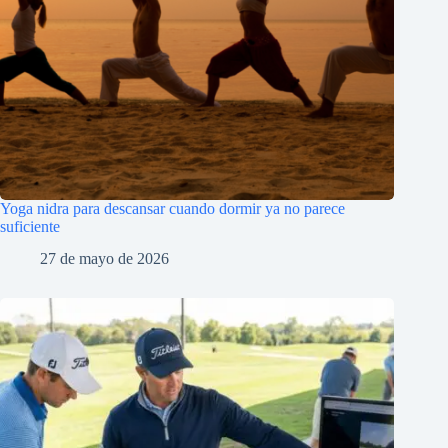
Yoga nidra para descansar cuando dormir ya no parece
suficiente
27 de mayo de 2026