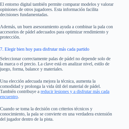
El entorno digital también permite comparar modelos y valorar
opiniones de otros jugadores. Esta información facilita
decisiones fundamentadas.
Además, un buen asesoramiento ayuda a combinar la pala con
accesorios de pádel adecuados para optimizar rendimiento y
protección.
7. Elegir bien hoy para disfrutar más cada partido
Seleccionar correctamente palas de pádel no depende solo de
la marca o el precio. La clave está en analizar nivel, estilo de
juego, forma, balance y materiales.
Una elección adecuada mejora la técnica, aumenta la
comodidad y prolonga la vida útil del material de pádel.
También contribuye a
reducir lesiones y a disfrutar más cada
encuentro
.
Cuando se toma la decisión con criterios técnicos y
conocimiento, la pala se convierte en una verdadera extensión
del jugador dentro de la pista.