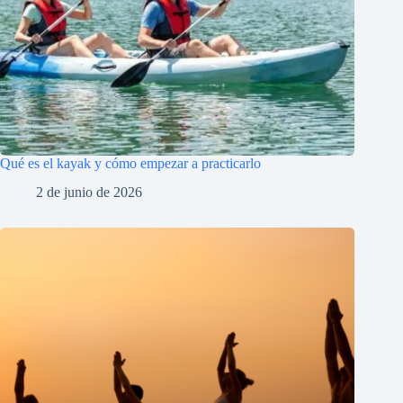
Qué es el kayak y cómo empezar a practicarlo
2 de junio de 2026