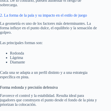
física. De lo contrario, pueden aumentar el riesgo de
sobrecarga.
2. La forma de la pala y su impacto en el estilo de juego
La geometría es uno de los factores más determinantes. La
forma influye en el punto dulce, el equilibrio y la sensación de
golpeo.
Las principales formas son:
Redonda
Lágrima
Diamante
Cada una se adapta a un perfil distinto y a una estrategia
específica en pista.
Forma redonda y precisión defensiva
Favorece el control y la estabilidad. Resulta ideal para
jugadores que construyen el punto desde el fondo de la pista y
priorizan la colocación.