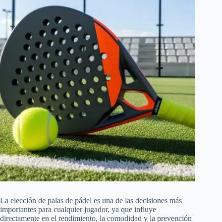
La elección de palas de pádel es una de las decisiones más
importantes para cualquier jugador, ya que influye
directamente en el rendimiento, la comodidad y la prevención