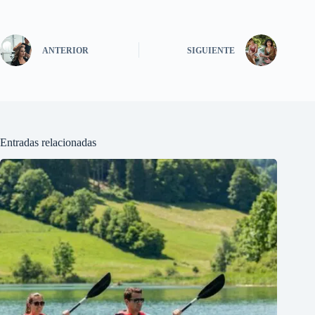
ANTERIOR
SIGUIENTE
Entradas relacionadas