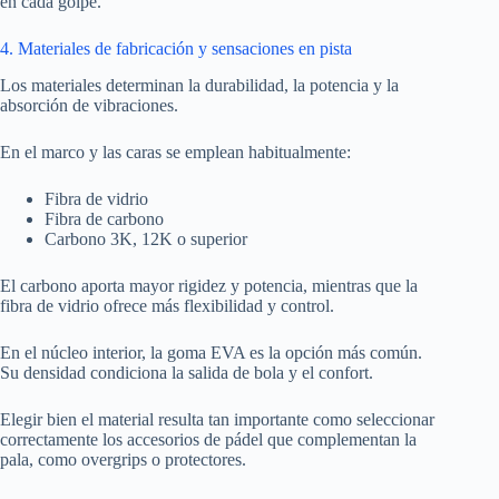
en cada golpe.
4. Materiales de fabricación y sensaciones en pista
Los materiales determinan la durabilidad, la potencia y la
absorción de vibraciones.
En el marco y las caras se emplean habitualmente:
Fibra de vidrio
Fibra de carbono
Carbono 3K, 12K o superior
El carbono aporta mayor rigidez y potencia, mientras que la
fibra de vidrio ofrece más flexibilidad y control.
En el núcleo interior, la goma EVA es la opción más común.
Su densidad condiciona la salida de bola y el confort.
Elegir bien el material resulta tan importante como seleccionar
correctamente los accesorios de pádel que complementan la
pala, como overgrips o protectores.