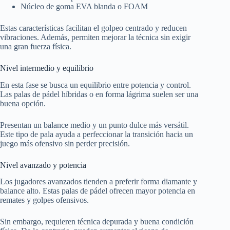
Núcleo de goma EVA blanda o FOAM
Estas características facilitan el golpeo centrado y reducen
vibraciones. Además, permiten mejorar la técnica sin exigir
una gran fuerza física.
Nivel intermedio y equilibrio
En esta fase se busca un equilibrio entre potencia y control.
Las palas de pádel híbridas o en forma lágrima suelen ser una
buena opción.
Presentan un balance medio y un punto dulce más versátil.
Este tipo de pala ayuda a perfeccionar la transición hacia un
juego más ofensivo sin perder precisión.
Nivel avanzado y potencia
Los jugadores avanzados tienden a preferir forma diamante y
balance alto. Estas palas de pádel ofrecen mayor potencia en
remates y golpes ofensivos.
Sin embargo, requieren técnica depurada y buena condición