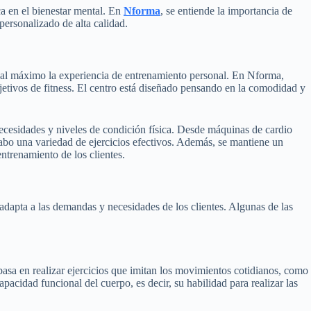
a en el bienestar mental. En
Nforma
, se entiende la importancia de
personalizado de alta calidad.
 al máximo la experiencia de entrenamiento personal. En Nforma,
etivos de fitness. El centro está diseñado pensando en la comodidad y
cesidades y niveles de condición física. Desde máquinas de cardio
 cabo una variedad de ejercicios efectivos. Además, se mantiene un
ntrenamiento de los clientes.
dapta a las demandas y necesidades de los clientes. Algunas de las
asa en realizar ejercicios que imitan los movimientos cotidianos, como
 capacidad funcional del cuerpo, es decir, su habilidad para realizar las