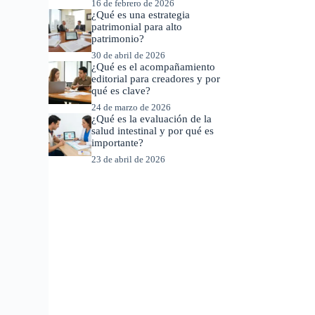
16 de febrero de 2026
¿Qué es una estrategia
patrimonial para alto
patrimonio?
30 de abril de 2026
¿Qué es el acompañamiento
editorial para creadores y por
qué es clave?
24 de marzo de 2026
¿Qué es la evaluación de la
salud intestinal y por qué es
importante?
23 de abril de 2026