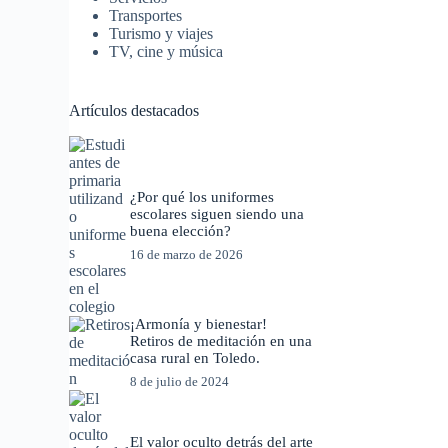
Transportes
Turismo y viajes
TV, cine y música
Artículos destacados
¿Por qué los uniformes
escolares siguen siendo una
buena elección?
16 de marzo de 2026
¡Armonía y bienestar!
Retiros de meditación en una
casa rural en Toledo.
8 de julio de 2024
El valor oculto detrás del arte