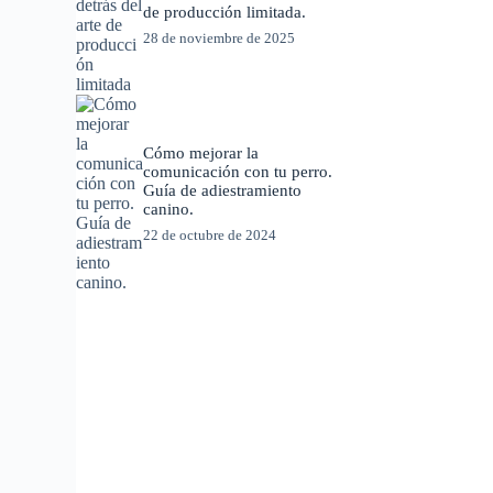
de producción limitada.
28 de noviembre de 2025
Cómo mejorar la
comunicación con tu perro.
Guía de adiestramiento
canino.
22 de octubre de 2024