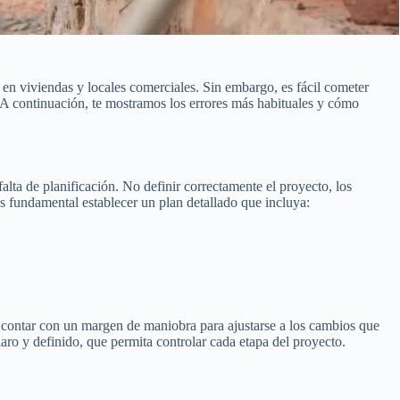
en viviendas y locales comerciales. Sin embargo, es fácil cometer
. A continuación, te mostramos los errores más habituales y cómo
falta de planificación. No definir correctamente el proyecto, los
s fundamental establecer un plan detallado que incluya:
 contar con un margen de maniobra para ajustarse a los cambios que
ro y definido, que permita controlar cada etapa del proyecto.