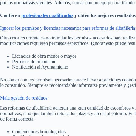
por las normativas vigentes. Además, contar con un equipo cualificado p
Confía en
profesionales cualificados
y obtén los mejores resultados
Ignorar los permisos y licencias necesarios para reformas de albañilería
Otro error recurrente es no tramitar los permisos necesarios para realiz
modificaciones requieren permisos específicos. Ignorar esto puede resul
Licencias de obra menor o mayor
Permisos de urbanismo
Notificación al Ayuntamiento
No contar con los permisos necesarios puede llevar a sanciones económica
lo construido. Siempre es recomendable informarse previamente y gesti
Mala gestión de residuos
Las reformas de albañilería generan una gran cantidad de escombros y 
normativas, sino que también retrasa los plazos y afecta al entorno. E
de forma correcta.
Contenedores homologados