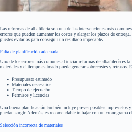
Las reformas de albañilería son una de las intervenciones más comunes 
errores que pueden aumentar los costes y alargar los plazos de entrega
puedes evitarlos para conseguir un resultado impecable.
Falta de planificación adecuada
Uno de los errores más comunes al iniciar reformas de albañilería es la 
materiales y el tiempo estimado puede generar sobrecostes y retrasos. E
Presupuesto estimado
Materiales necesarios
Tiempo de ejecución
Permisos y licencias
Una buena planificación también incluye prever posibles imprevistos y
puedan surgir. Además, es recomendable trabajar con un cronograma cla
Selección incorrecta de materiales