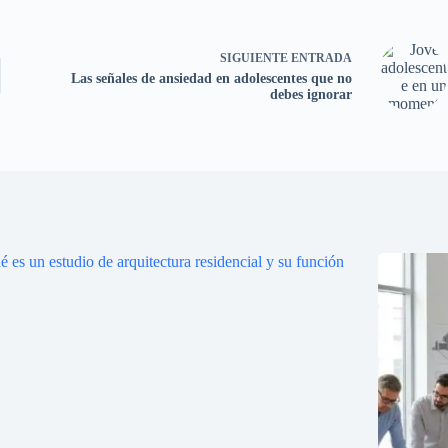
SIGUIENTE
ENTRADA
Las señales de ansiedad en adolescentes que no
debes ignorar