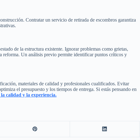
onstrucción. Contratar un servicio de retirada de escombros garantiza
trativas.
 estado de la estructura existente. Ignorar problemas como grietas,
 reforma. Un análisis previo permite identificar puntos críticos y
icación, materiales de calidad y profesionales cualificados. Evitar
optimiza el presupuesto y los tiempos de entrega. Si estás pensando en
la calidad y la experiencia.