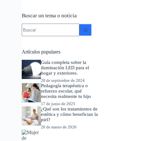
Buscar un tema o noticia
Sin
resultados
Artículos populares
Guía completa sobre la
iluminación LED para el
hogar y exteriores.
20 de septiembre de 2024
Pedagogía terapéutica o
refuerzo escolar, qué
necesita realmente tu hijo
17 de junio de 2025
¿Qué son los tratamientos de
estética y cómo benefician la
piel?
20 de marzo de 2026