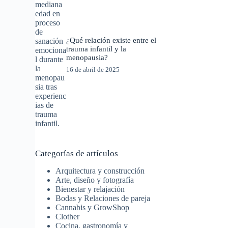
¿Qué relación existe entre el
trauma infantil y la
menopausia?
16 de abril de 2025
Categorías de artículos
Arquitectura y construcción
Arte, diseño y fotografía
Bienestar y relajación
Bodas y Relaciones de pareja
Cannabis y GrowShop
Clother
Cocina, gastronomía y