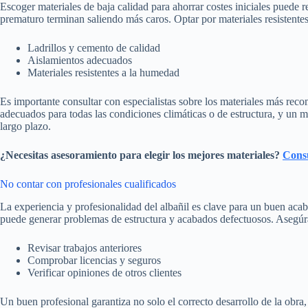
Escoger materiales de baja calidad para ahorrar costes iniciales puede r
prematuro terminan saliendo más caros. Optar por materiales resistente
Ladrillos y cemento de calidad
Aislamientos adecuados
Materiales resistentes a la humedad
Es importante consultar con especialistas sobre los materiales más rec
adecuados para todas las condiciones climáticas o de estructura, y un 
largo plazo.
¿Necesitas asesoramiento para elegir los mejores materiales?
Consu
No contar con profesionales cualificados
La experiencia y profesionalidad del albañil es clave para un buen acab
puede generar problemas de estructura y acabados defectuosos. Asegúr
Revisar trabajos anteriores
Comprobar licencias y seguros
Verificar opiniones de otros clientes
Un buen profesional garantiza no solo el correcto desarrollo de la obra,