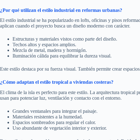
¿Por qué utilizan el estilo industrial en reformas urbanas?
El estilo industrial se ha popularizado en lofts, oficinas y pisos reform
aplican cuando el proyecto busca un diseño moderno con carácter.
Estructuras y materiales vistos como parte del diseño.
Techos altos y espacios amplios.
Mezcla de metal, madera y hormigón.
Iluminación cálida para equilibrar la dureza visual.
Este estilo destaca por su fuerza visual. También permite crear espacio
¿Cómo adaptan el estilo tropical a viviendas costeras?
El clima de la isla es perfecto para este estilo. La arquitectura tropical
usan para potenciar luz, ventilación y contacto con el entorno.
Grandes ventanales para integrar el paisaje.
Materiales resistentes a la humedad.
Espacios sombreados para regular el calor.
Uso abundante de vegetación interior y exterior.