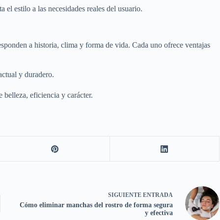
el estilo a las necesidades reales del usuario.
sponden a historia, clima y forma de vida. Cada uno ofrece ventajas
 actual y duradero.
belleza, eficiencia y carácter.
SIGUIENTE
ENTRADA
Cómo eliminar manchas del rostro de forma segura
y efectiva