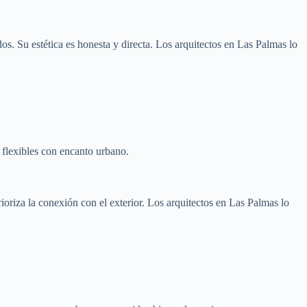
ados. Su estética es honesta y directa. Los arquitectos en Las Palmas lo
s flexibles con encanto urbano.
 prioriza la conexión con el exterior. Los arquitectos en Las Palmas lo