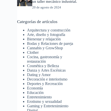
un taller mecánico industrial.
20 de agosto de 2024
Categorías de artículos
Arquitectura y construcción
Arte, diseño y fotografía
Bienestar y relajación
Bodas y Relaciones de pareja
Cannabis y GrowShop
Clother
Cocina, gastronomía y
restauración
Cosmética y Belleza
Danza y Artes Escénicas
Dating y Amor
Decoración e interiorismo
Deportes y Recreación
Economía
Educación
Entretenimiento
Erotismo y sexualidad
Gaming y Entretenimiento
Digital