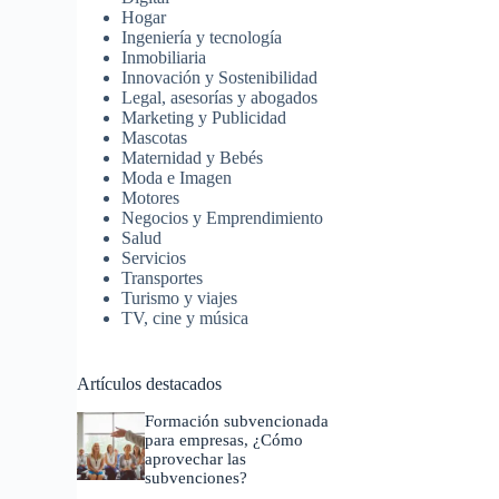
Hogar
Ingeniería y tecnología
Inmobiliaria
Innovación y Sostenibilidad
Legal, asesorías y abogados
Marketing y Publicidad
Mascotas
Maternidad y Bebés
Moda e Imagen
Motores
Negocios y Emprendimiento
Salud
Servicios
Transportes
Turismo y viajes
TV, cine y música
Artículos destacados
Formación subvencionada
para empresas, ¿Cómo
aprovechar las
subvenciones?