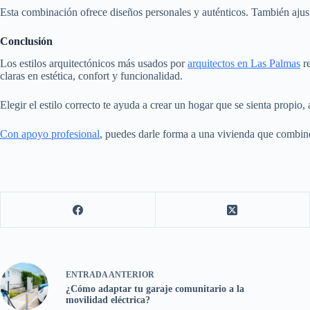
Esta combinación ofrece diseños personales y auténticos. También ajusta 
Conclusión
Los estilos arquitectónicos más usados por
arquitectos en Las Palmas
re
claras en estética, confort y funcionalidad.
Elegir el estilo correcto te ayuda a crear un hogar que se sienta propio,
Con apoyo profesional
, puedes darle forma a una vivienda que combine 
ENTRADA
ANTERIOR
¿Cómo adaptar tu garaje comunitario a la
movilidad eléctrica?