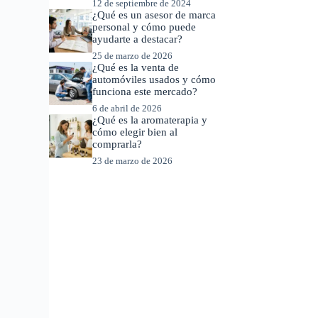
12 de septiembre de 2024
¿Qué es un asesor de marca
personal y cómo puede
ayudarte a destacar?
25 de marzo de 2026
¿Qué es la venta de
automóviles usados y cómo
funciona este mercado?
6 de abril de 2026
¿Qué es la aromaterapia y
cómo elegir bien al
comprarla?
23 de marzo de 2026