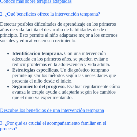
Conoce más sobre terapias adaptadas
2. ¿Qué beneficios ofrece la intervención temprana?
Detectar posibles dificultades de aprendizaje en los primeros
años de vida facilita el desarrollo de habilidades desde el
principio. Esto permite al niño adaptarse mejor a los entornos
sociales y educativos en su crecimiento.
Identificación temprana.
Con una intervención
adecuada en los primeros años, se pueden evitar o
reducir problemas en la adolescencia y vida adulta.
Estrategias específicas.
Un diagnóstico temprano
permite ajustar los métodos según las necesidades que
presenta el niño desde el inicio.
Seguimiento del progreso.
Evaluar regularmente cómo
avanza la terapia ayuda a adaptarla según los cambios
que el niño va experimentando.
Descubre los beneficios de una intervención temprana
3. ¿Por qué es crucial el acompañamiento familiar en el
proceso?