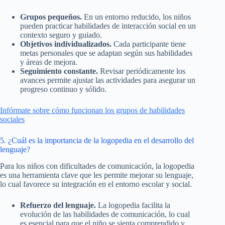
Grupos pequeños.
En un entorno reducido, los niños
pueden practicar habilidades de interacción social en un
contexto seguro y guiado.
Objetivos individualizados.
Cada participante tiene
metas personales que se adaptan según sus habilidades
y áreas de mejora.
Seguimiento constante.
Revisar periódicamente los
avances permite ajustar las actividades para asegurar un
progreso continuo y sólido.
Infórmate sobre cómo funcionan los grupos de habilidades
sociales
5. ¿Cuál es la importancia de la logopedia en el desarrollo del
lenguaje?
Para los niños con dificultades de comunicación, la logopedia
es una herramienta clave que les permite mejorar su lenguaje,
lo cual favorece su integración en el entorno escolar y social.
Refuerzo del lenguaje.
La logopedia facilita la
evolución de las habilidades de comunicación, lo cual
es esencial para que el niño se sienta comprendido y