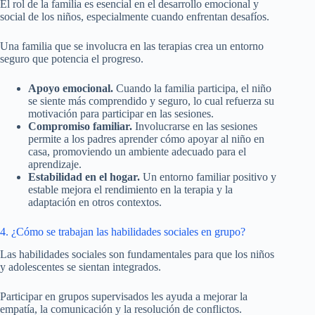
El rol de la familia es esencial en el desarrollo emocional y
social de los niños, especialmente cuando enfrentan desafíos.
Una familia que se involucra en las terapias crea un entorno
seguro que potencia el progreso.
Apoyo emocional.
Cuando la familia participa, el niño
se siente más comprendido y seguro, lo cual refuerza su
motivación para participar en las sesiones.
Compromiso familiar.
Involucrarse en las sesiones
permite a los padres aprender cómo apoyar al niño en
casa, promoviendo un ambiente adecuado para el
aprendizaje.
Estabilidad en el hogar.
Un entorno familiar positivo y
estable mejora el rendimiento en la terapia y la
adaptación en otros contextos.
4. ¿Cómo se trabajan las habilidades sociales en grupo?
Las habilidades sociales son fundamentales para que los niños
y adolescentes se sientan integrados.
Participar en grupos supervisados les ayuda a mejorar la
empatía, la comunicación y la resolución de conflictos.