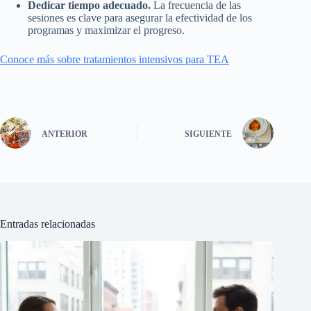
Dedicar tiempo adecuado.
La frecuencia de las
sesiones es clave para asegurar la efectividad de los
programas y maximizar el progreso.
Conoce más sobre tratamientos intensivos para TEA
ANTERIOR
SIGUIENTE
Entradas relacionadas