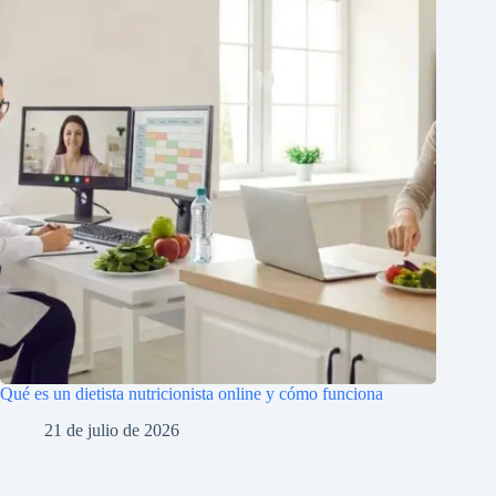
Qué es un dietista nutricionista online y cómo funciona
21 de julio de 2026