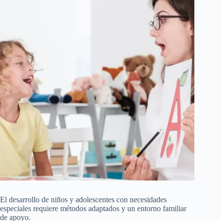
El desarrollo de niños y adolescentes con necesidades
especiales requiere métodos adaptados y un entorno familiar
de apoyo.