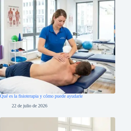
Qué es la fisioterapia y cómo puede ayudarle
22 de julio de 2026