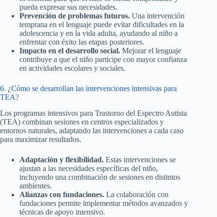
pueda expresar sus necesidades.
Prevención de problemas futuros.
Una intervención
temprana en el lenguaje puede evitar dificultades en la
adolescencia y en la vida adulta, ayudando al niño a
enfrentar con éxito las etapas posteriores.
Impacto en el desarrollo social.
Mejorar el lenguaje
contribuye a que el niño participe con mayor confianza
en actividades escolares y sociales.
6. ¿Cómo se desarrollan las intervenciones intensivas para
TEA?
Los programas intensivos para Trastorno del Espectro Autista
(TEA) combinan sesiones en centros especializados y
entornos naturales, adaptando las intervenciones a cada caso
para maximizar resultados.
Adaptación y flexibilidad.
Estas intervenciones se
ajustan a las necesidades específicas del niño,
incluyendo una combinación de sesiones en distintos
ambientes.
Alianzas con fundaciones.
La colaboración con
fundaciones permite implementar métodos avanzados y
técnicas de apoyo intensivo.