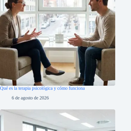
Qué es la terapia psicológica y cómo funciona
6 de agosto de 2026