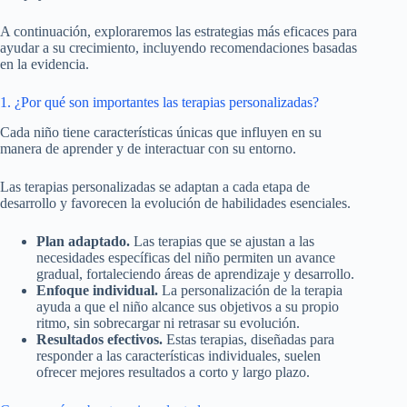
A continuación, exploraremos las estrategias más eficaces para
ayudar a su crecimiento, incluyendo recomendaciones basadas
en la evidencia.
1. ¿Por qué son importantes las terapias personalizadas?
Cada niño tiene características únicas que influyen en su
manera de aprender y de interactuar con su entorno.
Las terapias personalizadas se adaptan a cada etapa de
desarrollo y favorecen la evolución de habilidades esenciales.
Plan adaptado.
Las terapias que se ajustan a las
necesidades específicas del niño permiten un avance
gradual, fortaleciendo áreas de aprendizaje y desarrollo.
Enfoque individual.
La personalización de la terapia
ayuda a que el niño alcance sus objetivos a su propio
ritmo, sin sobrecargar ni retrasar su evolución.
Resultados efectivos.
Estas terapias, diseñadas para
responder a las características individuales, suelen
ofrecer mejores resultados a corto y largo plazo.