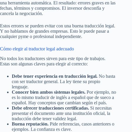
una herramienta automática. El resultado: errores graves en las
fechas, términos y compromisos. El inversor desconfía y
cancela la negociación.
Estos errores se pueden evitar con una buena traducción legal.
Y no hablamos de grandes empresas. Esto le puede pasar a
cualquier pyme o profesional independiente.
Cómo elegir al traductor legal adecuado
No todos los traductores sirven para este tipo de trabajos.
Estas son algunas claves para elegir al correcto:
Debe tener experiencia en traducción legal.
No basta
con ser traductor general. La ley tiene su propio
lenguaje.
Conocer bien ambos sistemas legales.
Por ejemplo, no
es lo mismo traducir de inglés a español que de sueco a
español. Hay conceptos que cambian según el país.
Debe ofrecer traducciones certificadas.
Si necesitas
presentar el documento ante una institución oficial, la
traducción debe tener validez legal.
Buena reputación.
Pide referencias, casos anteriores o
ejemplos. La confianza es clave.