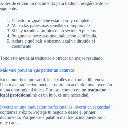
Antes de enviar un documento para traducir, asegúrate de lo
siguiente:
El texto original debe estar claro y completo.
Marca las partes más sensibles o importantes.
Si hay términos propios de tu sector, explícalos.
Pregunta si necesitas una traducción certificada.
Aclara a qué país o sistema legal va dirigido el
documento.
Todo esto ayuda al traductor a ofrecer un mejor resultado.
Más vale prevenir que perder un contrato
En el mundo empresarial, los detalles marcan la diferencia.
Una mala traducción puede costarte un acuerdo, una inversión
o una oportunidad única. Por eso, contar con un
traductor
legal profesional
no es un lujo, es una necesidad.
Invertir en una traducción profesional es inve
r
tir en seguridad,
confianza y éxito. Protege tu negocio desde el primer
documento. Porque cada palabra mal traducida puede salir
muy cara.