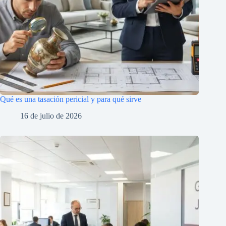
Qué es una tasación pericial y para qué sirve
16 de julio de 2026