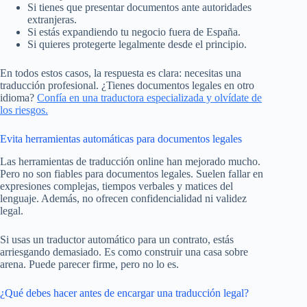
Si tienes que presentar documentos ante autoridades
extranjeras.
Si estás expandiendo tu negocio fuera de España.
Si quieres protegerte legalmente desde el principio.
En todos estos casos, la respuesta es clara: necesitas una
traducción profesional. ¿Tienes documentos legales en otro
idioma?
Confía en una traductora especializada y olvídate de
los riesgos.
Evita herramientas automáticas para documentos legales
Las herramientas de traducción online han mejorado mucho.
Pero no son fiables para documentos legales. Suelen fallar en
expresiones complejas, tiempos verbales y matices del
lenguaje. Además, no ofrecen confidencialidad ni validez
legal.
Si usas un traductor automático para un contrato, estás
arriesgando demasiado. Es como construir una casa sobre
arena. Puede parecer firme, pero no lo es.
¿Qué debes hacer antes de encargar una traducción legal?