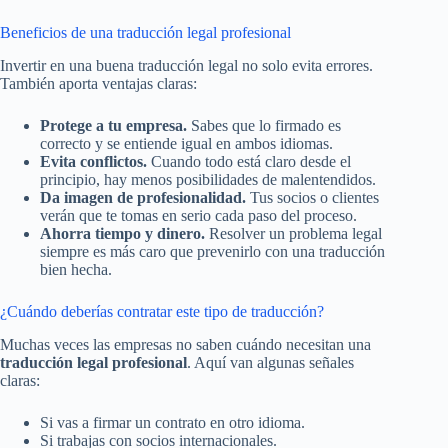
Beneficios de una traducción legal profesional
Invertir en una buena traducción legal no solo evita errores.
También aporta ventajas claras:
Protege a tu empresa.
Sabes que lo firmado es
correcto y se entiende igual en ambos idiomas.
Evita conflictos.
Cuando todo está claro desde el
principio, hay menos posibilidades de malentendidos.
Da imagen de profesionalidad.
Tus socios o clientes
verán que te tomas en serio cada paso del proceso.
Ahorra tiempo y dinero.
Resolver un problema legal
siempre es más caro que prevenirlo con una traducción
bien hecha.
¿Cuándo deberías contratar este tipo de traducción?
Muchas veces las empresas no saben cuándo necesitan una
traducción legal profesional
. Aquí van algunas señales
claras:
Si vas a firmar un contrato en otro idioma.
Si trabajas con socios internacionales.