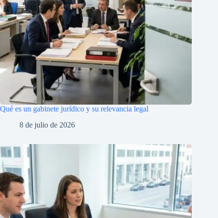
Qué es un gabinete jurídico y su relevancia legal
8 de julio de 2026