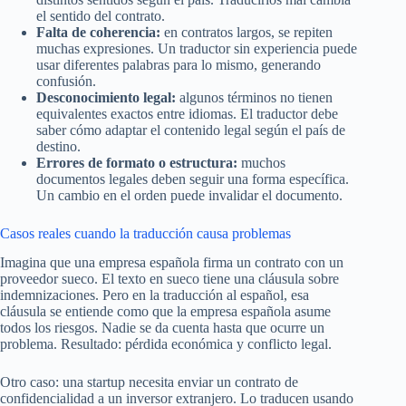
el sentido del contrato.
Falta de coherencia:
en contratos largos, se repiten
muchas expresiones. Un traductor sin experiencia puede
usar diferentes palabras para lo mismo, generando
confusión.
Desconocimiento legal:
algunos términos no tienen
equivalentes exactos entre idiomas. El traductor debe
saber cómo adaptar el contenido legal según el país de
destino.
Errores de formato o estructura:
muchos
documentos legales deben seguir una forma específica.
Un cambio en el orden puede invalidar el documento.
Casos reales cuando la traducción causa problemas
Imagina que una empresa española firma un contrato con un
proveedor sueco. El texto en sueco tiene una cláusula sobre
indemnizaciones. Pero en la traducción al español, esa
cláusula se entiende como que la empresa española asume
todos los riesgos. Nadie se da cuenta hasta que ocurre un
problema. Resultado: pérdida económica y conflicto legal.
Otro caso: una startup necesita enviar un contrato de
confidencialidad a un inversor extranjero. Lo traducen usando