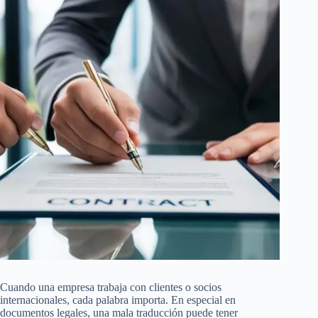
Cuando una empresa trabaja con clientes o socios
internacionales, cada palabra importa. En especial en
documentos legales, una mala traducción puede tener