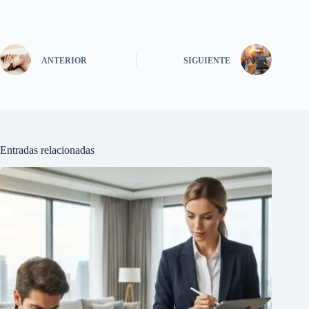
ANTERIOR
SIGUIENTE
Entradas relacionadas