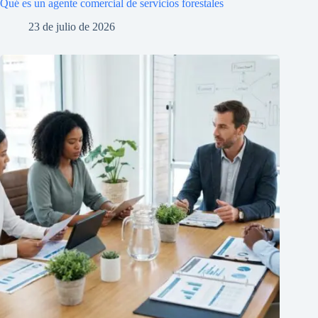
Qué es un agente comercial de servicios forestales
23 de julio de 2026