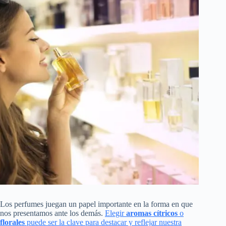
Los perfumes juegan un papel importante en la forma en que
nos presentamos ante los demás.
Elegir
aromas cítricos
o
florales
puede ser la clave para destacar y reflejar nuestra