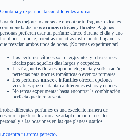
Combina y experimenta con diferentes aromas.
Una de las mejores maneras de encontrar tu fragancia ideal es
combinando distintos
aromas cítricos
y
florales
. Algunas
personas prefieren usar un perfume cítrico durante el día y uno
floral por la noche, mientras que otras disfrutan de fragancias
que mezclan ambos tipos de notas. ¡No temas experimentar!
Los perfumes cítricos son energizantes y refrescantes,
ideales para aquellos días largos y ocupados.
Las fragancias florales aportan elegancia y sofisticación,
perfectas para noches románticas o eventos formales.
Los perfumes
unisex
e
infantiles
ofrecen opciones
versátiles que se adaptan a diferentes estilos y edades.
No temas experimentar hasta encontrar la combinación
perfecta que te represente.
Probar diferentes perfumes es una excelente manera de
descubrir qué tipo de aroma se adapta mejor a tu estilo
personal y a las ocasiones en las que planeas usarlos.
Encuentra tu aroma perfecto.