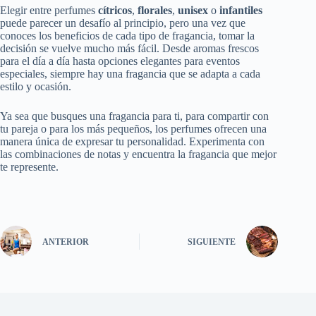
Elegir entre perfumes
cítricos
,
florales
,
unisex
o
infantiles
puede parecer un desafío al principio, pero una vez que
conoces los beneficios de cada tipo de fragancia, tomar la
decisión se vuelve mucho más fácil. Desde aromas frescos
para el día a día hasta opciones elegantes para eventos
especiales, siempre hay una fragancia que se adapta a cada
estilo y ocasión.
Ya sea que busques una fragancia para ti, para compartir con
tu pareja o para los más pequeños, los perfumes ofrecen una
manera única de expresar tu personalidad. Experimenta con
las combinaciones de notas y encuentra la fragancia que mejor
te represente.
ANTERIOR
SIGUIENTE