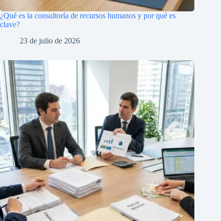
¿Qué es la consultoría de recursos humanos y por qué es
clave?
23 de julio de 2026