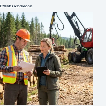
Entradas relacionadas