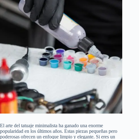
El arte del tatuaje minimalista ha ganado una enorme
popularidad en los últimos años. Estas piezas pequeñas pero
poderosas ofrecen un enfoque limpio y elegante. Si eres un