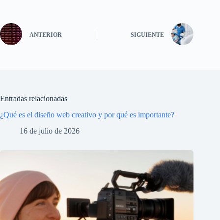
ANTERIOR
SIGUIENTE
Entradas relacionadas
¿Qué es el diseño web creativo y por qué es importante?
16 de julio de 2026