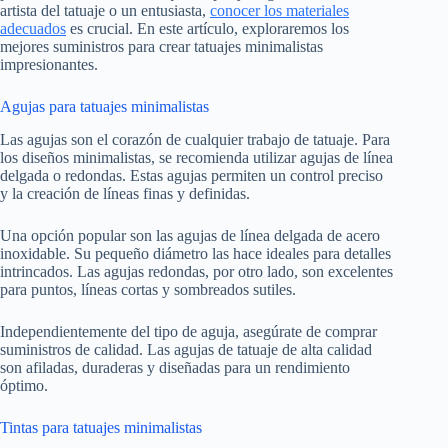
artista del tatuaje o un entusiasta,
conocer los materiales
adecuados
es crucial. En este artículo, exploraremos los
mejores suministros para crear tatuajes minimalistas
impresionantes.
Agujas para tatuajes minimalistas
Las agujas son el corazón de cualquier trabajo de tatuaje. Para
los diseños minimalistas, se recomienda utilizar agujas de línea
delgada o redondas. Estas agujas permiten un control preciso
y la creación de líneas finas y definidas.
Una opción popular son las agujas de línea delgada de acero
inoxidable. Su pequeño diámetro las hace ideales para detalles
intrincados. Las agujas redondas, por otro lado, son excelentes
para puntos, líneas cortas y sombreados sutiles.
Independientemente del tipo de aguja, asegúrate de comprar
suministros de calidad. Las agujas de tatuaje de alta calidad
son afiladas, duraderas y diseñadas para un rendimiento
óptimo.
Tintas para tatuajes minimalistas