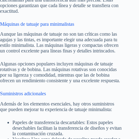
opciones garantizan que cada línea y detalle se transfiera con
exactitud.
Máquinas de tatuaje para minimalistas
Aunque las máquinas de tatuaje no son tan críticas como las
agujas y las tintas, es importante elegir una adecuada para tu
estilo minimalista. Las máquinas ligeras y compactas ofrecen
un control excelente para líneas finas y detalles intrincados.
Algunas opciones populares incluyen máquinas de tatuaje
rotativas y de bobina. Las máquinas rotativas son conocidas
por su ligereza y comodidad, mientras que las de bobina
ofrecen un rendimiento consistente y una excelente respuesta.
Suministros adicionales
Además de los elementos esenciales, hay otros suministros
que pueden mejorar tu experiencia de tatuaje minimalista:
Papeles de transferencia descartables: Estos papeles
desechables facilitan la transferencia de diseños y evitan
la contaminación cruzada.