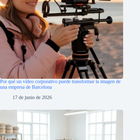
Por qué un vídeo corporativo puede transformar la imagen de
una empresa de Barcelona
17 de junio de 2026