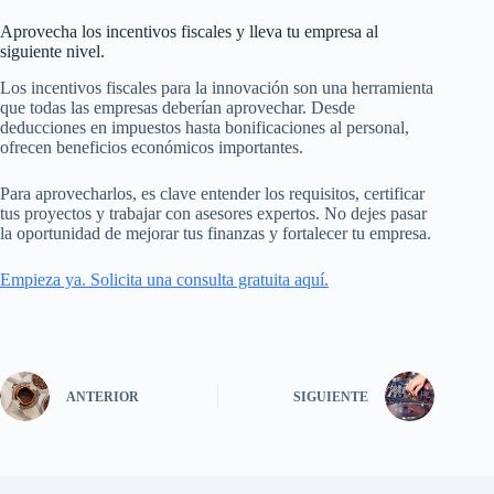
Aprovecha los incentivos fiscales y lleva tu empresa al
siguiente nivel.
Los incentivos fiscales para la innovación son una herramienta
que todas las empresas deberían aprovechar. Desde
deducciones en impuestos hasta bonificaciones al personal,
ofrecen beneficios económicos importantes.
Para aprovecharlos, es clave entender los requisitos, certificar
tus proyectos y trabajar con asesores expertos. No dejes pasar
la oportunidad de mejorar tus finanzas y fortalecer tu empresa.
Empieza ya. Solicita una consulta gratuita aquí.
ANTERIOR
SIGUIENTE