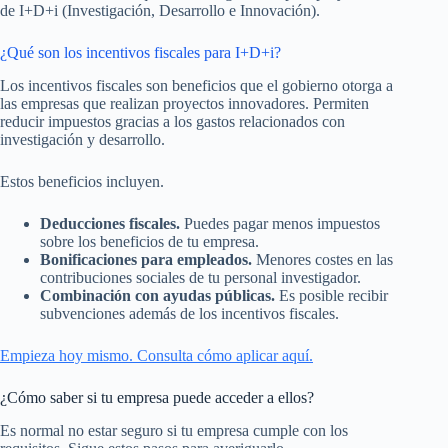
de I+D+i (Investigación, Desarrollo e Innovación).
¿Qué son los incentivos fiscales para I+D+i?
Los incentivos fiscales son beneficios que el gobierno otorga a
las empresas que realizan proyectos innovadores. Permiten
reducir impuestos gracias a los gastos relacionados con
investigación y desarrollo.
Estos beneficios incluyen.
Deducciones fiscales.
Puedes pagar menos impuestos
sobre los beneficios de tu empresa.
Bonificaciones para empleados.
Menores costes en las
contribuciones sociales de tu personal investigador.
Combinación con ayudas públicas.
Es posible recibir
subvenciones además de los incentivos fiscales.
Empieza hoy mismo. Consulta cómo aplicar aquí.
¿Cómo saber si tu empresa puede acceder a ellos?
Es normal no estar seguro si tu empresa cumple con los