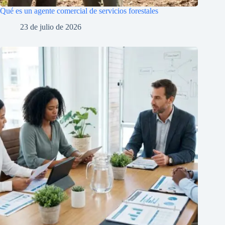
Qué es un agente comercial de servicios forestales
23 de julio de 2026