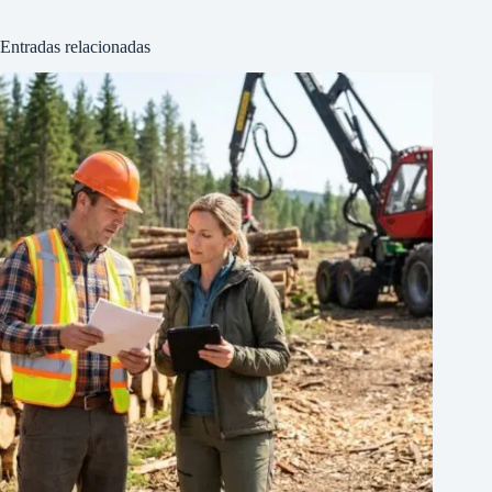
Entradas relacionadas