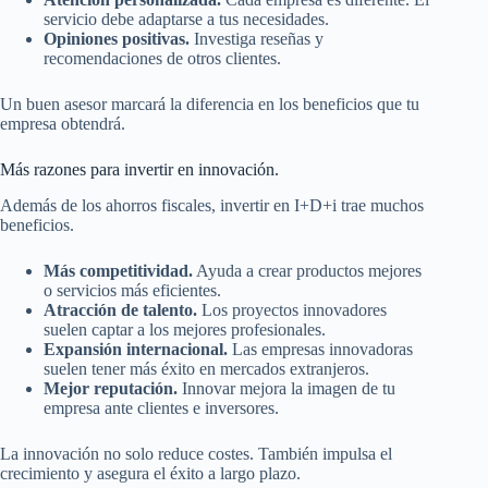
servicio debe adaptarse a tus necesidades.
Opiniones positivas.
Investiga reseñas y
recomendaciones de otros clientes.
Un buen asesor marcará la diferencia en los beneficios que tu
empresa obtendrá.
Más razones para invertir en innovación.
Además de los ahorros fiscales, invertir en I+D+i trae muchos
beneficios.
Más competitividad.
Ayuda a crear productos mejores
o servicios más eficientes.
Atracción de talento.
Los proyectos innovadores
suelen captar a los mejores profesionales.
Expansión internacional.
Las empresas innovadoras
suelen tener más éxito en mercados extranjeros.
Mejor reputación.
Innovar mejora la imagen de tu
empresa ante clientes e inversores.
La innovación no solo reduce costes. También impulsa el
crecimiento y asegura el éxito a largo plazo.