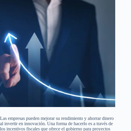
Las empresas pueden mejorar su rendimiento y ahorrar dinero
al invertir en innovación. Una forma de hacerlo es a través de
los incentivos fiscales que ofrece el gobierno para proyectos