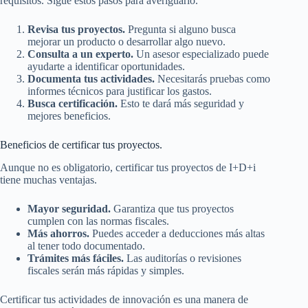
requisitos. Sigue estos pasos para averiguarlo.
Revisa tus proyectos.
Pregunta si alguno busca
mejorar un producto o desarrollar algo nuevo.
Consulta a un experto.
Un asesor especializado puede
ayudarte a identificar oportunidades.
Documenta tus actividades.
Necesitarás pruebas como
informes técnicos para justificar los gastos.
Busca certificación.
Esto te dará más seguridad y
mejores beneficios.
Beneficios de certificar tus proyectos.
Aunque no es obligatorio, certificar tus proyectos de I+D+i
tiene muchas ventajas.
Mayor seguridad.
Garantiza que tus proyectos
cumplen con las normas fiscales.
Más ahorros.
Puedes acceder a deducciones más altas
al tener todo documentado.
Trámites más fáciles.
Las auditorías o revisiones
fiscales serán más rápidas y simples.
Certificar tus actividades de innovación es una manera de