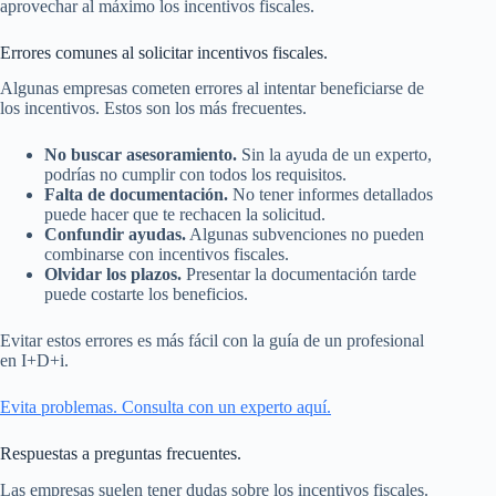
aprovechar al máximo los incentivos fiscales.
Errores comunes al solicitar incentivos fiscales.
Algunas empresas cometen errores al intentar beneficiarse de
los incentivos. Estos son los más frecuentes.
No buscar asesoramiento.
Sin la ayuda de un experto,
podrías no cumplir con todos los requisitos.
Falta de documentación.
No tener informes detallados
puede hacer que te rechacen la solicitud.
Confundir ayudas.
Algunas subvenciones no pueden
combinarse con incentivos fiscales.
Olvidar los plazos.
Presentar la documentación tarde
puede costarte los beneficios.
Evitar estos errores es más fácil con la guía de un profesional
en I+D+i.
Evita problemas. Consulta con un experto aquí.
Respuestas a preguntas frecuentes.
Las empresas suelen tener dudas sobre los incentivos fiscales.