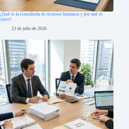
¿Qué es la consultoría de recursos humanos y por qué es
clave?
23 de julio de 2026