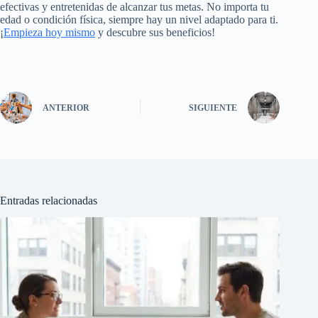
efectivas y entretenidas de alcanzar tus metas. No importa tu
edad o condición física, siempre hay un nivel adaptado para ti.
¡
Empieza hoy mismo
y descubre sus beneficios!
ANTERIOR
SIGUIENTE
Entradas relacionadas