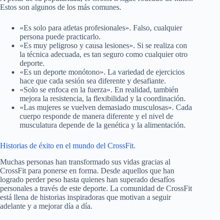
Estos son algunos de los más comunes.
«Es solo para atletas profesionales». Falso, cualquier
persona puede practicarlo.
«Es muy peligroso y causa lesiones». Si se realiza con
la técnica adecuada, es tan seguro como cualquier otro
deporte.
«Es un deporte monótono». La variedad de ejercicios
hace que cada sesión sea diferente y desafiante.
«Solo se enfoca en la fuerza». En realidad, también
mejora la resistencia, la flexibilidad y la coordinación.
«Las mujeres se vuelven demasiado musculosas». Cada
cuerpo responde de manera diferente y el nivel de
musculatura depende de la genética y la alimentación.
Historias de éxito en el mundo del CrossFit.
Muchas personas han transformado sus vidas gracias al
CrossFit para ponerse en forma. Desde aquellos que han
logrado perder peso hasta quienes han superado desafíos
personales a través de este deporte. La comunidad de CrossFit
está llena de historias inspiradoras que motivan a seguir
adelante y a mejorar día a día.