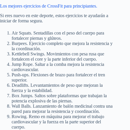
Los mejores ejercicios de CrossFit para principiantes.
Si eres nuevo en este deporte, estos ejercicios te ayudarán a
iniciar de forma segura.
Air Squats. Sentadillas con el peso del cuerpo para
fortalecer piernas y glúteos.
Burpees. Ejercicio completo que mejora la resistencia y
la coordinación.
Kettlebell Swings. Movimientos con pesa rusa que
fortalecen el core y la parte inferior del cuerpo.
Jump Rope. Saltar a la comba mejora la resistencia
cardiovascular.
Push-ups. Flexiones de brazo para fortalecer el tren
superior.
Deadlifts. Levantamientos de peso que mejoran la
fuerza y la estabilidad.
Box Jumps. Saltos sobre plataformas que trabajan la
potencia explosiva de las piernas.
Wall Balls. Lanzamiento de balón medicinal contra una
pared para mejorar la resistencia y coordinación.
Rowing. Remo en máquina para mejorar el trabajo
cardiovascular y la fuerza en la parte superior del
cuerpo.