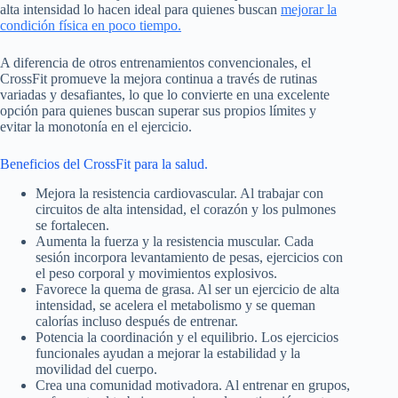
alta intensidad lo hacen ideal para quienes buscan
mejorar la
condición física en poco tiempo.
A diferencia de otros entrenamientos convencionales, el
CrossFit promueve la mejora continua a través de rutinas
variadas y desafiantes, lo que lo convierte en una excelente
opción para quienes buscan superar sus propios límites y
evitar la monotonía en el ejercicio.
Beneficios del CrossFit para la salud.
Mejora la resistencia cardiovascular. Al trabajar con
circuitos de alta intensidad, el corazón y los pulmones
se fortalecen.
Aumenta la fuerza y la resistencia muscular. Cada
sesión incorpora levantamiento de pesas, ejercicios con
el peso corporal y movimientos explosivos.
Favorece la quema de grasa. Al ser un ejercicio de alta
intensidad, se acelera el metabolismo y se queman
calorías incluso después de entrenar.
Potencia la coordinación y el equilibrio. Los ejercicios
funcionales ayudan a mejorar la estabilidad y la
movilidad del cuerpo.
Crea una comunidad motivadora. Al entrenar en grupos,