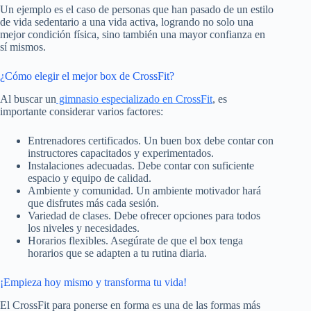
Un ejemplo es el caso de personas que han pasado de un estilo
de vida sedentario a una vida activa, logrando no solo una
mejor condición física, sino también una mayor confianza en
sí mismos.
¿Cómo elegir el mejor box de CrossFit?
Al buscar un
gimnasio especializado en CrossFit
, es
importante considerar varios factores:
Entrenadores certificados. Un buen box debe contar con
instructores capacitados y experimentados.
Instalaciones adecuadas. Debe contar con suficiente
espacio y equipo de calidad.
Ambiente y comunidad. Un ambiente motivador hará
que disfrutes más cada sesión.
Variedad de clases. Debe ofrecer opciones para todos
los niveles y necesidades.
Horarios flexibles. Asegúrate de que el box tenga
horarios que se adapten a tu rutina diaria.
¡Empieza hoy mismo y transforma tu vida!
El CrossFit para ponerse en forma es una de las formas más