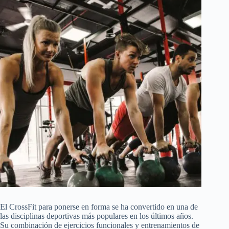
El CrossFit para ponerse en forma se ha convertido en una de
las disciplinas deportivas más populares en los últimos años.
Su combinación de ejercicios funcionales y entrenamientos de