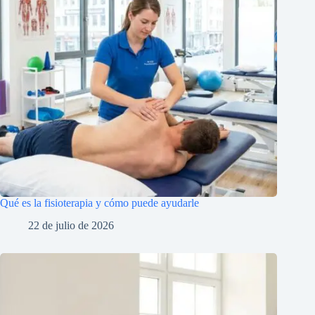
Qué es la fisioterapia y cómo puede ayudarle
22 de julio de 2026