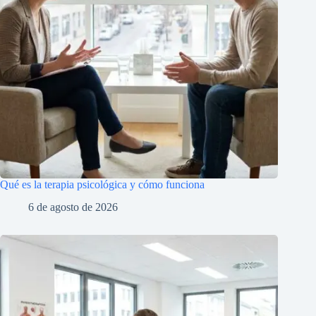
Qué es la terapia psicológica y cómo funciona
6 de agosto de 2026