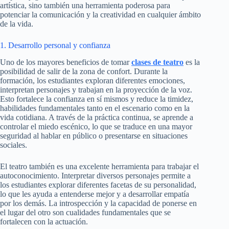
artística, sino también una herramienta poderosa para
potenciar la comunicación y la creatividad en cualquier ámbito
de la vida.
1. Desarrollo personal y confianza
Uno de los mayores beneficios de tomar
clases de teatro
es la
posibilidad de salir de la zona de confort. Durante la
formación, los estudiantes exploran diferentes emociones,
interpretan personajes y trabajan en la proyección de la voz.
Esto fortalece la confianza en sí mismos y reduce la timidez,
habilidades fundamentales tanto en el escenario como en la
vida cotidiana. A través de la práctica continua, se aprende a
controlar el miedo escénico, lo que se traduce en una mayor
seguridad al hablar en público o presentarse en situaciones
sociales.
El teatro también es una excelente herramienta para trabajar el
autoconocimiento. Interpretar diversos personajes permite a
los estudiantes explorar diferentes facetas de su personalidad,
lo que les ayuda a entenderse mejor y a desarrollar empatía
por los demás. La introspección y la capacidad de ponerse en
el lugar del otro son cualidades fundamentales que se
fortalecen con la actuación.