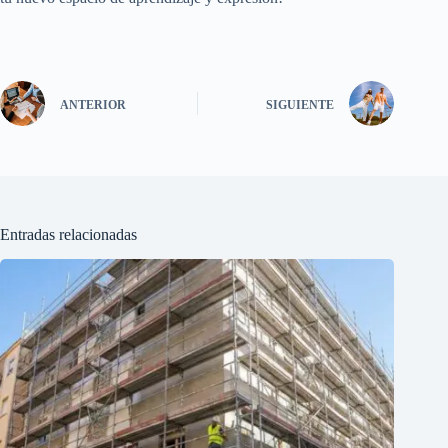
ANTERIOR
SIGUIENTE
Entradas relacionadas