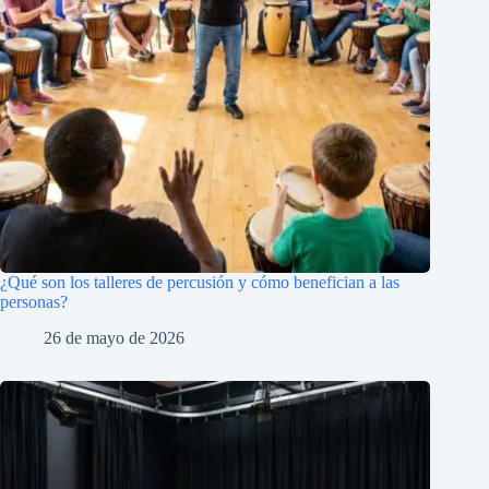
¿Qué son los talleres de percusión y cómo benefician a las
personas?
26 de mayo de 2026