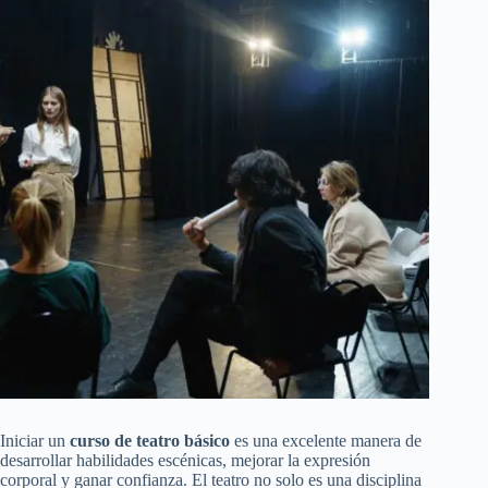
Iniciar un
curso de teatro básico
es una excelente manera de
desarrollar habilidades escénicas, mejorar la expresión
corporal y ganar confianza. El teatro no solo es una disciplina