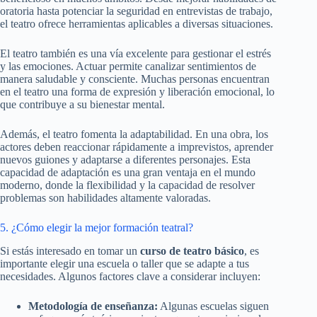
oratoria hasta potenciar la seguridad en entrevistas de trabajo,
el teatro ofrece herramientas aplicables a diversas situaciones.
El teatro también es una vía excelente para gestionar el estrés
y las emociones. Actuar permite canalizar sentimientos de
manera saludable y consciente. Muchas personas encuentran
en el teatro una forma de expresión y liberación emocional, lo
que contribuye a su bienestar mental.
Además, el teatro fomenta la adaptabilidad. En una obra, los
actores deben reaccionar rápidamente a imprevistos, aprender
nuevos guiones y adaptarse a diferentes personajes. Esta
capacidad de adaptación es una gran ventaja en el mundo
moderno, donde la flexibilidad y la capacidad de resolver
problemas son habilidades altamente valoradas.
5. ¿Cómo elegir la mejor formación teatral?
Si estás interesado en tomar un
curso de teatro básico
, es
importante elegir una escuela o taller que se adapte a tus
necesidades. Algunos factores clave a considerar incluyen:
Metodología de enseñanza:
Algunas escuelas siguen