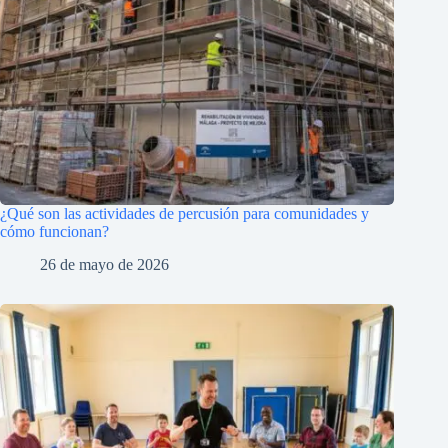
¿Qué son las actividades de percusión para comunidades y
cómo funcionan?
26 de mayo de 2026