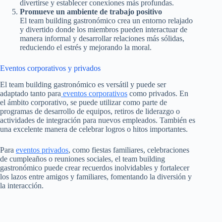
divertirse y establecer conexiones más profundas.
Promueve un ambiente de trabajo positivo
El team building gastronómico crea un entorno relajado
y divertido donde los miembros pueden interactuar de
manera informal y desarrollar relaciones más sólidas,
reduciendo el estrés y mejorando la moral.
Eventos corporativos y privados
El team building gastronómico es versátil y puede ser
adaptado tanto para
eventos corporativos
como privados. En
el ámbito corporativo, se puede utilizar como parte de
programas de desarrollo de equipos, retiros de liderazgo o
actividades de integración para nuevos empleados. También es
una excelente manera de celebrar logros o hitos importantes.
Para
eventos privados
, como fiestas familiares, celebraciones
de cumpleaños o reuniones sociales, el team building
gastronómico puede crear recuerdos inolvidables y fortalecer
los lazos entre amigos y familiares, fomentando la diversión y
la interacción.