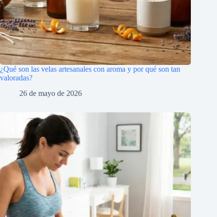
¿Qué son las velas artesanales con aroma y por qué son tan
valoradas?
26 de mayo de 2026