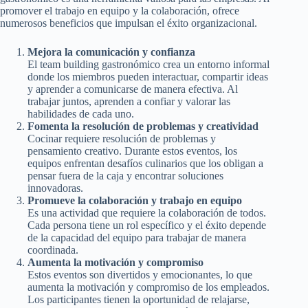
promover el trabajo en equipo y la colaboración, ofrece
numerosos beneficios que impulsan el éxito organizacional.
Mejora la comunicación y confianza
El team building gastronómico crea un entorno informal
donde los miembros pueden interactuar, compartir ideas
y aprender a comunicarse de manera efectiva. Al
trabajar juntos, aprenden a confiar y valorar las
habilidades de cada uno.
Fomenta la resolución de problemas y creatividad
Cocinar requiere resolución de problemas y
pensamiento creativo. Durante estos eventos, los
equipos enfrentan desafíos culinarios que los obligan a
pensar fuera de la caja y encontrar soluciones
innovadoras.
Promueve la colaboración y trabajo en equipo
Es una actividad que requiere la colaboración de todos.
Cada persona tiene un rol específico y el éxito depende
de la capacidad del equipo para trabajar de manera
coordinada.
Aumenta la motivación y compromiso
Estos eventos son divertidos y emocionantes, lo que
aumenta la motivación y compromiso de los empleados.
Los participantes tienen la oportunidad de relajarse,