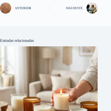
ANTERIOR
SIGUIENTE
Entradas relacionadas