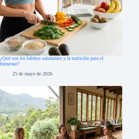
¿Qué son los hábitos saludables y la nutrición para el
bienestar?
25 de mayo de 2026