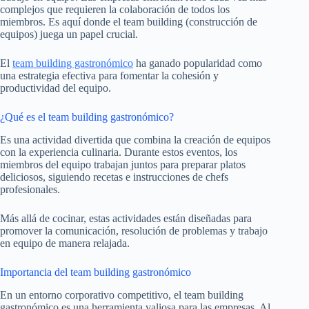
complejos que requieren la colaboración de todos los
miembros. Es aquí donde el team building (construcción de
equipos) juega un papel crucial.
El
team building gastronómico
ha ganado popularidad como
una estrategia efectiva para fomentar la cohesión y
productividad del equipo.
¿Qué es el team building gastronómico?
Es una actividad divertida que combina la creación de equipos
con la experiencia culinaria. Durante estos eventos, los
miembros del equipo trabajan juntos para preparar platos
deliciosos, siguiendo recetas e instrucciones de chefs
profesionales.
Más allá de cocinar, estas actividades están diseñadas para
promover la comunicación, resolución de problemas y trabajo
en equipo de manera relajada.
Importancia del team building gastronómico
En un entorno corporativo competitivo, el team building
gastronómico es una herramienta valiosa para las empresas. Al