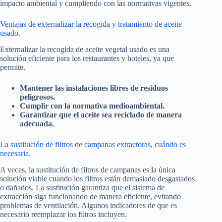
impacto ambiental y cumpliendo con las normativas vigentes.
Ventajas de externalizar la recogida y tratamiento de aceite
usado.
Externalizar la recogida de aceite vegetal usado es una
solución eficiente para los restaurantes y hoteles, ya que
permite.
Mantener las instalaciones libres de residuos
peligrosos.
Cumplir con la normativa medioambiental.
Garantizar que el aceite sea reciclado de manera
adecuada.
La sustitución de filtros de campanas extractoras, cuándo es
necesaria.
A veces, la sustitución de filtros de campanas es la única
solución viable cuando los filtros están demasiado desgastados
o dañados. La sustitución garantiza que el sistema de
extracción siga funcionando de manera eficiente, evitando
problemas de ventilación. Algunos indicadores de que es
necesario reemplazar los filtros incluyen.