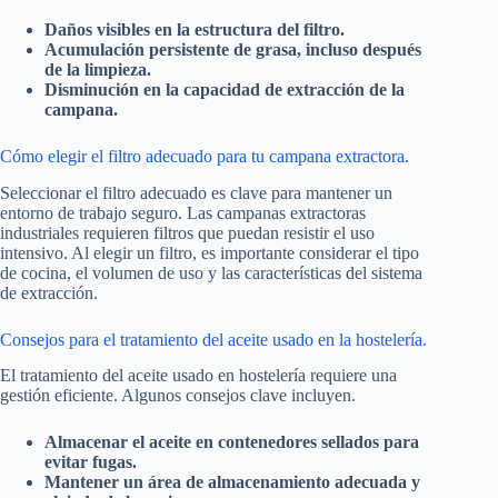
Daños visibles en la estructura del filtro.
Acumulación persistente de grasa, incluso después
de la limpieza.
Disminución en la capacidad de extracción de la
campana.
Cómo elegir el filtro adecuado para tu campana extractora.
Seleccionar el filtro adecuado es clave para mantener un
entorno de trabajo seguro. Las campanas extractoras
industriales requieren filtros que puedan resistir el uso
intensivo. Al elegir un filtro, es importante considerar el tipo
de cocina, el volumen de uso y las características del sistema
de extracción.
Consejos para el tratamiento del aceite usado en la hostelería.
El tratamiento del aceite usado en hostelería requiere una
gestión eficiente. Algunos consejos clave incluyen.
Almacenar el aceite en contenedores sellados para
evitar fugas.
Mantener un área de almacenamiento adecuada y