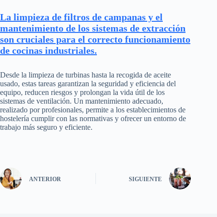
La limpieza de filtros de campanas y el
mantenimiento de los sistemas de extracción
son cruciales para el correcto funcionamiento
de cocinas industriales.
Desde la limpieza de turbinas hasta la recogida de aceite
usado, estas tareas garantizan la seguridad y eficiencia del
equipo, reducen riesgos y prolongan la vida útil de los
sistemas de ventilación. Un mantenimiento adecuado,
realizado por profesionales, permite a los establecimientos de
hostelería cumplir con las normativas y ofrecer un entorno de
trabajo más seguro y eficiente.
ANTERIOR
SIGUIENTE