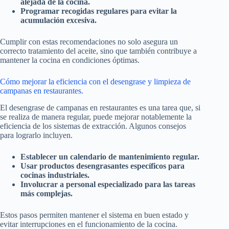
alejada de la cocina.
Programar recogidas regulares para evitar la
acumulación excesiva.
Cumplir con estas recomendaciones no solo asegura un
correcto tratamiento del aceite, sino que también contribuye a
mantener la cocina en condiciones óptimas.
Cómo mejorar la eficiencia con el desengrase y limpieza de
campanas en restaurantes.
El desengrase de campanas en restaurantes es una tarea que, si
se realiza de manera regular, puede mejorar notablemente la
eficiencia de los sistemas de extracción. Algunos consejos
para lograrlo incluyen.
Establecer un calendario de mantenimiento regular.
Usar productos desengrasantes específicos para
cocinas industriales.
Involucrar a personal especializado para las tareas
más complejas.
Estos pasos permiten mantener el sistema en buen estado y
evitar interrupciones en el funcionamiento de la cocina.