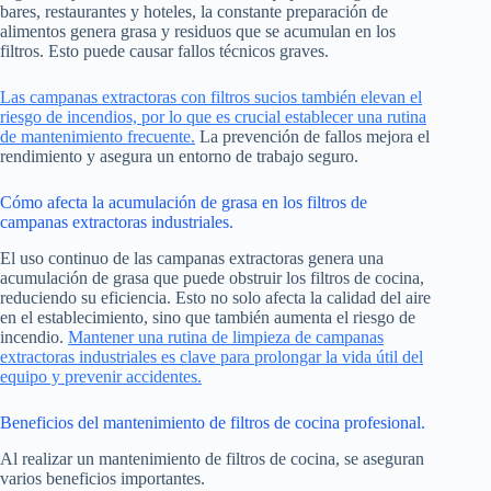
bares, restaurantes y hoteles, la constante preparación de
alimentos genera grasa y residuos que se acumulan en los
filtros. Esto puede causar fallos técnicos graves.
Las campanas extractoras con filtros sucios también elevan el
riesgo de incendios, por lo que es crucial establecer una rutina
de mantenimiento frecuente.
La prevención de fallos mejora el
rendimiento y asegura un entorno de trabajo seguro.
Cómo afecta la acumulación de grasa en los filtros de
campanas extractoras industriales.
El uso continuo de las campanas extractoras genera una
acumulación de grasa que puede obstruir los filtros de cocina,
reduciendo su eficiencia. Esto no solo afecta la calidad del aire
en el establecimiento, sino que también aumenta el riesgo de
incendio.
Mantener una rutina de limpieza de campanas
extractoras industriales es clave para prolongar la vida útil del
equipo y prevenir accidentes.
Beneficios del mantenimiento de filtros de cocina profesional.
Al realizar un mantenimiento de filtros de cocina, se aseguran
varios beneficios importantes.