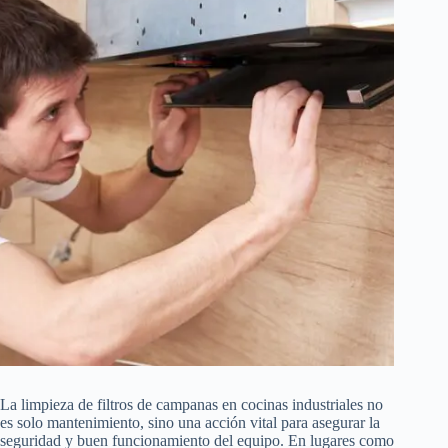
La limpieza de filtros de campanas en cocinas industriales no
es solo mantenimiento, sino una acción vital para asegurar la
seguridad y buen funcionamiento del equipo. En lugares como