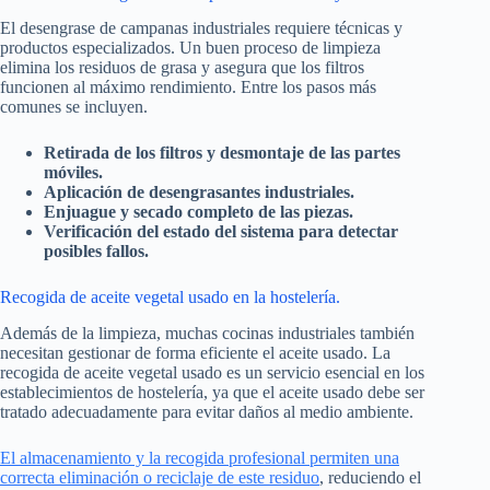
El desengrase de campanas industriales requiere técnicas y
productos especializados. Un buen proceso de limpieza
elimina los residuos de grasa y asegura que los filtros
funcionen al máximo rendimiento. Entre los pasos más
comunes se incluyen.
Retirada de los filtros y desmontaje de las partes
móviles.
Aplicación de desengrasantes industriales.
Enjuague y secado completo de las piezas.
Verificación del estado del sistema para detectar
posibles fallos.
Recogida de aceite vegetal usado en la hostelería.
Además de la limpieza, muchas cocinas industriales también
necesitan gestionar de forma eficiente el aceite usado. La
recogida de aceite vegetal usado es un servicio esencial en los
establecimientos de hostelería, ya que el aceite usado debe ser
tratado adecuadamente para evitar daños al medio ambiente.
El almacenamiento y la recogida profesional permiten una
correcta eliminación o reciclaje de este residuo
, reduciendo el