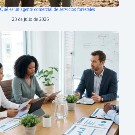
Qué es un agente comercial de servicios forestales
23 de julio de 2026