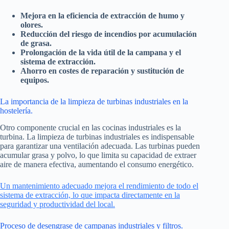
Mejora en la eficiencia de extracción de humo y
olores.
Reducción del riesgo de incendios por acumulación
de grasa.
Prolongación de la vida útil de la campana y el
sistema de extracción.
Ahorro en costes de reparación y sustitución de
equipos.
La importancia de la limpieza de turbinas industriales en la
hostelería.
Otro componente crucial en las cocinas industriales es la
turbina. La limpieza de turbinas industriales es indispensable
para garantizar una ventilación adecuada. Las turbinas pueden
acumular grasa y polvo, lo que limita su capacidad de extraer
aire de manera efectiva, aumentando el consumo energético.
Un mantenimiento adecuado mejora el rendimiento de todo el
sistema de extracción, lo que impacta directamente en la
seguridad y productividad del local.
Proceso de desengrase de campanas industriales y filtros.