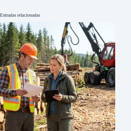
Entradas relacionadas