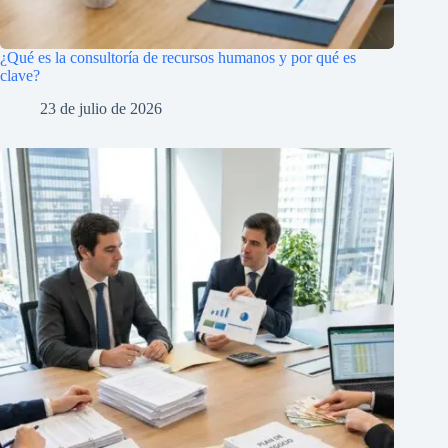
¿Qué es la consultoría de recursos humanos y por qué es
clave?
23 de julio de 2026