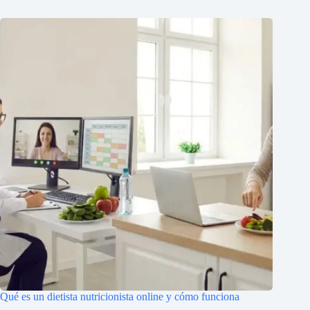
Qué es un dietista nutricionista online y cómo funciona