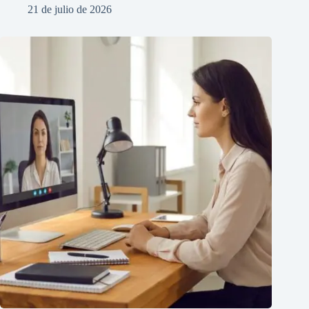
21 de julio de 2026