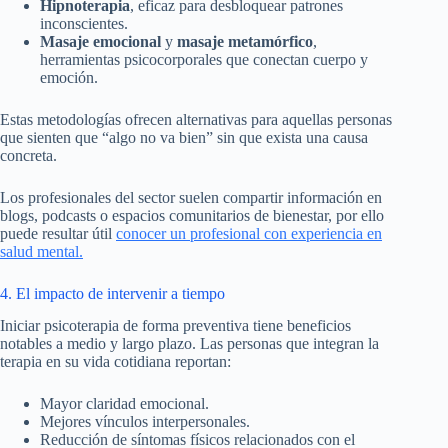
Hipnoterapia
, eficaz para desbloquear patrones
inconscientes.
Masaje emocional
y
masaje metamórfico
,
herramientas psicocorporales que conectan cuerpo y
emoción.
Estas metodologías ofrecen alternativas para aquellas personas
que sienten que “algo no va bien” sin que exista una causa
concreta.
Los profesionales del sector suelen compartir información en
blogs, podcasts o espacios comunitarios de bienestar, por ello
puede resultar útil
conocer un profesional con experiencia en
salud mental.
4. El impacto de intervenir a tiempo
Iniciar psicoterapia de forma preventiva tiene beneficios
notables a medio y largo plazo. Las personas que integran la
terapia en su vida cotidiana reportan:
Mayor claridad emocional.
Mejores vínculos interpersonales.
Reducción de síntomas físicos relacionados con el