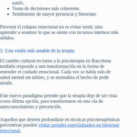
estrés.
Toma de decisiones más coherente.
Sentimiento de mayor presencia y bienestar.
Prevenir el colapso emocional no es evitar sentir, sino
aprender a sostener lo que se siente con recursos internos más
sólidos.
5. Una visión más amable de la terapia
El cambio cultural en torno a la psicoterapia en Barcelona
también responde a una transformación en la forma de
entender el cuidado emocional. Cada vez se habla más de
salud mental sin tabúes, y se normaliza el hecho de pedir
ayuda.
Este nuevo paradigma permite que la terapia deje de ser vista
como última opción, para transformarse en una vía de
autoconocimiento y prevención.
Aquellos que deseen profundizar en técnicas psicoterapéuticas
preventivas pueden
visitar portales especializados en bienestar
emocional.