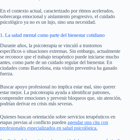
En el contexto actual, caracterizado por ritmos acelerados,
sobrecarga emocional y aislamiento progresivo, el cuidado
psicológico ya no es un lujo, sino una necesidad.
1. La salud mental como parte del bienestar cotidiano
Durante años, la psicoterapia se vinculó a trastornos
específicos o situaciones extremas. Sin embargo, actualmente
se reconoce que el trabajo terapéutico puede iniciarse mucho
antes, como parte de un cuidado regular del bienestar. En
ciudades como Barcelona, esta visión preventiva ha ganado
fuerza.
Buscar apoyo profesional no implica estar mal, sino querer
estar mejor. La psicoterapia ayuda a identificar patrones,
comprender emociones y prevenir bloqueos que, sin atención,
podrían derivar en crisis más severas.
Quienes buscan orientación sobre servicios terapéuticos en
etapas previas al conflicto pueden
agendar una cita con
profesionales especializados en salud psicológica.