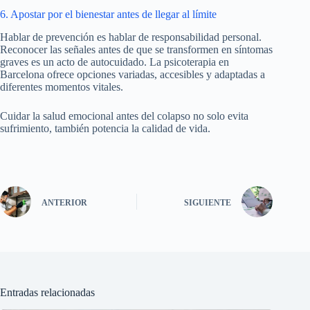
6. Apostar por el bienestar antes de llegar al límite
Hablar de prevención es hablar de responsabilidad personal.
Reconocer las señales antes de que se transformen en síntomas
graves es un acto de autocuidado. La psicoterapia en
Barcelona ofrece opciones variadas, accesibles y adaptadas a
diferentes momentos vitales.
Cuidar la salud emocional antes del colapso no solo evita
sufrimiento, también potencia la calidad de vida.
ANTERIOR
SIGUIENTE
Entradas relacionadas