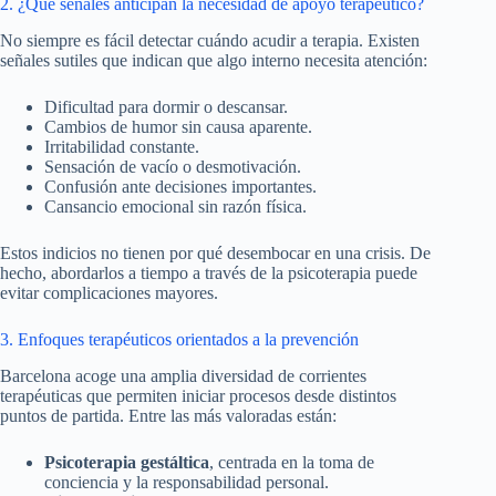
2. ¿Qué señales anticipan la necesidad de apoyo terapéutico?
No siempre es fácil detectar cuándo acudir a terapia. Existen
señales sutiles que indican que algo interno necesita atención:
Dificultad para dormir o descansar.
Cambios de humor sin causa aparente.
Irritabilidad constante.
Sensación de vacío o desmotivación.
Confusión ante decisiones importantes.
Cansancio emocional sin razón física.
Estos indicios no tienen por qué desembocar en una crisis. De
hecho, abordarlos a tiempo a través de la psicoterapia puede
evitar complicaciones mayores.
3. Enfoques terapéuticos orientados a la prevención
Barcelona acoge una amplia diversidad de corrientes
terapéuticas que permiten iniciar procesos desde distintos
puntos de partida. Entre las más valoradas están:
Psicoterapia gestáltica
, centrada en la toma de
conciencia y la responsabilidad personal.