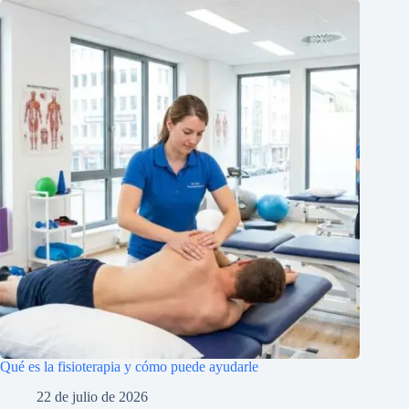
Qué es la fisioterapia y cómo puede ayudarle
22 de julio de 2026