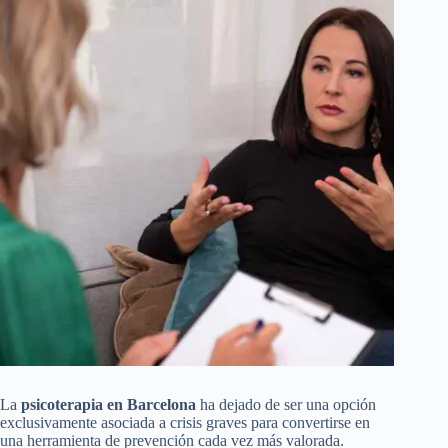
La
psicoterapia en Barcelona
ha dejado de ser una opción
exclusivamente asociada a crisis graves para convertirse en
una herramienta de prevención cada vez más valorada.