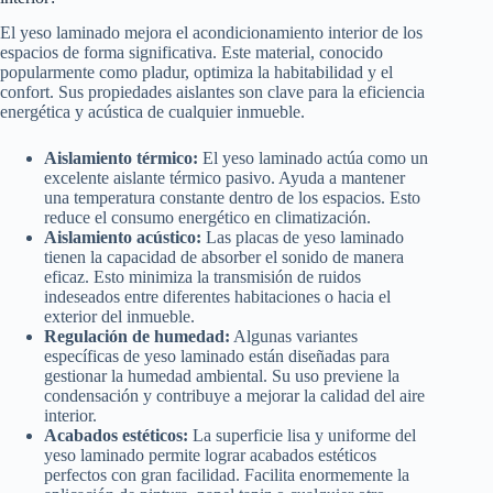
El yeso laminado mejora el acondicionamiento interior de los
espacios de forma significativa. Este material, conocido
popularmente como pladur, optimiza la habitabilidad y el
confort. Sus propiedades aislantes son clave para la eficiencia
energética y acústica de cualquier inmueble.
Aislamiento térmico:
El yeso laminado actúa como un
excelente aislante térmico pasivo. Ayuda a mantener
una temperatura constante dentro de los espacios. Esto
reduce el consumo energético en climatización.
Aislamiento acústico:
Las placas de yeso laminado
tienen la capacidad de absorber el sonido de manera
eficaz. Esto minimiza la transmisión de ruidos
indeseados entre diferentes habitaciones o hacia el
exterior del inmueble.
Regulación de humedad:
Algunas variantes
específicas de yeso laminado están diseñadas para
gestionar la humedad ambiental. Su uso previene la
condensación y contribuye a mejorar la calidad del aire
interior.
Acabados estéticos:
La superficie lisa y uniforme del
yeso laminado permite lograr acabados estéticos
perfectos con gran facilidad. Facilita enormemente la