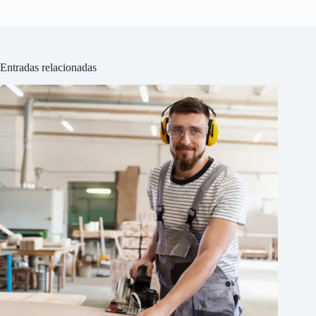
Entradas relacionadas