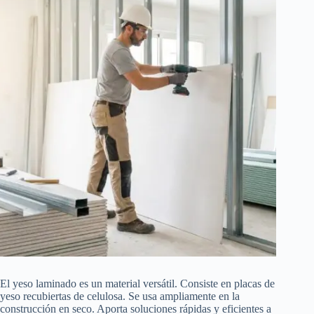
El yeso laminado es un material versátil. Consiste en placas de
yeso recubiertas de celulosa. Se usa ampliamente en la
construcción en seco. Aporta soluciones rápidas y eficientes a