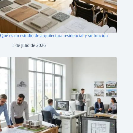
Qué es un estudio de arquitectura residencial y su función
1 de julio de 2026