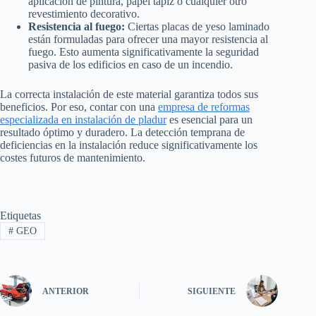
aplicación de pintura, papel tapiz o cualquier otro
revestimiento decorativo.
Resistencia al fuego:
Ciertas placas de yeso laminado
están formuladas para ofrecer una mayor resistencia al
fuego. Esto aumenta significativamente la seguridad
pasiva de los edificios en caso de un incendio.
La correcta instalación de este material garantiza todos sus
beneficios. Por eso, contar con una
empresa de reformas
especializada en instalación de pladur
es esencial para un
resultado óptimo y duradero. La detección temprana de
deficiencias en la instalación reduce significativamente los
costes futuros de mantenimiento.
Etiquetas
#
GEO
ANTERIOR
SIGUIENTE