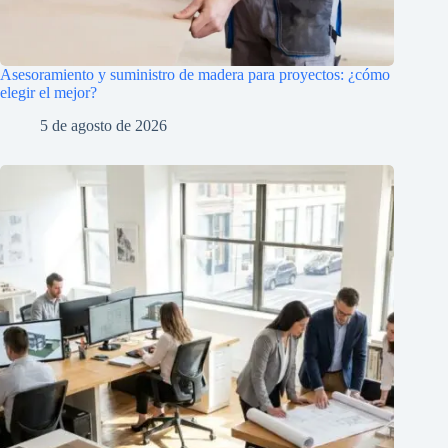
Asesoramiento y suministro de madera para proyectos: ¿cómo
elegir el mejor?
5 de agosto de 2026