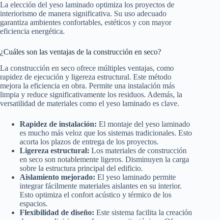
La elección del yeso laminado optimiza los proyectos de
interiorismo de manera significativa. Su uso adecuado
garantiza ambientes confortables, estéticos y con mayor
eficiencia energética.
¿Cuáles son las ventajas de la construcción en seco?
La construcción en seco ofrece múltiples ventajas, como
rapidez de ejecución y ligereza estructural. Este método
mejora la eficiencia en obra. Permite una instalación más
limpia y reduce significativamente los residuos. Además, la
versatilidad de materiales como el yeso laminado es clave.
Rapidez de instalación:
El montaje del yeso laminado
es mucho más veloz que los sistemas tradicionales. Esto
acorta los plazos de entrega de los proyectos.
Ligereza estructural:
Los materiales de construcción
en seco son notablemente ligeros. Disminuyen la carga
sobre la estructura principal del edificio.
Aislamiento mejorado:
El yeso laminado permite
integrar fácilmente materiales aislantes en su interior.
Esto optimiza el confort acústico y térmico de los
espacios.
Flexibilidad de diseño:
Este sistema facilita la creación