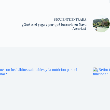
SIGUIENTE
ENTRADA
¿Qué es el yoga y por qué buscarlo en Nava
Asturias?