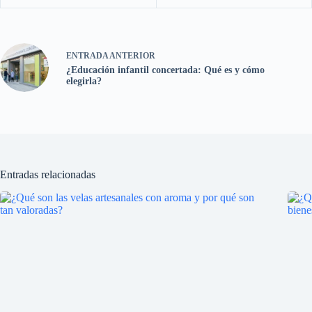
ENTRADA
ANTERIOR
¿Educación infantil concertada: Qué es y cómo
elegirla?
Entradas relacionadas