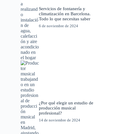
Servicios de fontanería y
climatización en Barcelona.
Todo lo que necesitas saber
6 de noviembre de 2024
¿Por qué elegir un estudio de
producción musical
profesional?
14 de noviembre de 2024