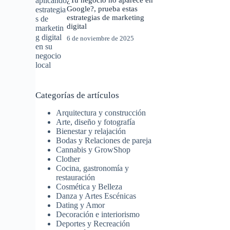
Google?, prueba estas
estrategias de marketing
digital
6 de noviembre de 2025
Categorías de artículos
Arquitectura y construcción
Arte, diseño y fotografía
Bienestar y relajación
Bodas y Relaciones de pareja
Cannabis y GrowShop
Clother
Cocina, gastronomía y
restauración
Cosmética y Belleza
Danza y Artes Escénicas
Dating y Amor
Decoración e interiorismo
Deportes y Recreación