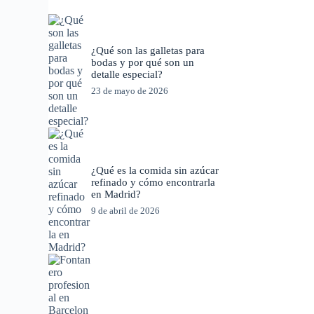
¿Qué son las galletas para
bodas y por qué son un
detalle especial?
23 de mayo de 2026
¿Qué es la comida sin azúcar
refinado y cómo encontrarla
en Madrid?
9 de abril de 2026