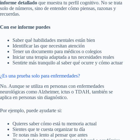
informe detallado
que muestra tu perfil cognitivo. No se trata
solo de números, sino de entender cómo piensas, razonas y
recuerdas.
Con ese informe puedes
Saber qué habilidades mentales están bien
Identificar las que necesitan atención
Tener un documento para médicos o colegios
Iniciar una terapia adaptada a tus necesidades reales
Sentirte más tranquilo al saber qué ocurre y cómo actuar
¿Es una prueba solo para enfermedades?
No. Aunque se utiliza en personas con enfermedades
neurológicas como Alzheimer, ictus o TDAH, también se
aplica en personas sin diagnóstico.
Por ejemplo, puede ayudarte si:
Quieres saber cómo está tu memoria actual
Sientes que te cuesta organizar tu día
Te notas más lento al pensar que antes