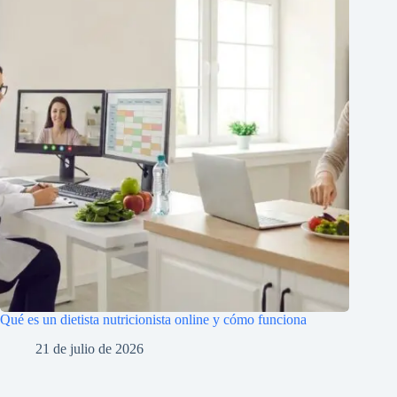
Qué es un dietista nutricionista online y cómo funciona
21 de julio de 2026