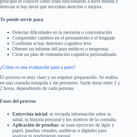
principal es conocer cómo estás funcionando a nivel mental y
detectar si hay áreas que necesitan atención o mejora.
Te puede servir para
Detectar dificultades en la memoria o concentración
Comprender cambios en el pensamiento o el lenguaje
Confirmar si hay deterioro cognitivo leve
Obtener un informe útil para médicos o terapeutas
Crear un plan de estimulación cognitiva personalizado
¿Cómo es una evaluación paso a paso?
El proceso es muy claro y no requiere preparación. Se realiza
en una consulta tranquila y sin presiones. Suele durar entre 1 y
2 horas, dependiendo de cada persona.
Fases del proceso
Entrevista inicial
: se recopila información sobre tu
salud, tu historia personal y los motivos de la consulta.
Aplicación de pruebas
: se usan ejercicios de lápiz y
papel, pruebas visuales, auditivas o digitales para
analizar tu rendimiento mental.