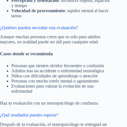
Percepción y orientación
: reconocer objetos, espacios
y tiempo
Velocidad de procesamiento
: rapidez mental al hacer
tareas
¿Quiénes pueden necesitar esta evaluación?
Aunque muchas personas creen que es solo para adultos
mayores, en realidad puede ser útil para cualquier edad.
Casos donde se recomienda
Personas que sienten olvidos frecuentes o confusión
Adultos tras un accidente o enfermedad neurológica
Niños con dificultades de aprendizaje o atención
Personas con mucho estrés mental o agotamiento
Evaluaciones para valorar la evolución de una
enfermedad
Haz tu evaluación con un neuropsicólogo de confianza
¿Qué resultados puedes esperar?
Después de la evaluación, el neuropsicólogo te entregará un