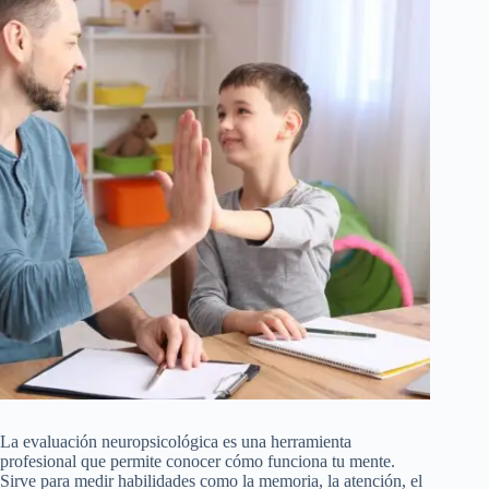
La evaluación neuropsicológica es una herramienta
profesional que permite conocer cómo funciona tu mente.
Sirve para medir habilidades como la memoria, la atención, el