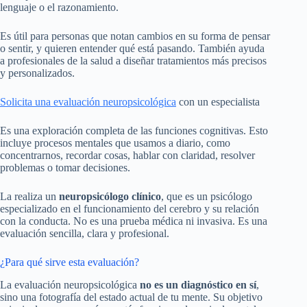
lenguaje o el razonamiento.
Es útil para personas que notan cambios en su forma de pensar
o sentir, y quieren entender qué está pasando. También ayuda
a profesionales de la salud a diseñar tratamientos más precisos
y personalizados.
Solicita una evaluación neuropsicológica
con un especialista
Es una exploración completa de las funciones cognitivas. Esto
incluye procesos mentales que usamos a diario, como
concentrarnos, recordar cosas, hablar con claridad, resolver
problemas o tomar decisiones.
La realiza un
neuropsicólogo clínico
, que es un psicólogo
especializado en el funcionamiento del cerebro y su relación
con la conducta. No es una prueba médica ni invasiva. Es una
evaluación sencilla, clara y profesional.
¿Para qué sirve esta evaluación?
La evaluación neuropsicológica
no es un diagnóstico en sí
,
sino una fotografía del estado actual de tu mente. Su objetivo