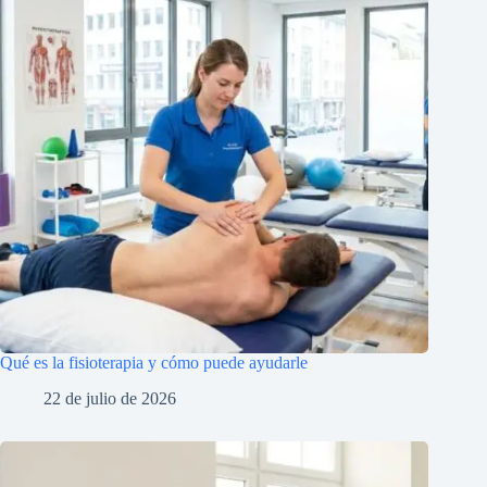
Qué es la fisioterapia y cómo puede ayudarle
22 de julio de 2026