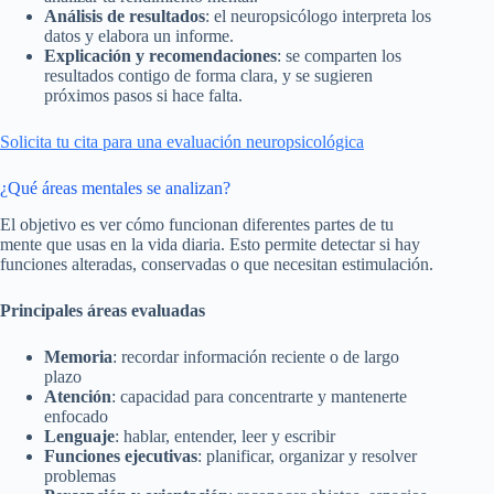
Análisis de resultados
: el neuropsicólogo interpreta los
datos y elabora un informe.
Explicación y recomendaciones
: se comparten los
resultados contigo de forma clara, y se sugieren
próximos pasos si hace falta.
Solicita tu cita para una evaluación neuropsicológica
¿Qué áreas mentales se analizan?
El objetivo es ver cómo funcionan diferentes partes de tu
mente que usas en la vida diaria. Esto permite detectar si hay
funciones alteradas, conservadas o que necesitan estimulación.
Principales áreas evaluadas
Memoria
: recordar información reciente o de largo
plazo
Atención
: capacidad para concentrarte y mantenerte
enfocado
Lenguaje
: hablar, entender, leer y escribir
Funciones ejecutivas
: planificar, organizar y resolver
problemas