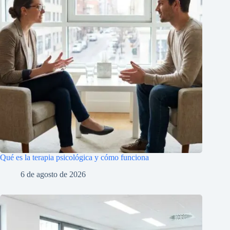
Qué es la terapia psicológica y cómo funciona
6 de agosto de 2026