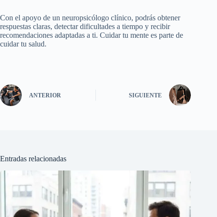
Con el apoyo de un neuropsicólogo clínico, podrás obtener
respuestas claras, detectar dificultades a tiempo y recibir
recomendaciones adaptadas a ti. Cuidar tu mente es parte de
cuidar tu salud.
ANTERIOR
SIGUIENTE
Entradas relacionadas