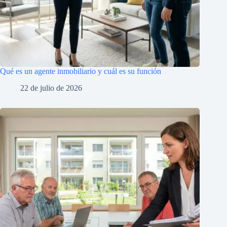
Qué es un agente inmobiliario y cuál es su función
22 de julio de 2026