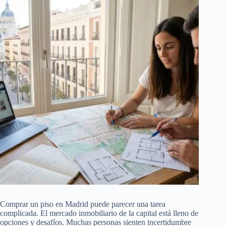
Comprar un piso en Madrid puede parecer una tarea
complicada. El mercado inmobiliario de la capital está lleno de
opciones y desafíos. Muchas personas sienten incertidumbre