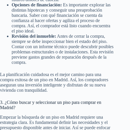
Opciones de financiación:
Es importante explorar las
distintas hipotecas y conseguir una preaprobación
bancaria. Saber con qué financiación se cuenta da
confianza al hacer ofertas y agiliza el proceso de
compra. Así, el comprador está listo cuando encuentra
el piso ideal.
Revisión del inmueble:
Antes de cerrar la compra,
siempre se debe inspeccionar bien el estado del piso.
Contar con un informe técnico puede descubrir posibles
problemas estructurales o de instalaciones. Esta revisión
previene gastos grandes de reparación después de la
compra.
La planificación cuidadosa es el mejor camino para una
compra exitosa de un piso en Madrid. Así, los compradores
aseguran una inversión inteligente y disfrutan de su nueva
vivienda con tranquilidad.
3. ¿Cómo buscar y seleccionar un piso para comprar en
Madrid?
Empezar la búsqueda de un piso en Madrid requiere una
estrategia clara. Es fundamental definir las necesidades y el
presupuesto disponible antes de iniciar. Así se puede enfocar