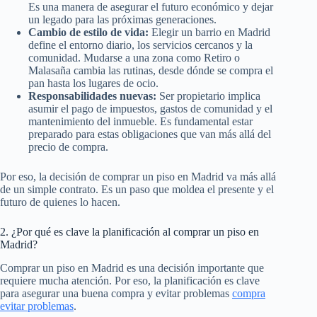
Es una manera de asegurar el futuro económico y dejar
un legado para las próximas generaciones.
Cambio de estilo de vida:
Elegir un barrio en Madrid
define el entorno diario, los servicios cercanos y la
comunidad. Mudarse a una zona como Retiro o
Malasaña cambia las rutinas, desde dónde se compra el
pan hasta los lugares de ocio.
Responsabilidades nuevas:
Ser propietario implica
asumir el pago de impuestos, gastos de comunidad y el
mantenimiento del inmueble. Es fundamental estar
preparado para estas obligaciones que van más allá del
precio de compra.
Por eso, la decisión de comprar un piso en Madrid va más allá
de un simple contrato. Es un paso que moldea el presente y el
futuro de quienes lo hacen.
2. ¿Por qué es clave la planificación al comprar un piso en
Madrid?
Comprar un piso en Madrid es una decisión importante que
requiere mucha atención. Por eso, la planificación es clave
para asegurar una buena compra y evitar problemas
compra
evitar problemas
.