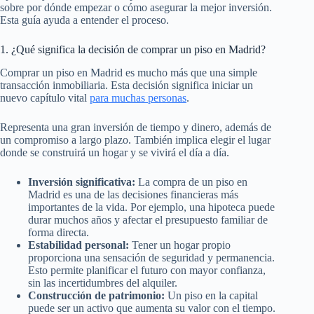
sobre por dónde empezar o cómo asegurar la mejor inversión.
Esta guía ayuda a entender el proceso.
1. ¿Qué significa la decisión de comprar un piso en Madrid?
Comprar un piso en Madrid es mucho más que una simple
transacción inmobiliaria. Esta decisión significa iniciar un
nuevo capítulo vital
para muchas personas
.
Representa una gran inversión de tiempo y dinero, además de
un compromiso a largo plazo. También implica elegir el lugar
donde se construirá un hogar y se vivirá el día a día.
Inversión significativa:
La compra de un piso en
Madrid es una de las decisiones financieras más
importantes de la vida. Por ejemplo, una hipoteca puede
durar muchos años y afectar el presupuesto familiar de
forma directa.
Estabilidad personal:
Tener un hogar propio
proporciona una sensación de seguridad y permanencia.
Esto permite planificar el futuro con mayor confianza,
sin las incertidumbres del alquiler.
Construcción de patrimonio:
Un piso en la capital
puede ser un activo que aumenta su valor con el tiempo.