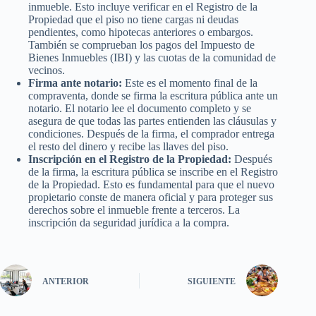
inmueble. Esto incluye verificar en el Registro de la
Propiedad que el piso no tiene cargas ni deudas
pendientes, como hipotecas anteriores o embargos.
También se comprueban los pagos del Impuesto de
Bienes Inmuebles (IBI) y las cuotas de la comunidad de
vecinos.
Firma ante notario:
Este es el momento final de la
compraventa, donde se firma la escritura pública ante un
notario. El notario lee el documento completo y se
asegura de que todas las partes entienden las cláusulas y
condiciones. Después de la firma, el comprador entrega
el resto del dinero y recibe las llaves del piso.
Inscripción en el Registro de la Propiedad:
Después
de la firma, la escritura pública se inscribe en el Registro
de la Propiedad. Esto es fundamental para que el nuevo
propietario conste de manera oficial y para proteger sus
derechos sobre el inmueble frente a terceros. La
inscripción da seguridad jurídica a la compra.
ANTERIOR
SIGUIENTE