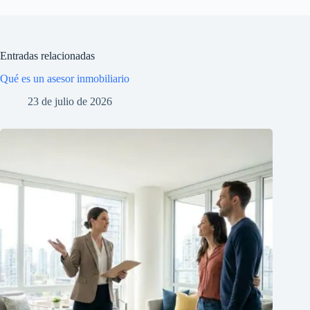
Entradas relacionadas
Qué es un asesor inmobiliario
23 de julio de 2026