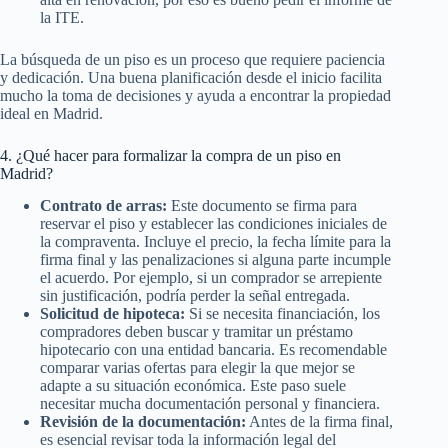
la ITE.
La búsqueda de un piso es un proceso que requiere paciencia
y dedicación. Una buena planificación desde el inicio facilita
mucho la toma de decisiones y ayuda a encontrar la propiedad
ideal en Madrid.
4. ¿Qué hacer para formalizar la compra de un piso en
Madrid?
Contrato de arras:
Este documento se firma para
reservar el piso y establecer las condiciones iniciales de
la compraventa. Incluye el precio, la fecha límite para la
firma final y las penalizaciones si alguna parte incumple
el acuerdo. Por ejemplo, si un comprador se arrepiente
sin justificación, podría perder la señal entregada.
Solicitud de hipoteca:
Si se necesita financiación, los
compradores deben buscar y tramitar un préstamo
hipotecario con una entidad bancaria. Es recomendable
comparar varias ofertas para elegir la que mejor se
adapte a su situación económica. Este paso suele
necesitar mucha documentación personal y financiera.
Revisión de la documentación:
Antes de la firma final,
es esencial revisar toda la información legal del