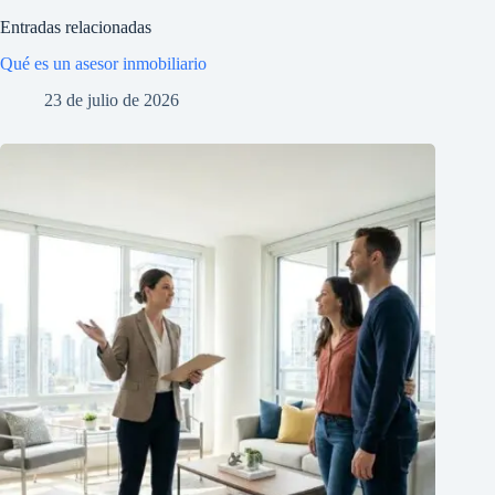
Entradas relacionadas
Qué es un asesor inmobiliario
23 de julio de 2026