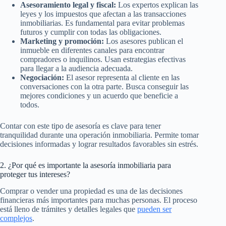
Asesoramiento legal y fiscal:
Los expertos explican las
leyes y los impuestos que afectan a las transacciones
inmobiliarias. Es fundamental para evitar problemas
futuros y cumplir con todas las obligaciones.
Marketing y promoción:
Los asesores publican el
inmueble en diferentes canales para encontrar
compradores o inquilinos. Usan estrategias efectivas
para llegar a la audiencia adecuada.
Negociación:
El asesor representa al cliente en las
conversaciones con la otra parte. Busca conseguir las
mejores condiciones y un acuerdo que beneficie a
todos.
Contar con este tipo de asesoría es clave para tener
tranquilidad durante una operación inmobiliaria. Permite tomar
decisiones informadas y lograr resultados favorables sin estrés.
2. ¿Por qué es importante la asesoría inmobiliaria para
proteger tus intereses?
Comprar o vender una propiedad es una de las decisiones
financieras más importantes para muchas personas. El proceso
está lleno de trámites y detalles legales que
pueden ser
complejos
.