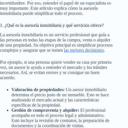
incertidumbre. Por eso, entender el papel de un especialista es
muy importante. Este artículo explica cómo la asesoría
inmobiliaria puede simplificar todo el proceso.
1. ¿Qué es la asesoría inmobiliaria y qué servicios ofrece?
La asesoría inmobiliaria es un servicio profesional que guía a
las personas en todas las etapas de la compra, venta o alquiler
de una propiedad. Su objetivo principal es simplificar procesos
complejos y asegurar que se tomen
las mejores decisiones
.
Por ejemplo, si una persona quiere vender su casa por primera
vez, un asesor le ayuda a entender el mercado y los trámites
necesarios. Así, se evitan errores y se consigue un buen
acuerdo.
Valoración de propiedades:
Un asesor inmobiliario
determina el precio justo de un inmueble. Esto se hace
analizando el mercado actual y las características
específicas de la propiedad.
Gestión de compraventa y alquiler:
El profesional
acompaña en todo el proceso legal y administrativo.
Esto incluye la revisión de contratos, la preparación de
documentos y la coordinación de visitas.