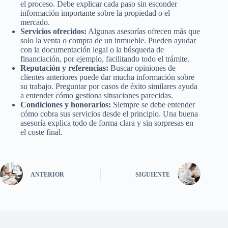
el proceso. Debe explicar cada paso sin esconder
información importante sobre la propiedad o el
mercado.
Servicios ofrecidos:
Algunas asesorías ofrecen más que
solo la venta o compra de un inmueble. Pueden ayudar
con la documentación legal o la búsqueda de
financiación, por ejemplo, facilitando todo el trámite.
Reputación y referencias:
Buscar opiniones de
clientes anteriores puede dar mucha información sobre
su trabajo. Preguntar por casos de éxito similares ayuda
a entender cómo gestiona situaciones parecidas.
Condiciones y honorarios:
Siempre se debe entender
cómo cobra sus servicios desde el principio. Una buena
asesoría explica todo de forma clara y sin sorpresas en
el coste final.
ANTERIOR
SIGUIENTE