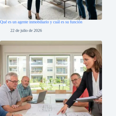
Qué es un agente inmobiliario y cuál es su función
22 de julio de 2026