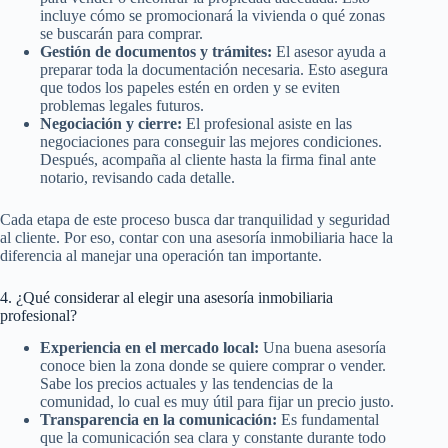
incluye cómo se promocionará la vivienda o qué zonas
se buscarán para comprar.
Gestión de documentos y trámites:
El asesor ayuda a
preparar toda la documentación necesaria. Esto asegura
que todos los papeles estén en orden y se eviten
problemas legales futuros.
Negociación y cierre:
El profesional asiste en las
negociaciones para conseguir las mejores condiciones.
Después, acompaña al cliente hasta la firma final ante
notario, revisando cada detalle.
Cada etapa de este proceso busca dar tranquilidad y seguridad
al cliente. Por eso, contar con una asesoría inmobiliaria hace la
diferencia al manejar una operación tan importante.
4. ¿Qué considerar al elegir una asesoría inmobiliaria
profesional?
Experiencia en el mercado local:
Una buena asesoría
conoce bien la zona donde se quiere comprar o vender.
Sabe los precios actuales y las tendencias de la
comunidad, lo cual es muy útil para fijar un precio justo.
Transparencia en la comunicación:
Es fundamental
que la comunicación sea clara y constante durante todo