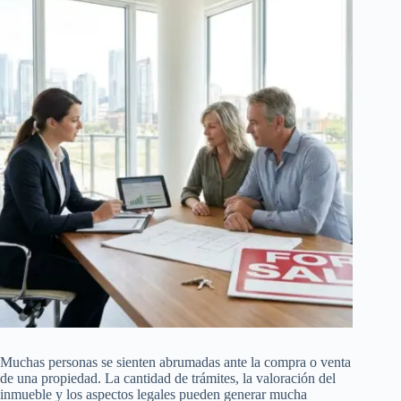
Muchas personas se sienten abrumadas ante la compra o venta
de una propiedad. La cantidad de trámites, la valoración del
inmueble y los aspectos legales pueden generar mucha