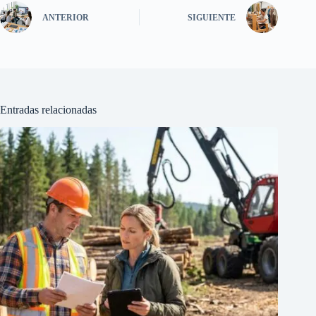
ANTERIOR
SIGUIENTE
Entradas relacionadas