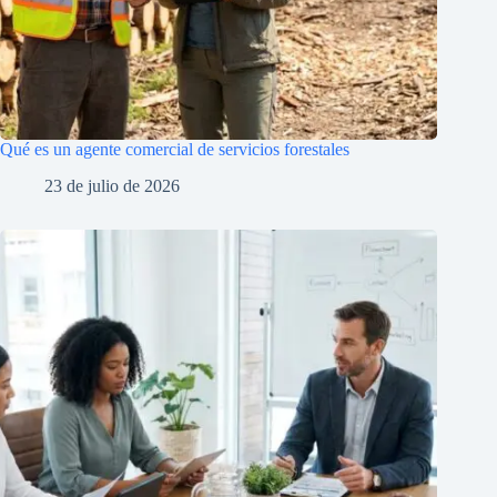
Qué es un agente comercial de servicios forestales
23 de julio de 2026