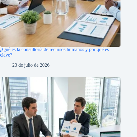
¿Qué es la consultoría de recursos humanos y por qué es
clave?
23 de julio de 2026