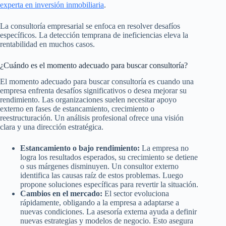
experta en inversión inmobiliaria
.
La consultoría empresarial se enfoca en resolver desafíos
específicos. La detección temprana de ineficiencias eleva la
rentabilidad en muchos casos.
¿Cuándo es el momento adecuado para buscar consultoría?
El momento adecuado para buscar consultoría es cuando una
empresa enfrenta desafíos significativos o desea mejorar su
rendimiento. Las organizaciones suelen necesitar apoyo
externo en fases de estancamiento, crecimiento o
reestructuración. Un análisis profesional ofrece una visión
clara y una dirección estratégica.
Estancamiento o bajo rendimiento:
La empresa no
logra los resultados esperados, su crecimiento se detiene
o sus márgenes disminuyen. Un consultor externo
identifica las causas raíz de estos problemas. Luego
propone soluciones específicas para revertir la situación.
Cambios en el mercado:
El sector evoluciona
rápidamente, obligando a la empresa a adaptarse a
nuevas condiciones. La asesoría externa ayuda a definir
nuevas estrategias y modelos de negocio. Esto asegura