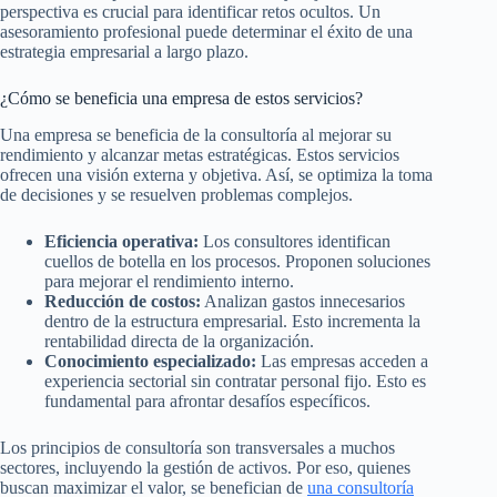
perspectiva es crucial para identificar retos ocultos. Un
asesoramiento profesional puede determinar el éxito de una
estrategia empresarial a largo plazo.
¿Cómo se beneficia una empresa de estos servicios?
Una empresa se beneficia de la consultoría al mejorar su
rendimiento y alcanzar metas estratégicas. Estos servicios
ofrecen una visión externa y objetiva. Así, se optimiza la toma
de decisiones y se resuelven problemas complejos.
Eficiencia operativa:
Los consultores identifican
cuellos de botella en los procesos. Proponen soluciones
para mejorar el rendimiento interno.
Reducción de costos:
Analizan gastos innecesarios
dentro de la estructura empresarial. Esto incrementa la
rentabilidad directa de la organización.
Conocimiento especializado:
Las empresas acceden a
experiencia sectorial sin contratar personal fijo. Esto es
fundamental para afrontar desafíos específicos.
Los principios de consultoría son transversales a muchos
sectores, incluyendo la gestión de activos. Por eso, quienes
buscan maximizar el valor, se benefician de
una consultoría