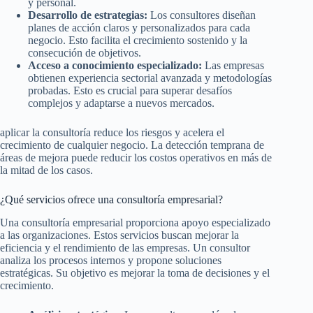
y personal.
Desarrollo de estrategias:
Los consultores diseñan
planes de acción claros y personalizados para cada
negocio. Esto facilita el crecimiento sostenido y la
consecución de objetivos.
Acceso a conocimiento especializado:
Las empresas
obtienen experiencia sectorial avanzada y metodologías
probadas. Esto es crucial para superar desafíos
complejos y adaptarse a nuevos mercados.
aplicar la consultoría reduce los riesgos y acelera el
crecimiento de cualquier negocio. La detección temprana de
áreas de mejora puede reducir los costos operativos en más de
la mitad de los casos.
¿Qué servicios ofrece una consultoría empresarial?
Una consultoría empresarial proporciona apoyo especializado
a las organizaciones. Estos servicios buscan mejorar la
eficiencia y el rendimiento de las empresas. Un consultor
analiza los procesos internos y propone soluciones
estratégicas. Su objetivo es mejorar la toma de decisiones y el
crecimiento.