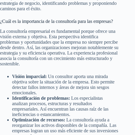
estrategia de negocio, identificando problemas y proponiendo
caminos para el éxito.
¿Cuál es la importancia de la consultoría para las empresas?
La consultoría empresarial es fundamental porque ofrece una
visión externa y objetiva. Esta perspectiva identifica
problemas y oportunidades que la empresa no siempre percibe
desde dentro. Así, las organizaciones mejoran notablemente su
estrategia y su eficiencia operativa. La experiencia profesional
asocia la consultoría con un crecimiento más estructurado y
sostenible.
Visión imparcial:
Un consultor aporta una mirada
objetiva sobre la situación de la empresa. Esto permite
detectar fallos internos y áreas de mejora sin sesgos
emocionales.
Identificación de problemas:
Los especialistas
analizan procesos, estructuras y resultados
empresariales. Así encuentran las causas raíz de las
ineficiencias o estancamientos.
Optimización de recursos:
La consultoría ayuda a
reorganizar los activos disponibles de la compañía. Las
empresas logran un uso más eficiente de sus inversiones