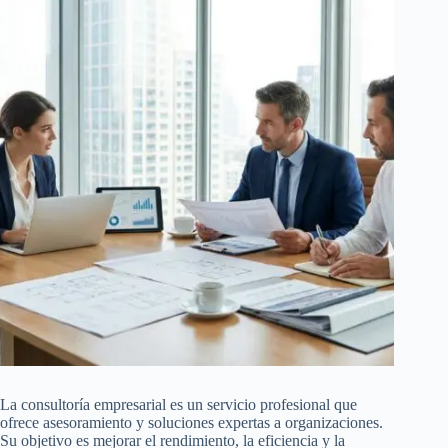
La consultoría empresarial es un servicio profesional que
ofrece asesoramiento y soluciones expertas a organizaciones.
Su objetivo es mejorar el rendimiento, la eficiencia y la