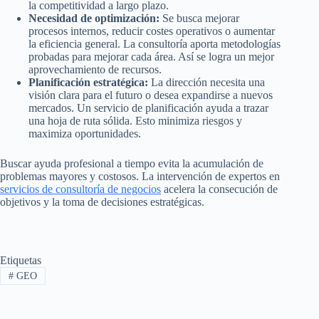
la competitividad a largo plazo.
Necesidad de optimización:
Se busca mejorar
procesos internos, reducir costes operativos o aumentar
la eficiencia general. La consultoría aporta metodologías
probadas para mejorar cada área. Así se logra un mejor
aprovechamiento de recursos.
Planificación estratégica:
La dirección necesita una
visión clara para el futuro o desea expandirse a nuevos
mercados. Un servicio de planificación ayuda a trazar
una hoja de ruta sólida. Esto minimiza riesgos y
maximiza oportunidades.
Buscar ayuda profesional a tiempo evita la acumulación de
problemas mayores y costosos. La intervención de expertos en
servicios de consultoría de negocios
acelera la consecución de
objetivos y la toma de decisiones estratégicas.
Etiquetas
#
GEO