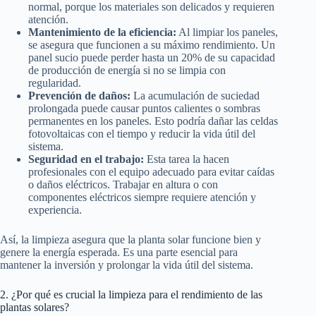
normal, porque los materiales son delicados y requieren
atención.
Mantenimiento de la eficiencia:
Al limpiar los paneles,
se asegura que funcionen a su máximo rendimiento. Un
panel sucio puede perder hasta un 20% de su capacidad
de producción de energía si no se limpia con
regularidad.
Prevención de daños:
La acumulación de suciedad
prolongada puede causar puntos calientes o sombras
permanentes en los paneles. Esto podría dañar las celdas
fotovoltaicas con el tiempo y reducir la vida útil del
sistema.
Seguridad en el trabajo:
Esta tarea la hacen
profesionales con el equipo adecuado para evitar caídas
o daños eléctricos. Trabajar en altura o con
componentes eléctricos siempre requiere atención y
experiencia.
Así, la limpieza asegura que la planta solar funcione bien y
genere la energía esperada. Es una parte esencial para
mantener la inversión y prolongar la vida útil del sistema.
2. ¿Por qué es crucial la limpieza para el rendimiento de las
plantas solares?