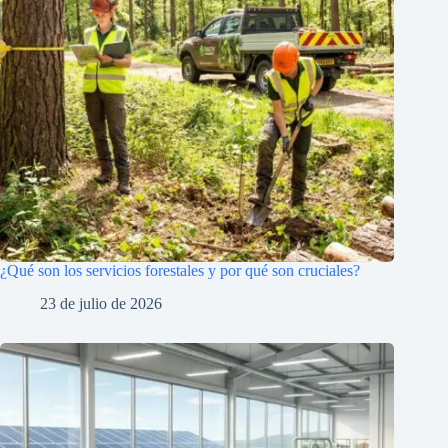
¿Qué son los servicios forestales y por qué son cruciales?
23 de julio de 2026