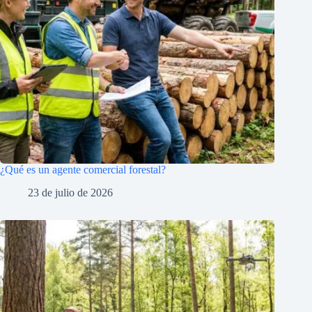
¿Qué es un agente comercial forestal?
23 de julio de 2026