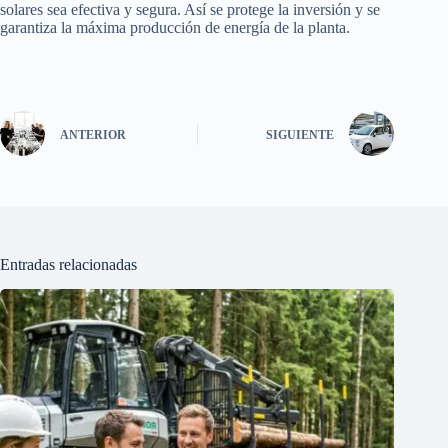
solares sea efectiva y segura. Así se protege la inversión y se
garantiza la máxima producción de energía de la planta.
ANTERIOR
SIGUIENTE
Entradas relacionadas