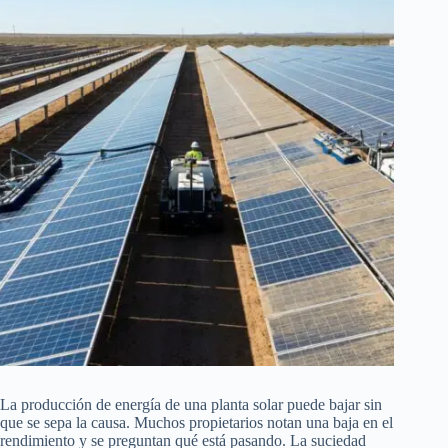
La producción de energía de una planta solar puede bajar sin
que se sepa la causa. Muchos propietarios notan una baja en el
rendimiento y se preguntan qué está pasando. La suciedad