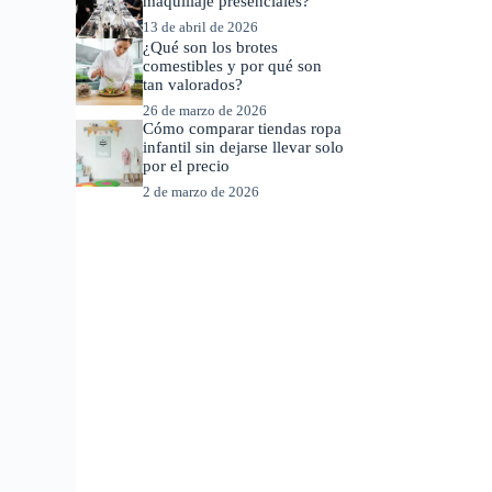
maquillaje presenciales?
13 de abril de 2026
¿Qué son los brotes
comestibles y por qué son
tan valorados?
26 de marzo de 2026
Cómo comparar tiendas ropa
infantil sin dejarse llevar solo
por el precio
2 de marzo de 2026