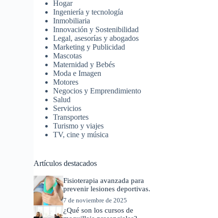
Hogar
Ingeniería y tecnología
Inmobiliaria
Innovación y Sostenibilidad
Legal, asesorías y abogados
Marketing y Publicidad
Mascotas
Maternidad y Bebés
Moda e Imagen
Motores
Negocios y Emprendimiento
Salud
Servicios
Transportes
Turismo y viajes
TV, cine y música
Artículos destacados
Fisioterapia avanzada para
prevenir lesiones deportivas.
7 de noviembre de 2025
¿Qué son los cursos de