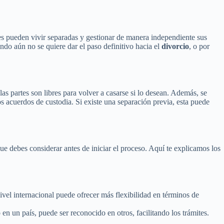
es pueden vivir separadas y gestionar de manera independiente sus
ndo aún no se quiere dar el paso definitivo hacia el
divorcio
, o por
las partes son libres para volver a casarse si lo desean. Además, se
os acuerdos de custodia. Si existe una separación previa, esta puede
ue debes considerar antes de iniciar el proceso. Aquí te explicamos los
vel internacional puede ofrecer más flexibilidad en términos de
en un país, puede ser reconocido en otros, facilitando los trámites.