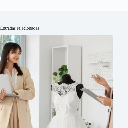
Entradas relacionadas