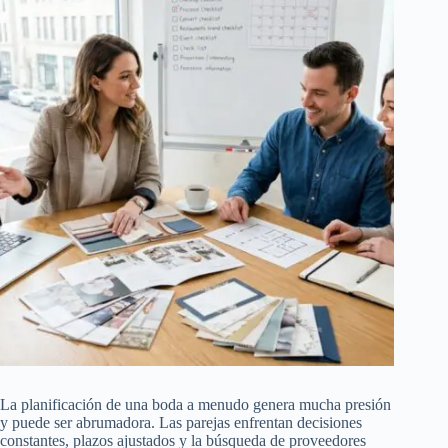
La planificación de una boda a menudo genera mucha presión
y puede ser abrumadora. Las parejas enfrentan decisiones
constantes, plazos ajustados y la búsqueda de proveedores