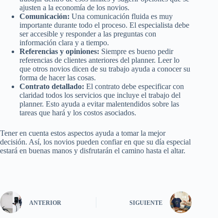
ajusten a la economía de los novios.
Comunicación:
Una comunicación fluida es muy
importante durante todo el proceso. El especialista debe
ser accesible y responder a las preguntas con
información clara y a tiempo.
Referencias y opiniones:
Siempre es bueno pedir
referencias de clientes anteriores del planner. Leer lo
que otros novios dicen de su trabajo ayuda a conocer su
forma de hacer las cosas.
Contrato detallado:
El contrato debe especificar con
claridad todos los servicios que incluye el trabajo del
planner. Esto ayuda a evitar malentendidos sobre las
tareas que hará y los costos asociados.
Tener en cuenta estos aspectos ayuda a tomar la mejor
decisión. Así, los novios pueden confiar en que su día especial
estará en buenas manos y disfrutarán el camino hasta el altar.
ANTERIOR
SIGUIENTE