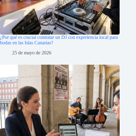
¿Por qué es crucial contratar un DJ con experiencia local para
bodas en las Islas Canarias?
25 de mayo de 2026