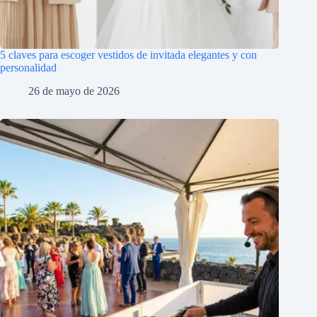
5 claves para escoger vestidos de invitada elegantes y con
personalidad
26 de mayo de 2026