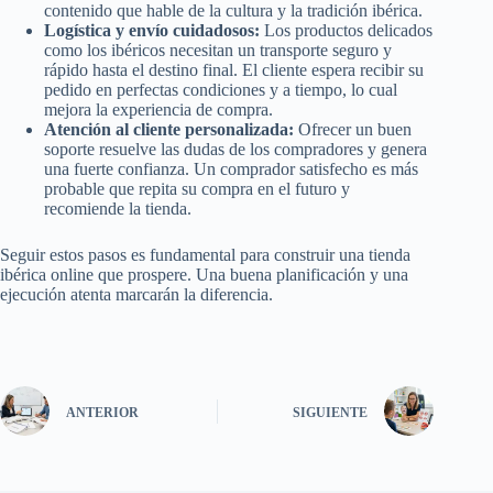
contenido que hable de la cultura y la tradición ibérica.
Logística y envío cuidadosos:
Los productos delicados
como los ibéricos necesitan un transporte seguro y
rápido hasta el destino final. El cliente espera recibir su
pedido en perfectas condiciones y a tiempo, lo cual
mejora la experiencia de compra.
Atención al cliente personalizada:
Ofrecer un buen
soporte resuelve las dudas de los compradores y genera
una fuerte confianza. Un comprador satisfecho es más
probable que repita su compra en el futuro y
recomiende la tienda.
Seguir estos pasos es fundamental para construir una tienda
ibérica online que prospere. Una buena planificación y una
ejecución atenta marcarán la diferencia.
ANTERIOR
SIGUIENTE