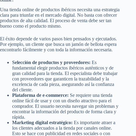
Una tienda online de productos ibéricos necesita una estrategia
clara para triunfar en el mercado digital. No basta con ofrecer
productos de alta calidad. El proceso de venta debe ser tan
bueno como el producto mismo.
El éxito depende de varios pasos bien pensados y ejecutados.
Por ejemplo, un cliente que busca un jamón de bellota espera
encontrarlo fácilmente y con toda la información necesaria.
Selección de productos y proveedores:
Es
fundamental elegir productos ibéricos auténticos y de
gran calidad para la tienda. El especialista debe trabajar
con proveedores que garanticen la trazabilidad y la
excelencia de cada pieza, asegurando así la confianza
del cliente.
Plataforma de e-commerce:
Se requiere una tienda
online fácil de usar y con un diseño atractivo para el
comprador. El usuario necesita navegar sin problemas y
encontrar la información del producto de forma clara y
rápida.
Marketing digital estratégico:
Es importante atraer a
los clientes adecuados a la tienda por canales online.
Esto se hace con publicidad en redes sociales o con