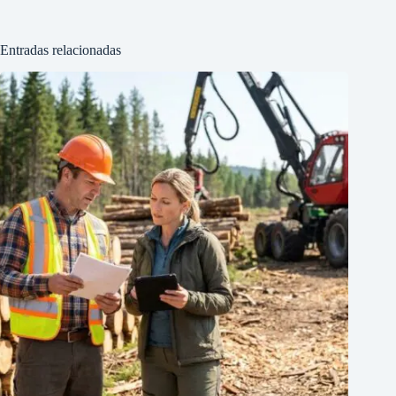
Entradas relacionadas