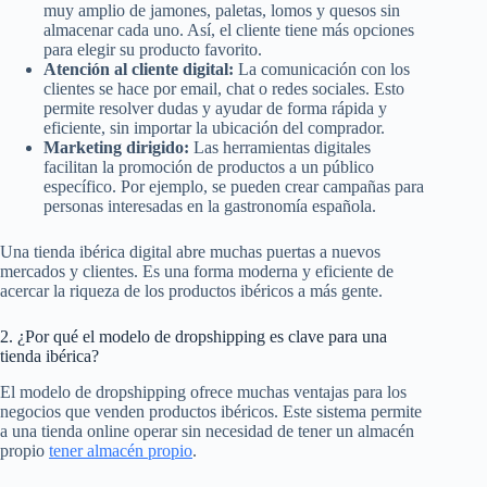
muy amplio de jamones, paletas, lomos y quesos sin
almacenar cada uno. Así, el cliente tiene más opciones
para elegir su producto favorito.
Atención al cliente digital:
La comunicación con los
clientes se hace por email, chat o redes sociales. Esto
permite resolver dudas y ayudar de forma rápida y
eficiente, sin importar la ubicación del comprador.
Marketing dirigido:
Las herramientas digitales
facilitan la promoción de productos a un público
específico. Por ejemplo, se pueden crear campañas para
personas interesadas en la gastronomía española.
Una tienda ibérica digital abre muchas puertas a nuevos
mercados y clientes. Es una forma moderna y eficiente de
acercar la riqueza de los productos ibéricos a más gente.
2. ¿Por qué el modelo de dropshipping es clave para una
tienda ibérica?
El modelo de dropshipping ofrece muchas ventajas para los
negocios que venden productos ibéricos. Este sistema permite
a una tienda online operar sin necesidad de tener un almacén
propio
tener almacén propio
.