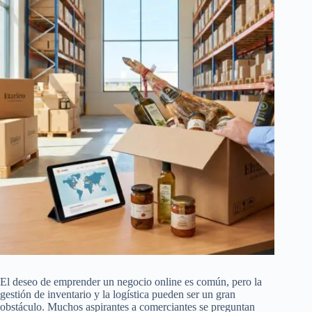
El deseo de emprender un negocio online es común, pero la
gestión de inventario y la logística pueden ser un gran
obstáculo. Muchos aspirantes a comerciantes se preguntan