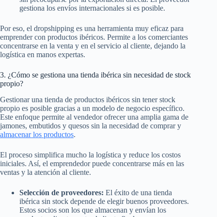
gestiona los envíos internacionales si es posible.
Por eso, el dropshipping es una herramienta muy eficaz para
emprender con productos ibéricos. Permite a los comerciantes
concentrarse en la venta y en el servicio al cliente, dejando la
logística en manos expertas.
3. ¿Cómo se gestiona una tienda ibérica sin necesidad de stock
propio?
Gestionar una tienda de productos ibéricos sin tener stock
propio es posible gracias a un modelo de negocio específico.
Este enfoque permite al vendedor ofrecer una amplia gama de
jamones, embutidos y quesos sin la necesidad de comprar y
almacenar los productos
.
El proceso simplifica mucho la logística y reduce los costos
iniciales. Así, el emprendedor puede concentrarse más en las
ventas y la atención al cliente.
Selección de proveedores:
El éxito de una tienda
ibérica sin stock depende de elegir buenos proveedores.
Estos socios son los que almacenan y envían los