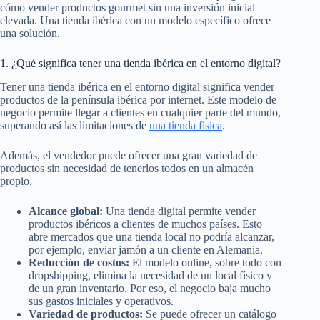
cómo vender productos gourmet sin una inversión inicial
elevada. Una tienda ibérica con un modelo específico ofrece
una solución.
1. ¿Qué significa tener una tienda ibérica en el entorno digital?
Tener una tienda ibérica en el entorno digital significa vender
productos de la península ibérica por internet. Este modelo de
negocio permite llegar a clientes en cualquier parte del mundo,
superando así las limitaciones de
una tienda física
.
Además, el vendedor puede ofrecer una gran variedad de
productos sin necesidad de tenerlos todos en un almacén
propio.
Alcance global:
Una tienda digital permite vender
productos ibéricos a clientes de muchos países. Esto
abre mercados que una tienda local no podría alcanzar,
por ejemplo, enviar jamón a un cliente en Alemania.
Reducción de costos:
El modelo online, sobre todo con
dropshipping, elimina la necesidad de un local físico y
de un gran inventario. Por eso, el negocio baja mucho
sus gastos iniciales y operativos.
Variedad de productos:
Se puede ofrecer un catálogo