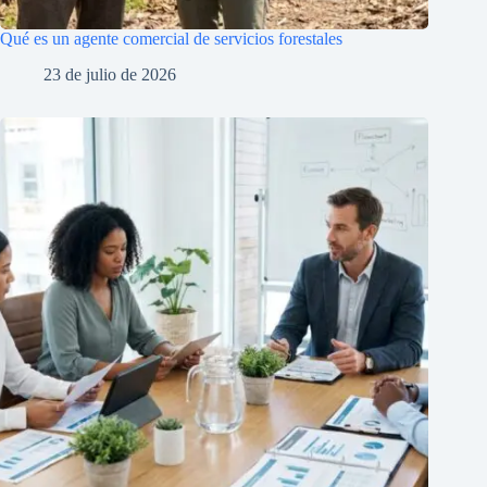
Qué es un agente comercial de servicios forestales
23 de julio de 2026