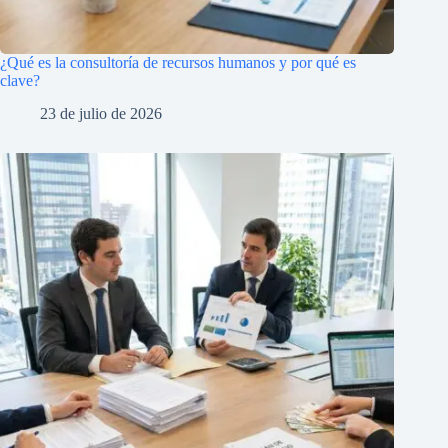
¿Qué es la consultoría de recursos humanos y por qué es
clave?
23 de julio de 2026